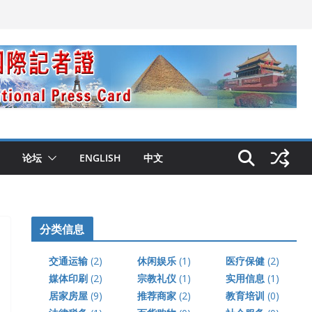
论坛
ENGLISH
中文
分类信息
交通运输
(2)
休闲娱乐
(1)
医疗保健
(2)
媒体印刷
(2)
宗教礼仪
(1)
实用信息
(1)
居家房屋
(9)
推荐商家
(2)
教育培训
(0)