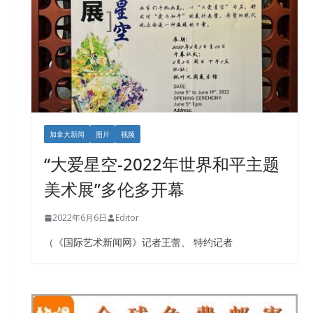
加拿大新闻
图片
视频
“大爱星空-2022年世界和平主题
美术展”多伦多开幕
2022年6月6日
Editor
（《国际艺术新闻网》记者王蕾、 特约记者