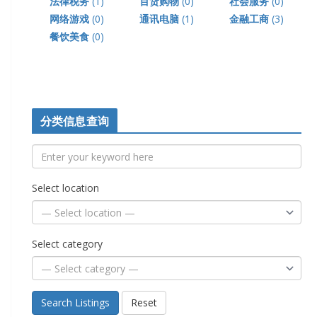
法律税务
(1)
百货购物
(0)
社会服务
(0)
网络游戏
(0)
通讯电脑
(1)
金融工商
(3)
餐饮美食
(0)
分类信息查询
Select location
Select category
Search Listings
Reset