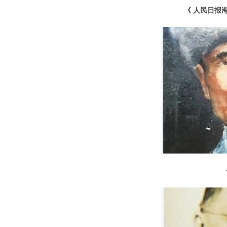
《 人民日报