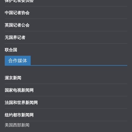
保护记者委员会
中国记者协会
英国记者公会
无国界记者
联合国
合作媒体
渥京新闻
国家电视新闻网
法国和世界新闻网
纽约都市新闻网
美国西部新闻