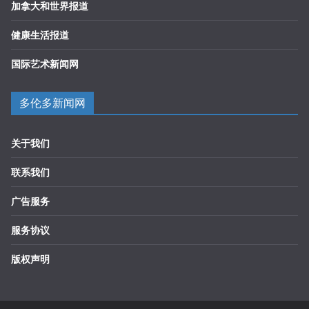
加拿大和世界报道
健康生活报道
国际艺术新闻网
多伦多新闻网
关于我们
联系我们
广告服务
服务协议
版权声明