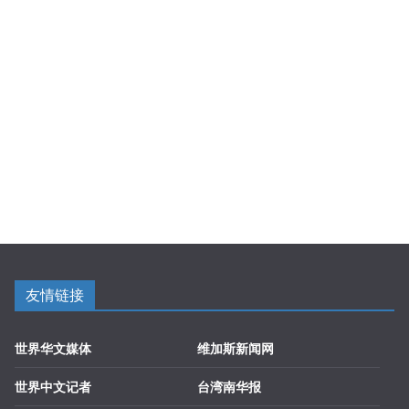
友情链接
世界华文媒体
维加斯新闻网
世界中文记者
台湾南华报