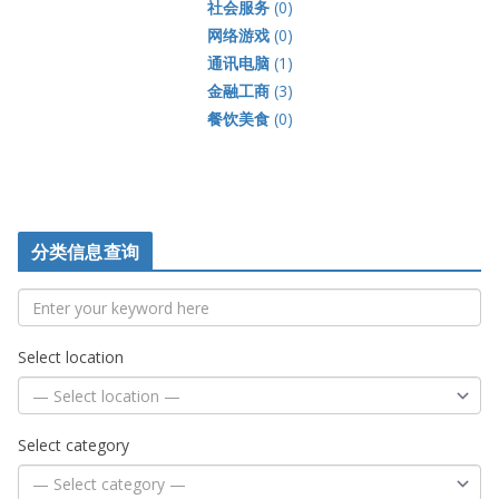
社会服务
(0)
网络游戏
(0)
通讯电脑
(1)
金融工商
(3)
餐饮美食
(0)
分类信息查询
Select location
Select category