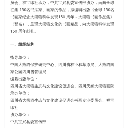
员会、福宝印社承办，中共宝兴县委宣传部协办，面向全球
征集 150名书法家、画家的作品，拟编辑出版《全球 150名
书画家纪念大熊猫科学发现150 周年～大熊猫书画作品集》
（暂名），呈现大熊猫文化的书画精品，向大熊猫科学发现
150 周年献礼。
一、组织结构
指导单位：
中国大熊猫保护研究中心、四川省林业和草原局、大熊猫国
家公园四川省管理局
编纂出版单位：
四川省大熊猫生态与文化建设促进会、四川天娇大熊猫画院
承办单位：
四川省大熊猫生态与文化建设促进会书画专业委员会、福宝
印社
协办单位：
中共宝兴县委宣传部