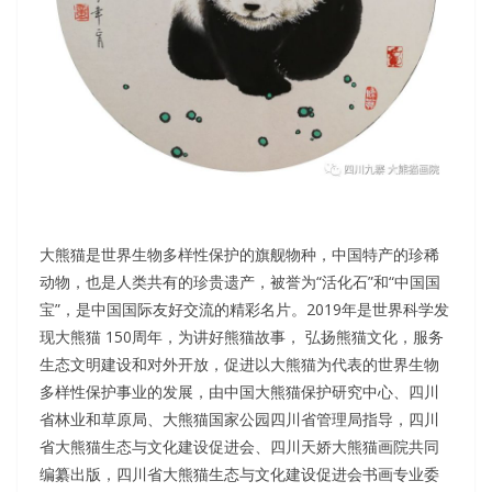
大熊猫是世界生物多样性保护的旗舰物种，中国特产的珍稀
动物，也是人类共有的珍贵遗产，被誉为“活化石”和“中国国
宝”，是中国国际友好交流的精彩名片。2019年是世界科学发
现大熊猫 150周年，为讲好熊猫故事， 弘扬熊猫文化，服务
生态文明建设和对外开放，促进以大熊猫为代表的世界生物
多样性保护事业的发展，由中国大熊猫保护研究中心、四川
省林业和草原局、大熊猫国家公园四川省管理局指导，四川
省大熊猫生态与文化建设促进会、四川天娇大熊猫画院共同
编纂出版，四川省大熊猫生态与文化建设促进会书画专业委