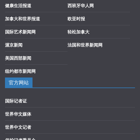
健康生活报道
西班牙华人网
加拿大和世界报道
欧亚时报
国际艺术新闻网
轻松加拿大
渥京新闻
法国和世界新闻网
美国西部新闻
纽约都市新闻网
官方网站
国际记者证
世界华文媒体
世界中文记者