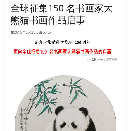
全球征集150 名书画家大
熊猫书画作品启事
2019年2月28日
Editor