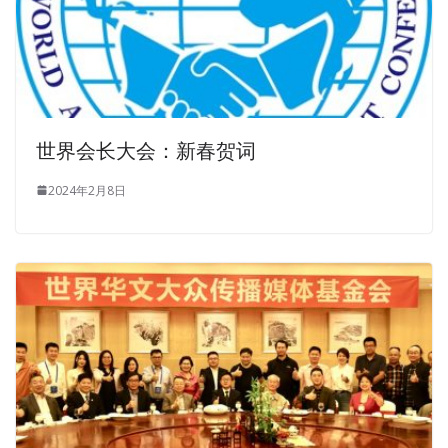
世界会长大会：新春贺词
2024年2月8日