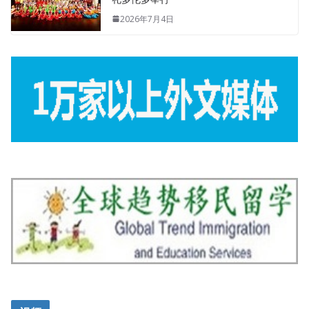
2026年7月4日