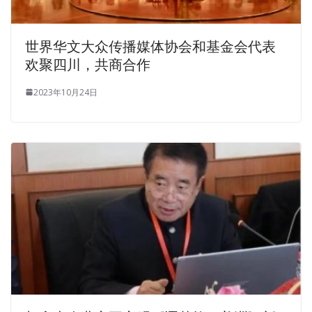
世界华文大众传播媒体协会和基金会代表
欢聚四川，共商合作
2023年10月24日