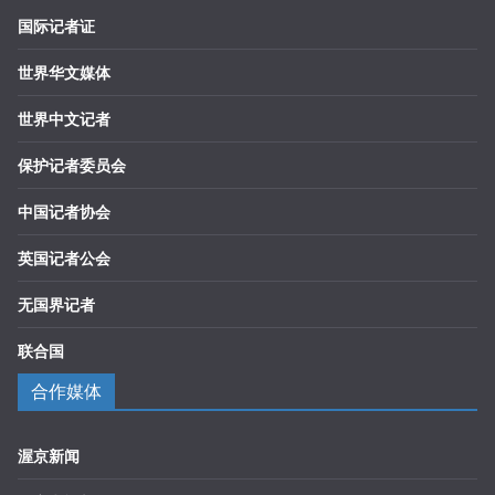
国际记者证
世界华文媒体
世界中文记者
保护记者委员会
中国记者协会
英国记者公会
无国界记者
联合国
合作媒体
渥京新闻