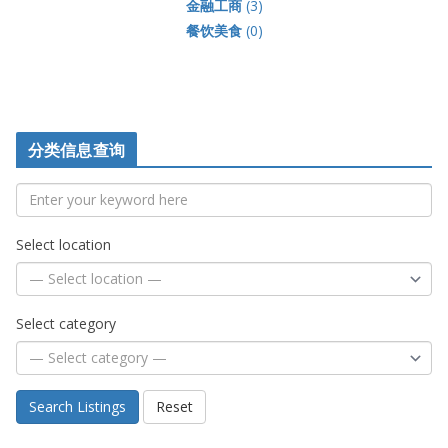
金融工商
(3)
餐饮美食
(0)
分类信息查询
Select location
Select category
Search Listings
Reset