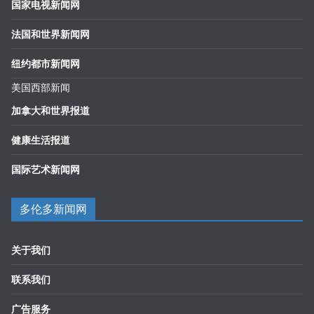
国家电视新闻网
法国和世界新闻网
纽约都市新闻网
美国西部新闻
加拿大和世界报道
健康生活报道
国际艺术新闻网
多伦多新闻网
关于我们
联系我们
广告服务