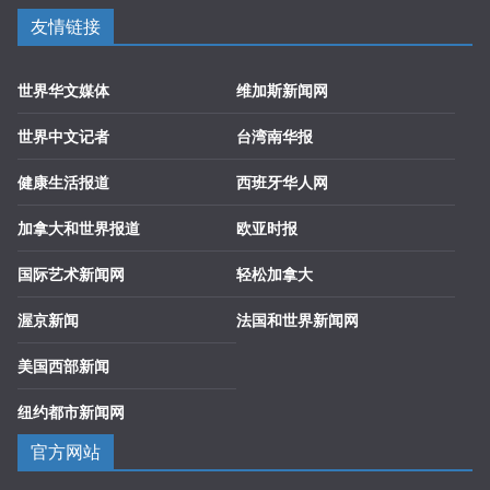
友情链接
世界华文媒体
维加斯新闻网
世界中文记者
台湾南华报
健康生活报道
西班牙华人网
加拿大和世界报道
欧亚时报
国际艺术新闻网
轻松加拿大
渥京新闻
法国和世界新闻网
美国西部新闻
纽约都市新闻网
官方网站