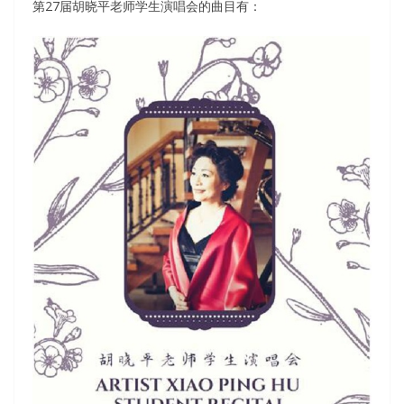
第27届胡晓平老师学生演唱会的曲目有：