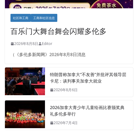
社区和工商
工商和社区信息
百乐门大舞台舞会闪耀多伦多
2026年8月8日
Editor
（《多伦多新闻网》2026年8月8日消息
特朗普称加拿大“不友善”并批评其领导层
卡尼：谈判事关加拿大就业
2026年8月6日
2026加拿大青少年儿童绘画比赛颁奖典
礼多伦多举行
2026年7月4日