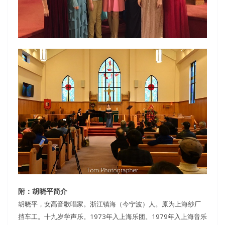
附：胡晓平简介
胡晓平，女高音歌唱家。浙江镇海（今宁波）人。原为上海纱厂
挡车工。十九岁学声乐。1973年入上海乐团。1979年入上海音乐