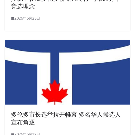
竞选理念
2026年6月28日
多伦多市长选举拉开帷幕 多名华人候选人
宣布角逐
2026年6月12日