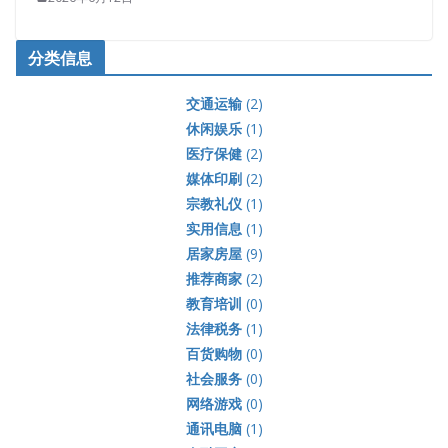
分类信息
交通运输
(2)
休闲娱乐
(1)
医疗保健
(2)
媒体印刷
(2)
宗教礼仪
(1)
实用信息
(1)
居家房屋
(9)
推荐商家
(2)
教育培训
(0)
法律税务
(1)
百货购物
(0)
社会服务
(0)
网络游戏
(0)
通讯电脑
(1)