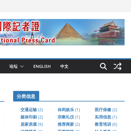
论坛
ENGLISH
中文
分类信息
交通运输
(2)
休闲娱乐
(1)
医疗保健
(2)
媒体印刷
(2)
宗教礼仪
(1)
实用信息
(1)
居家房屋
(9)
推荐商家
(2)
教育培训
(0)