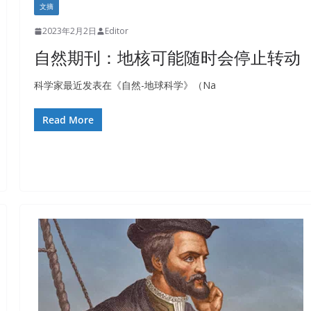
文摘
2023年2月2日
Editor
自然期刊：地核可能随时会停止转动
科学家最近发表在《自然-地球科学》（Na
Read More