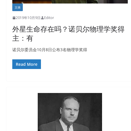
文摘
2019年10月9日
Editor
外星生命存在吗？诺贝尔物理学奖得
主：有
诺贝尔委员会10月8日公布3名物理学奖得
Read More