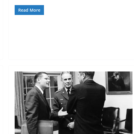
Read More