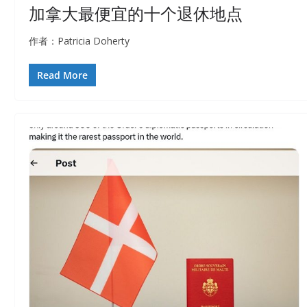
加拿大最便宜的十个退休地点
作者：Patricia Doherty
Read More