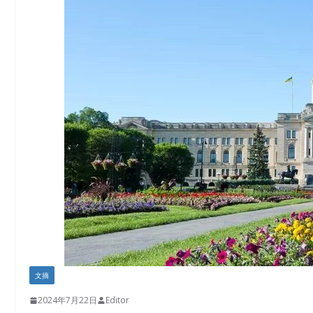
文摘
2024年7月22日
Editor