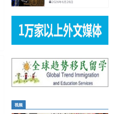
2026年6月28日
视频