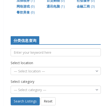
法律税务
(1)
百货购物
(0)
社会服务
(0)
网络游戏
(0)
通讯电脑
(1)
金融工商
(3)
餐饮美食
(0)
分类信息查询
Select location
Select category
Search Listings
Reset