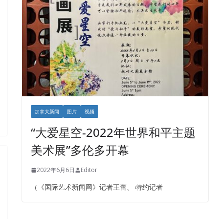
加拿大新闻
图片
视频
“大爱星空-2022年世界和平主题
美术展”多伦多开幕
2022年6月6日
Editor
（《国际艺术新闻网》记者王蕾、 特约记者