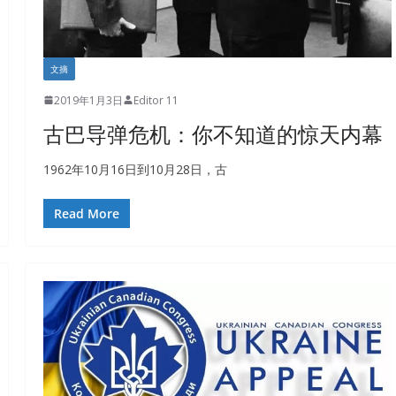
文摘
2019年1月3日
Editor 11
古巴导弹危机：你不知道的惊天内幕
1962年10月16日到10月28日，古
Read More