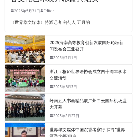
2026年5月31日
Editor
《世界华文媒体》特派记者 勾芍人 五月的
2025海南高等教育创新发展国际论坛新
闻发布会三亚召开
2025年7月1日
浙江：桐庐世界语协会成立四十周年学术
交流活动
2025年6月3日
岭南五人书画精品展广州白云国际机场盛
大开幕
2025年3月27日
世界华文媒体中国沉香考察行 探寻“世界
沉香之都”电白