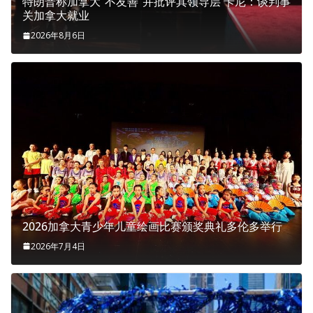
特朗普称加拿大“不友善”并批评其领导层 卡尼：谈判事
关加拿大就业
2026年8月6日
2026加拿大青少年儿童绘画比赛颁奖典礼多伦多举行
2026年7月4日