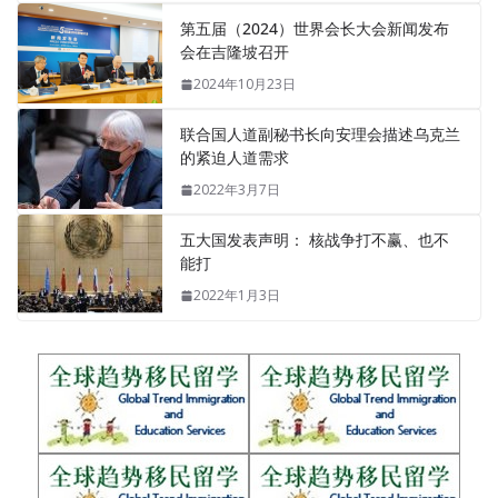
第五届（2024）世界会长大会新闻发布
会在吉隆坡召开
2024年10月23日
联合国人道副秘书长向安理会描述乌克兰
的紧迫人道需求
2022年3月7日
五大国发表声明： 核战争打不赢、也不
能打
2022年1月3日