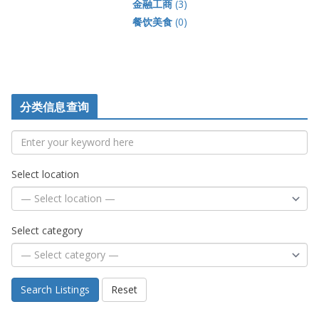
金融工商
(3)
餐饮美食
(0)
分类信息查询
Select location
Select category
Search Listings
Reset