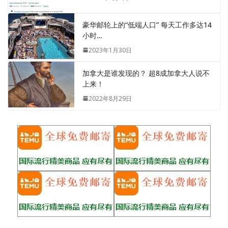
豪华邮轮上的“低端人口” 每天工作多达14
小时…
2023年1月30日
加拿大是谁发现的？ 超8成加拿大人说不
上来！
2022年8月29日