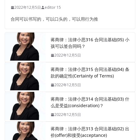
2022年12月5日
editor 15
合同可以书写的，可以口头的，可以用行为推
蒋商律：法律小思316 合同法基础(05) 小
孩可以签合同吗？
2022年12月5日
蒋商律：法律小思315 合同法基础(04) 条
款的确定性(Certainty of Terms)
2022年12月5日
蒋商律：法律小思314 合同法基础(03) 什
么是受益(consideration)？
2022年12月5日
蒋商律：法律小思313 合同法基础(02) 出
价(offer)和接受(acceptance)