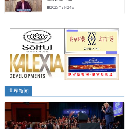
2025年3月24日
世界新闻