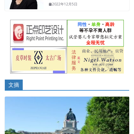
2022年12月5日
文摘