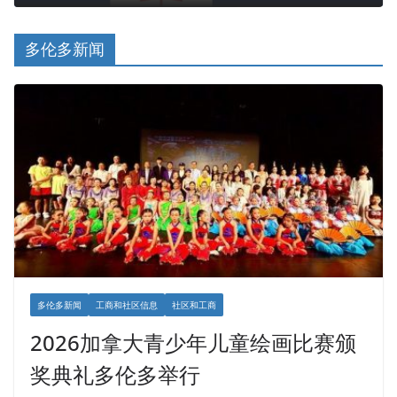
多伦多新闻
多伦多新闻
工商和社区信息
社区和工商
2026加拿大青少年儿童绘画比赛颁
奖典礼多伦多举行