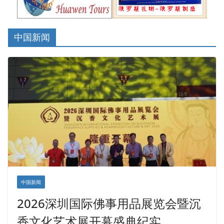
中国新闻
中国新闻
2026深圳国际佛事用品展览会暨沉
香文化艺术展开幕盛典纪实