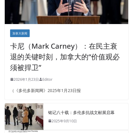
加拿大新闻
卡尼（Mark Carney）：在民主衰
退的关键时刻，加拿大的“价值观必
须被捍卫”
2026年1月23日
Editor
（《多伦多新闻网》2025年1月23日报
铭记八十载：多伦多抗战文献展启幕
2025年9月10日