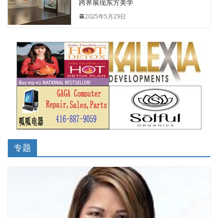
跨界展现东方美学
2025年5月29日
专题