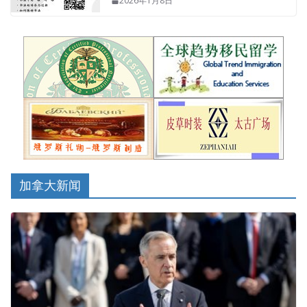
2026年1月8日
加拿大新闻