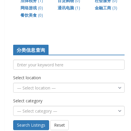
法律税务
(1)
百货购物
(0)
社会服务
(0)
网络游戏
(0)
通讯电脑
(1)
金融工商
(3)
餐饮美食
(0)
分类信息查询
Select location
Select category
Search Listings
Reset