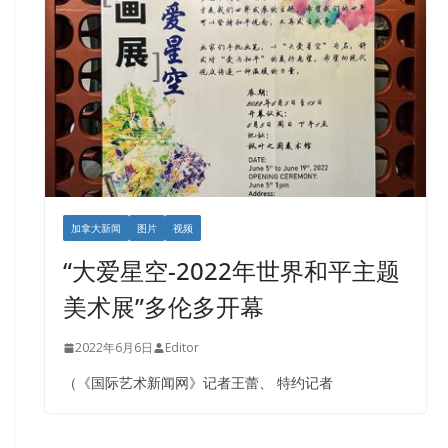
加拿大新闻
图片
视频
“大爱星空-2022年世界和平主题
美术展”多伦多开幕
2022年6月6日
Editor
（《国际艺术新闻网》记者王蕾、 特约记者