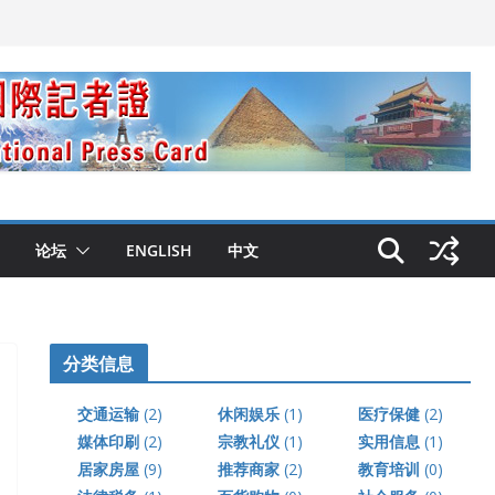
论坛
ENGLISH
中文
分类信息
交通运输
(2)
休闲娱乐
(1)
医疗保健
(2)
媒体印刷
(2)
宗教礼仪
(1)
实用信息
(1)
居家房屋
(9)
推荐商家
(2)
教育培训
(0)