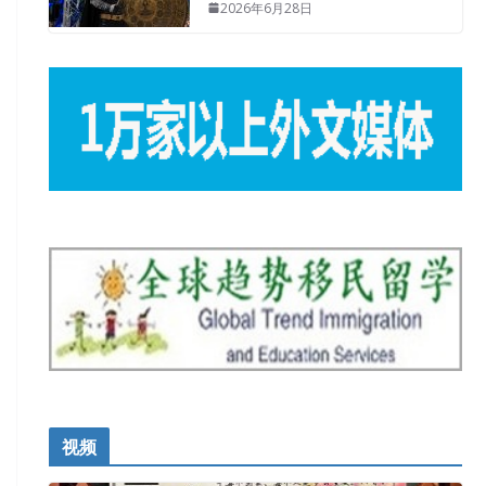
2026年6月28日
视频