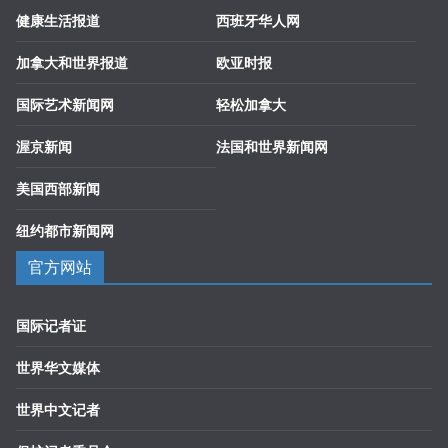
健康生活报道
西班牙华人网
加拿大和世界报道
欧亚时报
国际艺术新闻网
轻松加拿大
渥京新闻
法国和世界新闻网
美国西部新闻
纽约都市新闻网
官方网站
国际记者证
世界华文媒体
世界中文记者