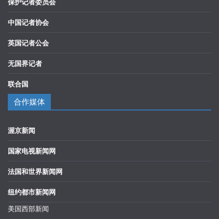
保护记者委员会
中国记者协会
英国记者公会
无国界记者
联合国
合作媒体
渥京新闻
国家电视新闻网
法国和世界新闻网
纽约都市新闻网
美国西部新闻