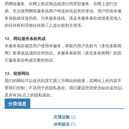
用网络服务、在网上购买商品或进行同类型服务、在网上进行交
易、非法使用网络服务或用户传送的信息有所变动、用户经由本服
务张贴或传送内容、与本服务连线、违反本服务条款或侵害其他人
的任何权利导致任何第三人提出权利主张等。
12、网站服务条款构成
本服务条款规范用户使用本服务，将取代用户先前与《多伦多新闻
网》签署或达成的任何协议。本服务条款和《多伦多新闻网》的其
它服务条款构成完整的协议。
13、链接网站
我们的网站可以提供到其它第三方网站的链接，其网站上的内容不
受我们控制，不适用于此隐私条款。我们建议您浏览张贴在这些(以
及所有)站点上的隐私条款。
分类信息
交通运输
(2)
休闲娱乐
(1)