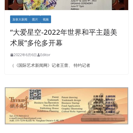
加拿大新闻
图片
视频
“大爱星空-2022年世界和平主题美
术展”多伦多开幕
2022年6月6日
Editor
（《国际艺术新闻网》记者王蕾、 特约记者