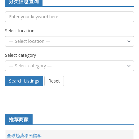
分类信息查询
Select location
Select category
Search Listings
Reset
推荐商家
全球趋势移民留学