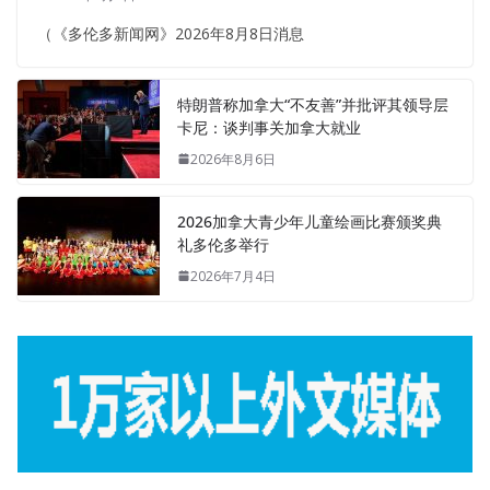
（《多伦多新闻网》2026年8月8日消息
特朗普称加拿大“不友善”并批评其领导层
卡尼：谈判事关加拿大就业
2026年8月6日
2026加拿大青少年儿童绘画比赛颁奖典
礼多伦多举行
2026年7月4日