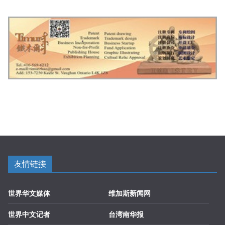
友情链接
世界华文媒体
维加斯新闻网
世界中文记者
台湾南华报