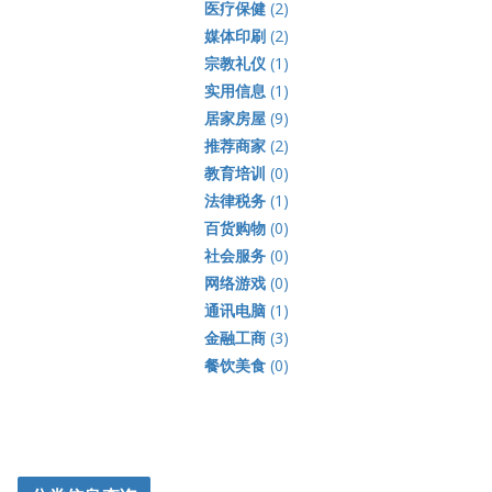
医疗保健
(2)
媒体印刷
(2)
宗教礼仪
(1)
实用信息
(1)
居家房屋
(9)
推荐商家
(2)
教育培训
(0)
法律税务
(1)
百货购物
(0)
社会服务
(0)
网络游戏
(0)
通讯电脑
(1)
金融工商
(3)
餐饮美食
(0)