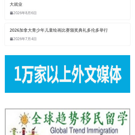
大就业
2026年8月6日
2026加拿大青少年儿童绘画比赛颁奖典礼多伦多举行
2026年7月4日