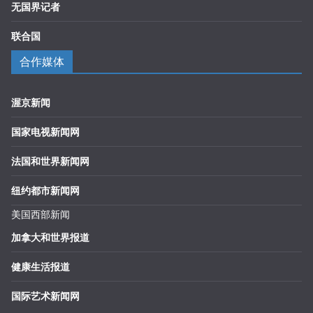
无国界记者
联合国
合作媒体
渥京新闻
国家电视新闻网
法国和世界新闻网
纽约都市新闻网
美国西部新闻
加拿大和世界报道
健康生活报道
国际艺术新闻网