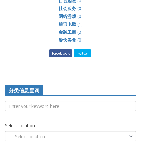
百货购物
(0)
社会服务
(0)
网络游戏
(0)
通讯电脑
(1)
金融工商
(3)
餐饮美食
(0)
Facebook
Twitter
分类信息查询
Select location