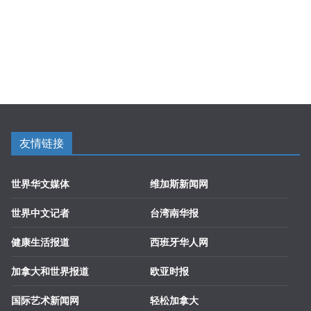
友情链接
世界华文媒体
维加斯新闻网
世界中文记者
台湾南华报
健康生活报道
西班牙华人网
加拿大和世界报道
欧亚时报
国际艺术新闻网
轻松加拿大