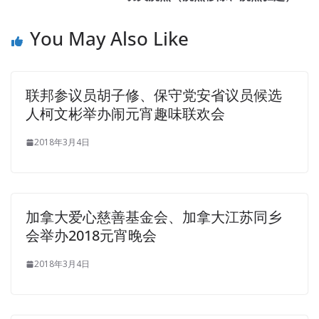
You May Also Like
联邦参议员胡子修、保守党安省议员候选
人柯文彬举办闹元宵趣味联欢会
2018年3月4日
加拿大爱心慈善基金会、加拿大江苏同乡
会举办2018元宵晚会
2018年3月4日