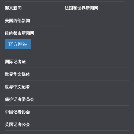
渥京新闻
法国和世界新闻网
美国西部新闻
纽约都市新闻网
官方网站
国际记者证
世界华文媒体
世界中文记者
保护记者委员会
中国记者协会
英国记者公会