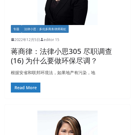
专题
法律小思：多伦多商务律师蒋虹
2022年12月5日
editor 15
蒋商律：法律小思305 尽职调查
(16) 为什么要做环保尽调？
根据安省和联邦环境法，如果地产有污染，地
Read More