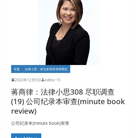
专题
法律小思：多伦多商务律师蒋虹
2022年12月5日
editor 15
蒋商律：法律小思308 尽职调查
(19) 公司纪录本审查(minute book
review)
公司纪录本(minute book)审查