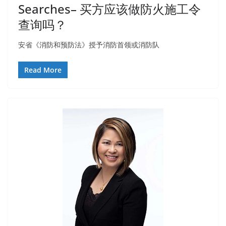
Searches– 买方应该做防火施工令
查询吗？
安省《消防和预防法》授予消防首领或消防队
Read More