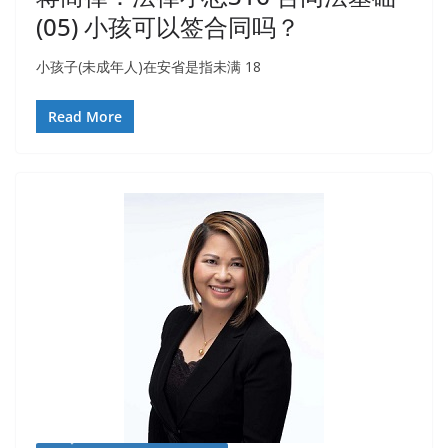
(05) 小孩可以签合同吗？
小孩子(未成年人)在安省是指未满 18
Read More