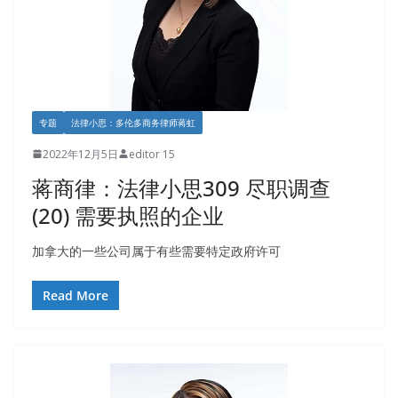
专题
法律小思：多伦多商务律师蒋虹
2022年12月5日
editor 15
蒋商律：法律小思309 尽职调查
(20) 需要执照的企业
加拿大的一些公司属于有些需要特定政府许可
Read More