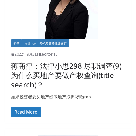
专题
法律小思：多伦多商务律师蒋虹
2022年9月3日
editor 15
蒋商律：法律小思298 尽职调查(9)
为什么买地产要做产权查询(title
search)？
如果投资者要买地产或做地产抵押贷款(mo
Read More