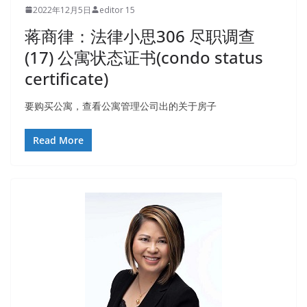
2022年12月5日
editor 15
蒋商律：法律小思306 尽职调查
(17) 公寓状态证书(condo status
certificate)
要购买公寓，查看公寓管理公司出的关于房子
Read More