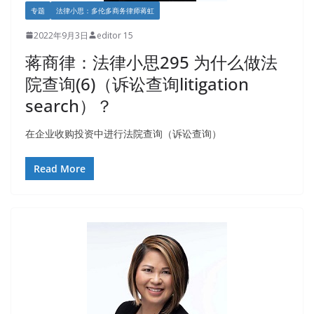
专题
法律小思：多伦多商务律师蒋虹
2022年9月3日
editor 15
蒋商律：法律小思295 为什么做法
院查询(6)（诉讼查询litigation
search）？
在企业收购投资中进行法院查询（诉讼查询）
Read More