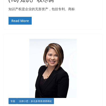
知识产权是企业的无形资产，包括专利、商标
Read More
专题
法律小思：多伦多商务律师蒋虹