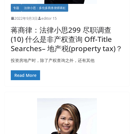
专题
法律小思：多伦多商务律师蒋虹
2022年9月3日
editor 15
蒋商律：法律小思299 尽职调查
(10) 什么是非产权查询 Off-Title
Searches– 地产税(property tax)？
投资房地产时，除了产权查询之外，还有其他
Read More