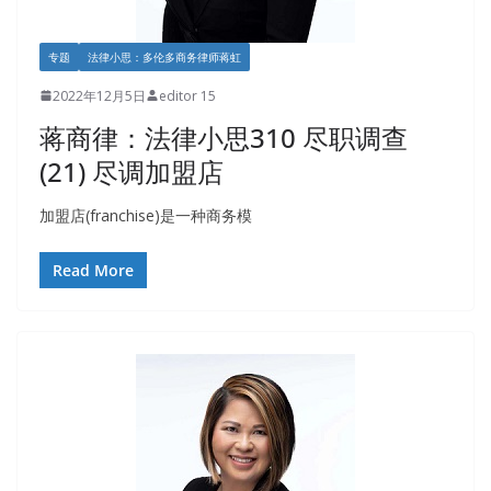
专题
法律小思：多伦多商务律师蒋虹
2022年12月5日
editor 15
蒋商律：法律小思310 尽职调查
(21) 尽调加盟店
加盟店(franchise)是一种商务模
Read More