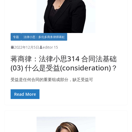
专题
法律小思：多伦多商务律师蒋虹
2022年12月5日
editor 15
蒋商律：法律小思314 合同法基础
(03) 什么是受益(consideration)？
受益是任何合同的重要组成部分，缺乏受益可
Read More