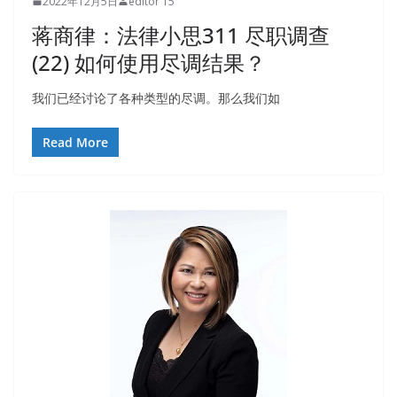
2022年12月5日
editor 15
蒋商律：法律小思311 尽职调查
(22) 如何使用尽调结果？
我们已经讨论了各种类型的尽调。那么我们如
Read More