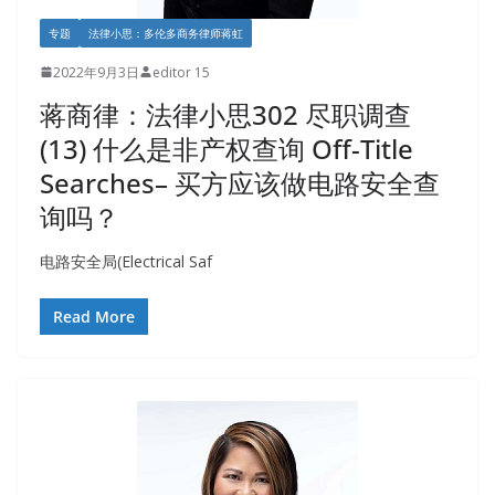
专题
法律小思：多伦多商务律师蒋虹
2022年9月3日
editor 15
蒋商律：法律小思302 尽职调查
(13) 什么是非产权查询 Off-Title
Searches– 买方应该做电路安全查
询吗？
电路安全局(Electrical Saf
Read More