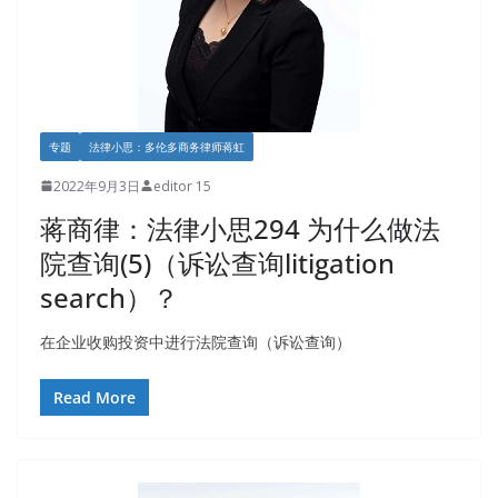
专题
法律小思：多伦多商务律师蒋虹
2022年9月3日
editor 15
蒋商律：法律小思294 为什么做法
院查询(5)（诉讼查询litigation
search）？
在企业收购投资中进行法院查询（诉讼查询）
Read More