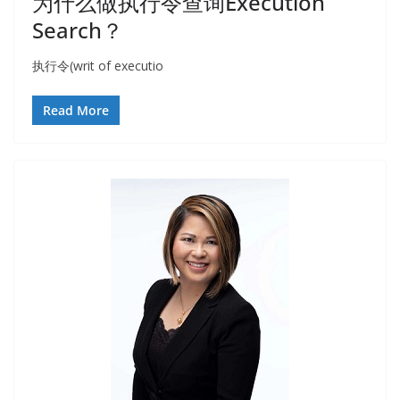
为什么做执行令查询Execution
Search？
执行令(writ of executio
Read More