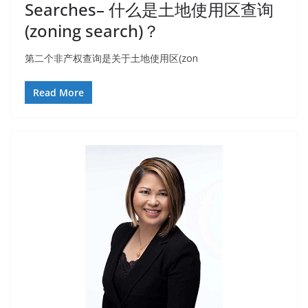
Searches– 什么是土地使用区查询
(zoning search)？
第二个非产权查询是关于土地使用区(zon
Read More