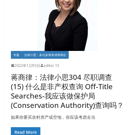
专题
法律小思：多伦多商务律师蒋虹
2022年12月5日
editor 15
蒋商律：法律小思304 尽职调查
(15) 什么是非产权查询 Off-Title
Searches-我应该做保护局
(Conservation Authority)查询吗？
如果你要买农村房产或空地，你应该考虑去当
Read More