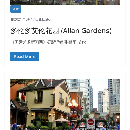
图片
2021年8月17日
Editor
多伦多艾伦花园 (Allan Gardens)
《国际艺术新闻网》摄影记者 张祖平 艾伦
Read More