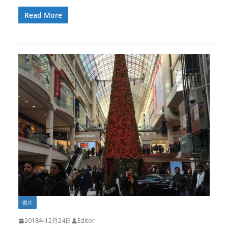
Read More
图片
2018年12月24日
Editor