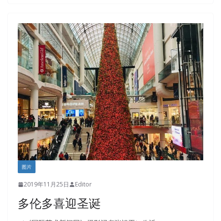
图片
2019年11月25日
Editor
多伦多喜迎圣诞