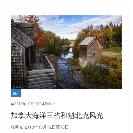
图片
2019年10月19日
Editor
加拿大海洋三省和魁北克风光
张希光 2019年10月12日至18日，