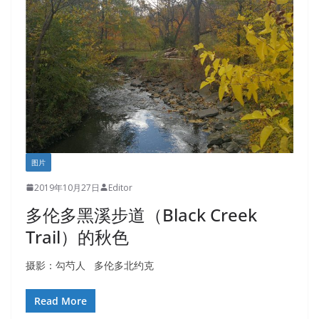
图片
2019年10月27日
Editor
多伦多黑溪步道（Black Creek
Trail）的秋色
摄影：勾芍人 多伦多北约克
Read More