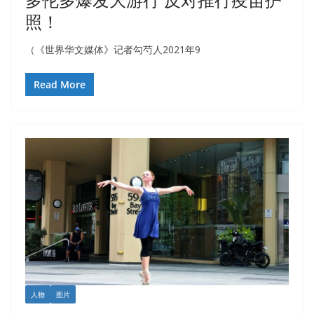
照！
（《世界华文媒体》记者勾芍人2021年9
Read More
人物
图片