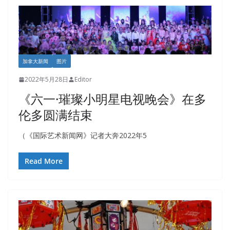
加拿大新闻
图片
2022年5月28日
Editor
《六一·璀璨小明星电视晚会》在多
伦多圆满结束
（《国际艺术新闻网》记者大奔2022年5
Read More