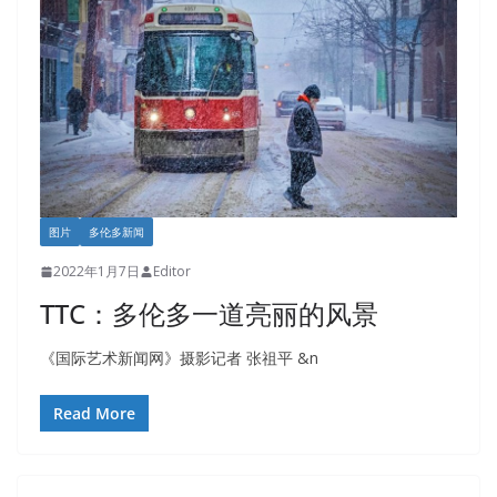
图片
多伦多新闻
2022年1月7日
Editor
TTC：多伦多一道亮丽的风景
《国际艺术新闻网》摄影记者 张祖平 &n
Read More