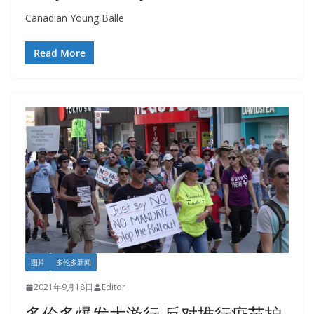
Canadian Young Balle
Read More
图片
多伦多新闻
2021年9月18日
Editor
多伦多爆发大游行 反对推行疫苗护