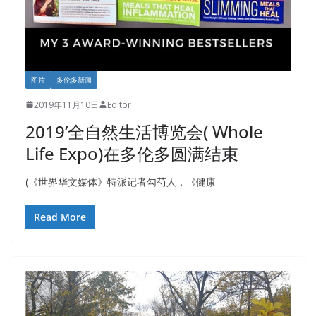
图片
多伦多新闻
2019年11月10日
Editor
2019’全自然生活博览会( Whole
Life Expo)在多伦多圆满结束
(《世界华文媒体》特派记者勾芍人，《健康
Read More