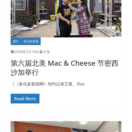
图片
多伦多新闻
2020年2月16日
大侠
第六届北美 Mac & Cheese 节密西
沙加举行
（《多伦多新闻网》特约记者王蕾、Elsa
Read More