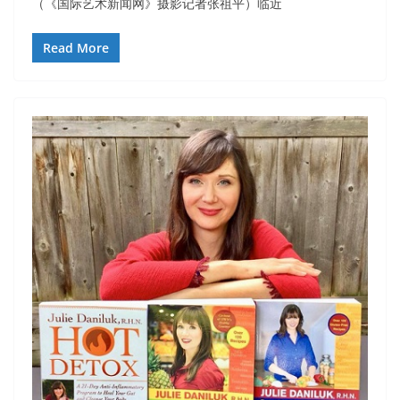
（《国际艺术新闻网》摄影记者张祖平）临近
Read More