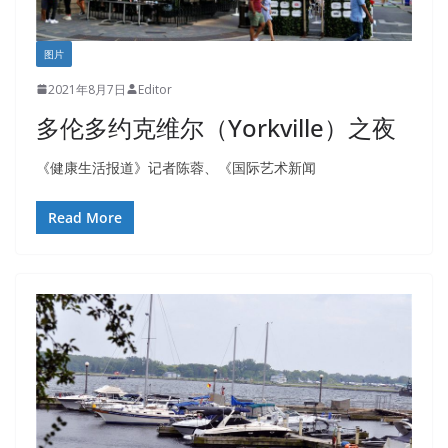
图片
2021年8月7日
Editor
多伦多约克维尔（Yorkville）之夜
《健康生活报道》记者陈蓉、《国际艺术新闻
Read More