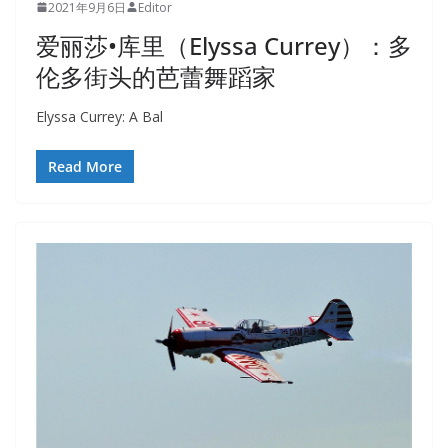
2021年9月6日
Editor
爱丽莎•库里（Elyssa Currey）：多
伦多街头的芭蕾舞蹈家
Elyssa Currey: A Bal
Read More