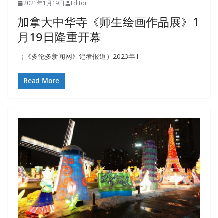
2023年1月19日
Editor
加拿大中华寺《师生绘画作品展》1
月19日隆重开幕
（《多伦多新闻网》记者报道）2023年1
Read More