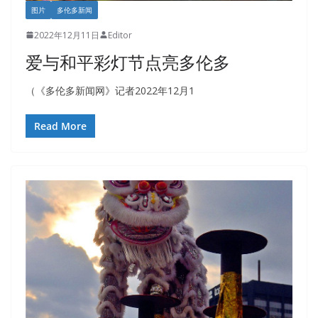
图片
多伦多新闻
2022年12月11日
Editor
爱与和平彩灯节点亮多伦多
（《多伦多新闻网》记者2022年12月1
Read More