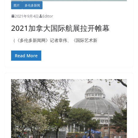
图片
多伦多新闻
2021年9月4日
Editor
2021加拿大国际航展拉开帷幕
（《多伦多新闻网》记者章伟、《国际艺术新
Read More