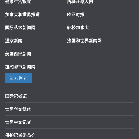
健康生活报道
西班牙华人网
加拿大和世界报道
欧亚时报
国际艺术新闻网
轻松加拿大
渥京新闻
法国和世界新闻网
美国西部新闻
纽约都市新闻网
官方网站
国际记者证
世界华文媒体
世界中文记者
保护记者委员会