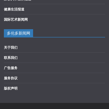
健康生活报道
国际艺术新闻网
多伦多新闻网
关于我们
联系我们
广告服务
服务协议
版权声明