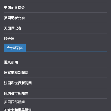
中国记者协会
英国记者公会
无国界记者
联合国
合作媒体
渥京新闻
国家电视新闻网
法国和世界新闻网
纽约都市新闻网
美国西部新闻
加拿大和世界报道