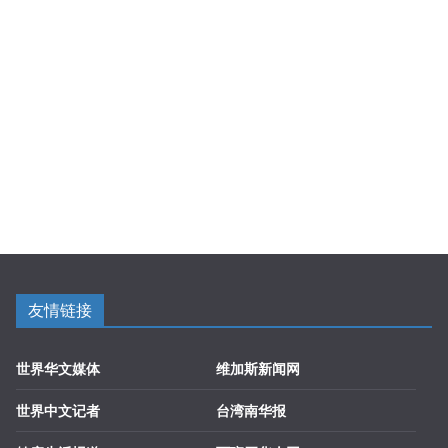
友情链接
世界华文媒体
维加斯新闻网
世界中文记者
台湾南华报