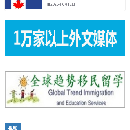
2026年6月12日
视频