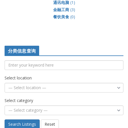
通讯电脑
(1)
金融工商
(3)
餐饮美食
(0)
分类信息查询
Select location
Select category
Search Listings
Reset