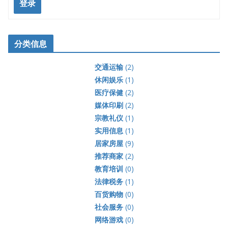
登录
分类信息
交通运输
(2)
休闲娱乐
(1)
医疗保健
(2)
媒体印刷
(2)
宗教礼仪
(1)
实用信息
(1)
居家房屋
(9)
推荐商家
(2)
教育培训
(0)
法律税务
(1)
百货购物
(0)
社会服务
(0)
网络游戏
(0)