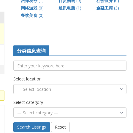
法律税务
(1)
百货购物
(0)
社会服务
(0)
网络游戏
(0)
通讯电脑
(1)
金融工商
(3)
餐饮美食
(0)
分类信息查询
Select location
Select category
Search Listings
Reset