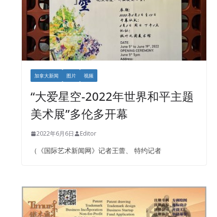
加拿大新闻
图片
视频
“大爱星空-2022年世界和平主题
美术展”多伦多开幕
2022年6月6日
Editor
（《国际艺术新闻网》记者王蕾、 特约记者