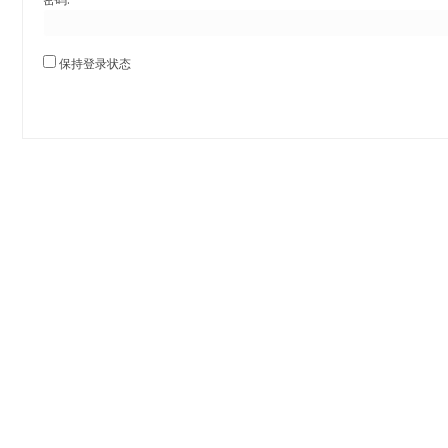
保持登录状态