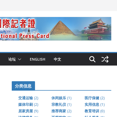
论坛
ENGLISH
中文
分类信息
交通运输
(2)
休闲娱乐
(1)
医疗保健
(2)
媒体印刷
(2)
宗教礼仪
(1)
实用信息
(1)
居家房屋
(9)
推荐商家
(2)
教育培训
(0)