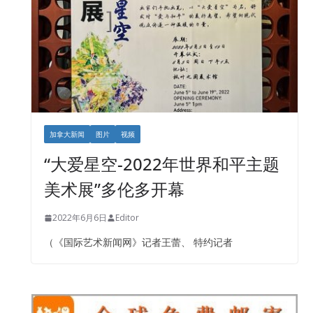
加拿大新闻
图片
视频
“大爱星空-2022年世界和平主题
美术展”多伦多开幕
2022年6月6日
Editor
（《国际艺术新闻网》记者王蕾、 特约记者