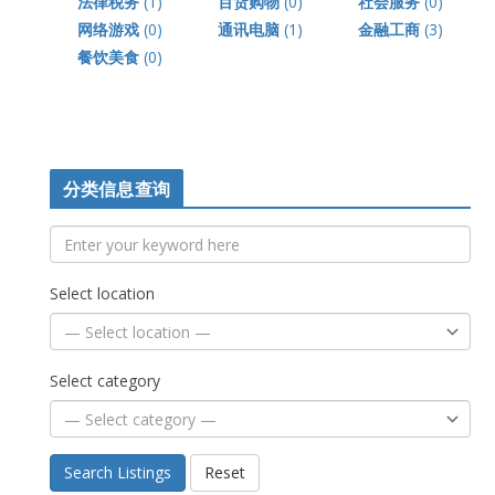
法律税务
(1)
百货购物
(0)
社会服务
(0)
网络游戏
(0)
通讯电脑
(1)
金融工商
(3)
餐饮美食
(0)
分类信息查询
Select location
Select category
Search Listings
Reset