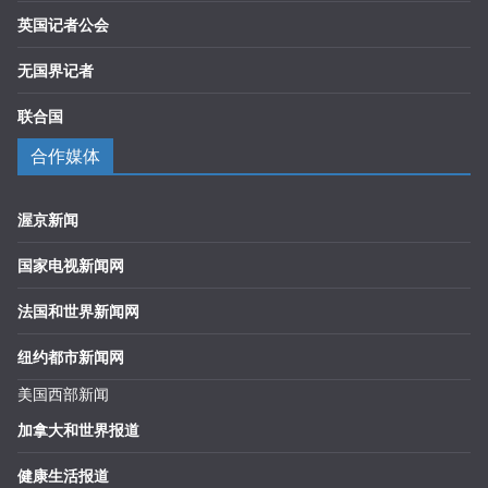
英国记者公会
无国界记者
联合国
合作媒体
渥京新闻
国家电视新闻网
法国和世界新闻网
纽约都市新闻网
美国西部新闻
加拿大和世界报道
健康生活报道