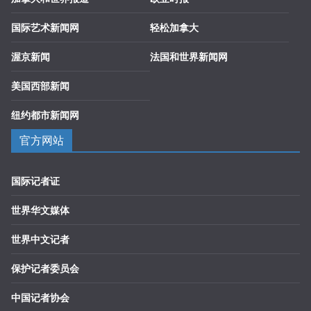
国际艺术新闻网
轻松加拿大
渥京新闻
法国和世界新闻网
美国西部新闻
纽约都市新闻网
官方网站
国际记者证
世界华文媒体
世界中文记者
保护记者委员会
中国记者协会