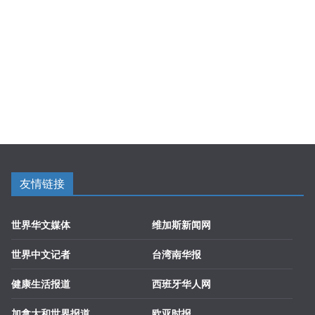
友情链接
世界华文媒体
维加斯新闻网
世界中文记者
台湾南华报
健康生活报道
西班牙华人网
加拿大和世界报道
欧亚时报