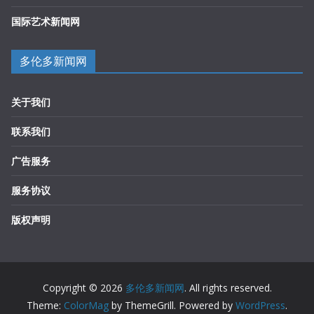
国际艺术新闻网
多伦多新闻网
关于我们
联系我们
广告服务
服务协议
版权声明
Copyright © 2026
多伦多新闻网
. All rights reserved.
Theme:
ColorMag
by ThemeGrill. Powered by
WordPress
.