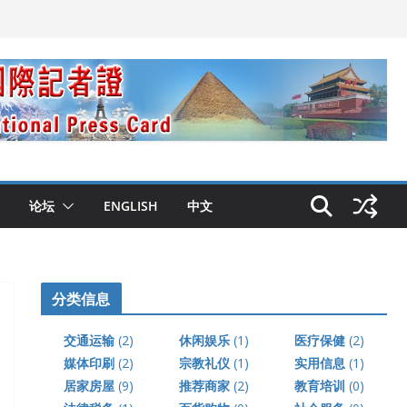
论坛
ENGLISH
中文
分类信息
交通运输
(2)
休闲娱乐
(1)
医疗保健
(2)
媒体印刷
(2)
宗教礼仪
(1)
实用信息
(1)
居家房屋
(9)
推荐商家
(2)
教育培训
(0)