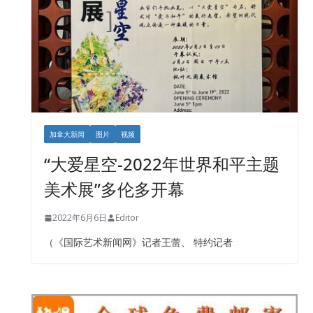
加拿大新闻
图片
视频
“大爱星空-2022年世界和平主题
美术展”多伦多开幕
2022年6月6日
Editor
（《国际艺术新闻网》记者王蕾、 特约记者