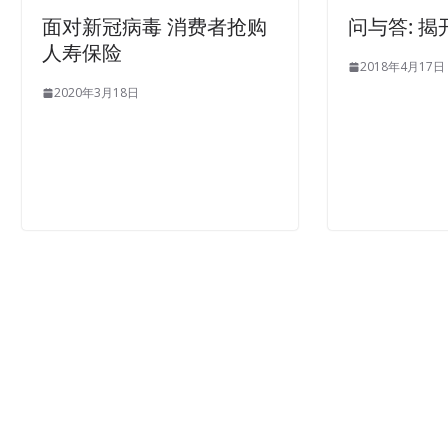
面对新冠病毒 消费者抢购
问与答: 
人寿保险
2018年4月17日
2020年3月18日