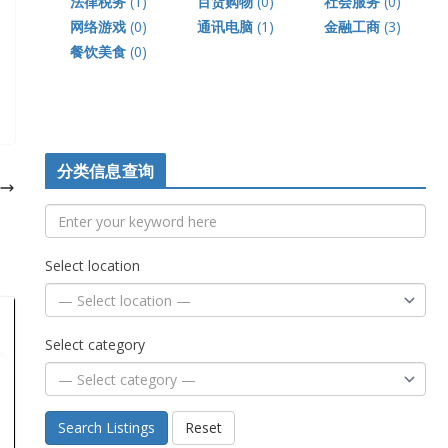
法律税务
(1)
百货购物
(0)
社会服务
(0)
网络游戏
(0)
通讯电脑
(1)
金融工商
(3)
餐饮美食
(0)
分类信息查询
Select location
Select category
Search Listings
Reset