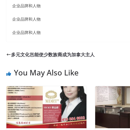
企业品牌和人物
企业品牌和人物
企业品牌和人物
多元文化岂能使少数族裔成为加拿大主人
You May Also Like