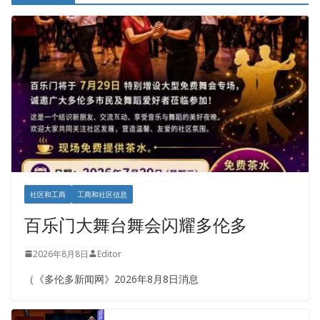
社区和工商
工商和社区信息
百乐门大舞台舞会闪耀多伦多
2026年8月8日
Editor
（《多伦多新闻网》2026年8月8日消息