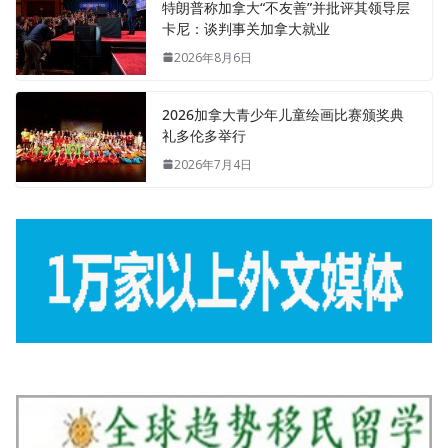
特朗普称加拿大“不友善”并批评其领导层
卡尼：谈判事关加拿大就业
2026年8月6日
2026加拿大青少年儿童绘画比赛颁奖典
礼多伦多举行
2026年7月4日