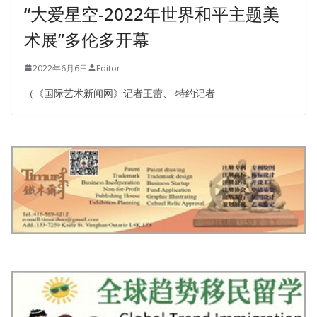
“大爱星空-2022年世界和平主题美
术展”多伦多开幕
2022年6月6日
Editor
（《国际艺术新闻网》记者王蕾、 特约记者