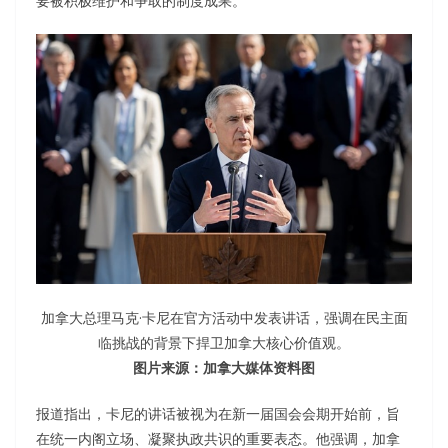
要被积极维护和争取的制度成果。
加拿大总理马克·卡尼在官方活动中发表讲话，强调在民主面
临挑战的背景下捍卫加拿大核心价值观。
图片来源：加拿大媒体资料图
报道指出，卡尼的讲话被视为在新一届国会会期开始前，旨
在统一内阁立场、凝聚执政共识的重要表态。他强调，加拿