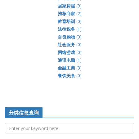
居家房屋
(9)
推荐商家
(2)
教育培训
(0)
法律税务
(1)
百货购物
(0)
社会服务
(0)
网络游戏
(0)
通讯电脑
(1)
金融工商
(3)
餐饮美食
(0)
分类信息查询