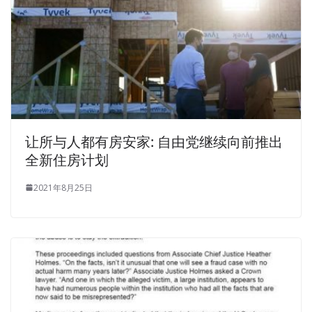
让所与人都有房安家: 自由党继续向前推出
全新住房计划
2021年8月25日