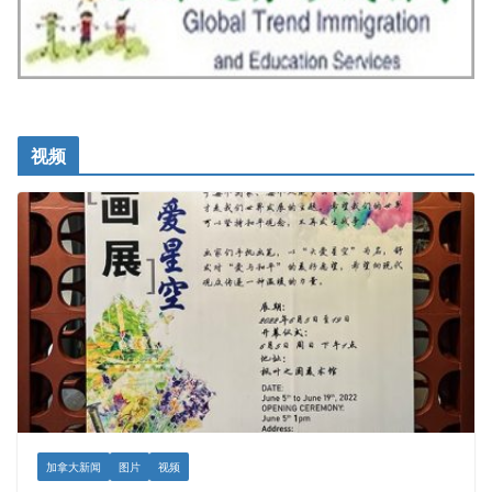
视频
加拿大新闻
图片
视频