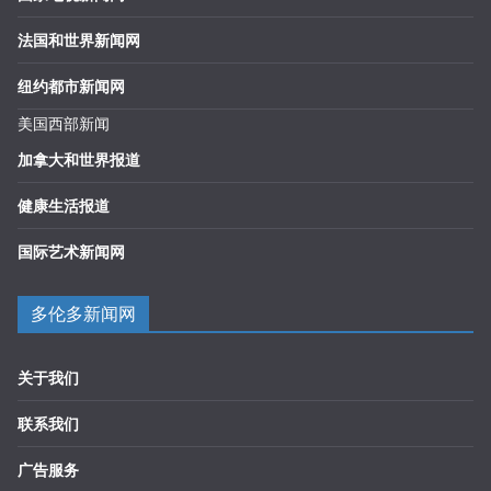
法国和世界新闻网
纽约都市新闻网
美国西部新闻
加拿大和世界报道
健康生活报道
国际艺术新闻网
多伦多新闻网
关于我们
联系我们
广告服务