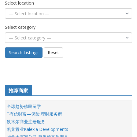
Select location
Select category
Search Listings
Reset
推荐商家
全球趋势移民留学
T有信财富—保险.理财服务所
铁木尔商业注册服务
凯莱置业Kalexia Developments
加拿大赛智公司-脑保健系列产品