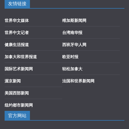
友情链接
世界华文媒体
维加斯新闻网
世界中文记者
台湾南华报
健康生活报道
西班牙华人网
加拿大和世界报道
欧亚时报
国际艺术新闻网
轻松加拿大
渥京新闻
法国和世界新闻网
美国西部新闻
纽约都市新闻网
官方网站