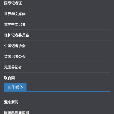
国际记者证
世界华文媒体
世界中文记者
保护记者委员会
中国记者协会
英国记者公会
无国界记者
联合国
合作媒体
渥京新闻
国家电视新闻网