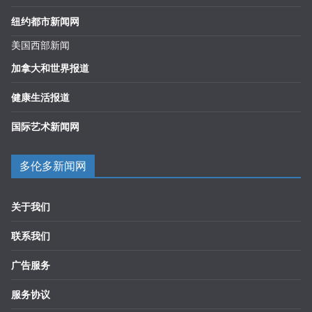
纽约都市新闻网
美国西部新闻
加拿大和世界报道
健康生活报道
国际艺术新闻网
多伦多新闻网
关于我们
联系我们
广告服务
服务协议