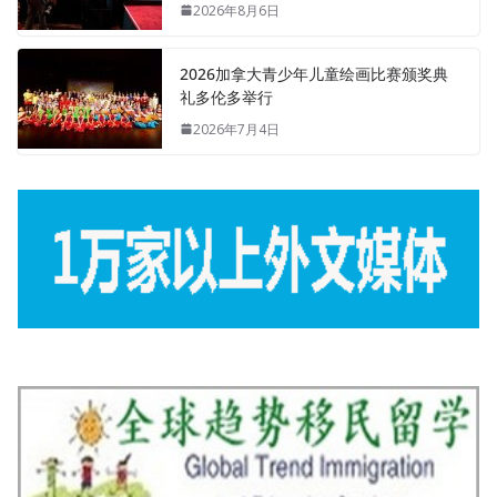
2026年8月6日
2026加拿大青少年儿童绘画比赛颁奖典
礼多伦多举行
2026年7月4日