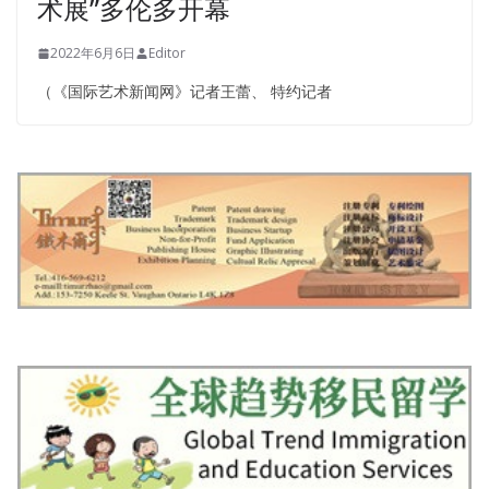
术展”多伦多开幕
2022年6月6日
Editor
（《国际艺术新闻网》记者王蕾、 特约记者