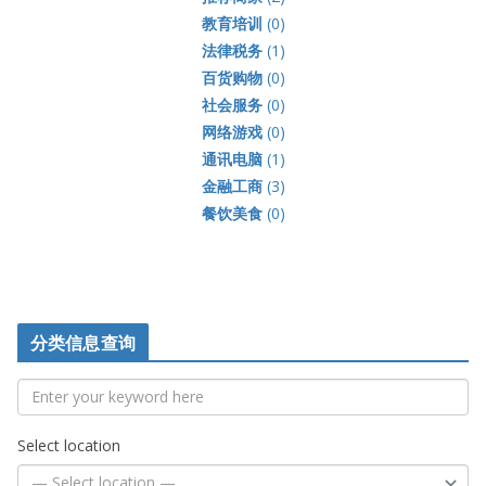
教育培训
(0)
法律税务
(1)
百货购物
(0)
社会服务
(0)
网络游戏
(0)
通讯电脑
(1)
金融工商
(3)
餐饮美食
(0)
分类信息查询
Select location