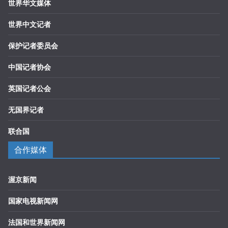
世界华文媒体
世界中文记者
保护记者委员会
中国记者协会
英国记者公会
无国界记者
联合国
合作媒体
渥京新闻
国家电视新闻网
法国和世界新闻网