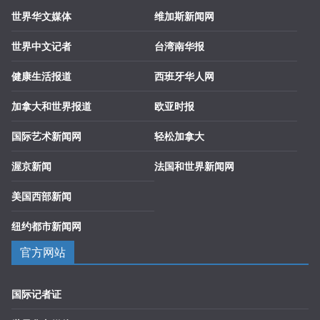
世界华文媒体
维加斯新闻网
世界中文记者
台湾南华报
健康生活报道
西班牙华人网
加拿大和世界报道
欧亚时报
国际艺术新闻网
轻松加拿大
渥京新闻
法国和世界新闻网
美国西部新闻
纽约都市新闻网
官方网站
国际记者证