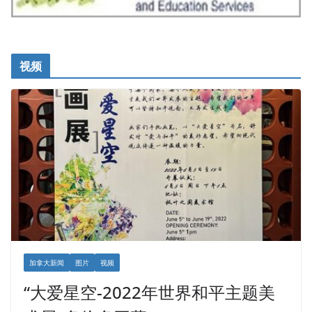
视频
加拿大新闻
图片
视频
“大爱星空-2022年世界和平主题美