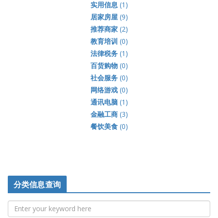
实用信息
(1)
居家房屋
(9)
推荐商家
(2)
教育培训
(0)
法律税务
(1)
百货购物
(0)
社会服务
(0)
网络游戏
(0)
通讯电脑
(1)
金融工商
(3)
餐饮美食
(0)
分类信息查询