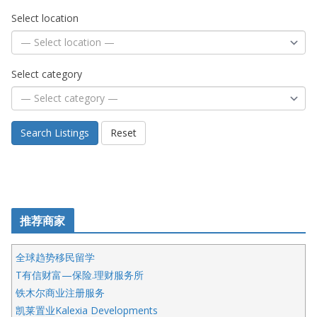
Select location
Select category
Search Listings
Reset
推荐商家
全球趋势移民留学
T有信财富—保险.理财服务所
铁木尔商业注册服务
凯莱置业Kalexia Developments