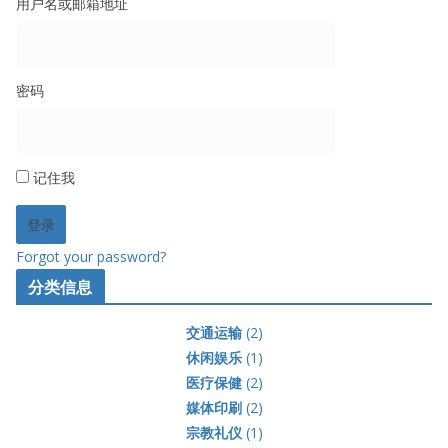
用户名或邮箱地址
密码
记住我
Forgot your password?
分类信息
交通运输
(2)
休闲娱乐
(1)
医疗保健
(2)
媒体印刷
(2)
宗教礼仪
(1)