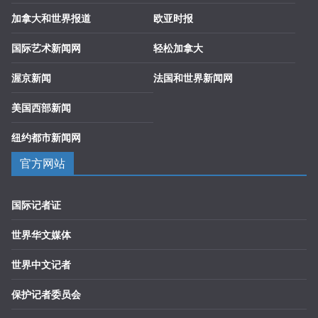
加拿大和世界报道
欧亚时报
国际艺术新闻网
轻松加拿大
渥京新闻
法国和世界新闻网
美国西部新闻
纽约都市新闻网
官方网站
国际记者证
世界华文媒体
世界中文记者
保护记者委员会