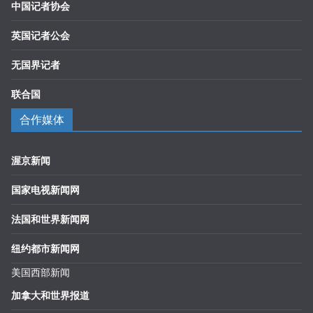
中国记者协会
英国记者公会
无国界记者
联合国
合作媒体
渥京新闻
国家电视新闻网
法国和世界新闻网
纽约都市新闻网
美国西部新闻
加拿大和世界报道