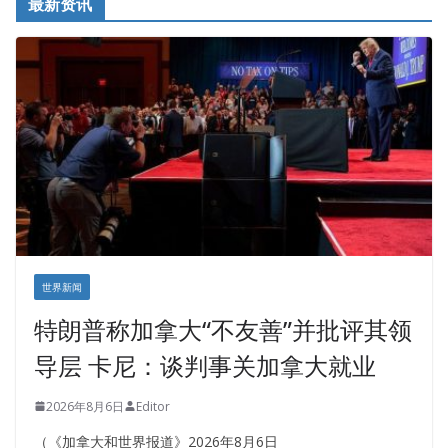
最新资讯
世界新闻
特朗普称加拿大“不友善”并批评其领
导层 卡尼：谈判事关加拿大就业
2026年8月6日
Editor
（《加拿大和世界报道》2026年8月6日