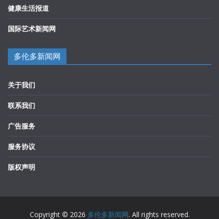
健康生活报道
国际艺术新闻网
多伦多新闻网
关于我们
联系我们
广告服务
服务协议
版权声明
Copyright © 2026
多伦多新闻网
. All rights reserved.