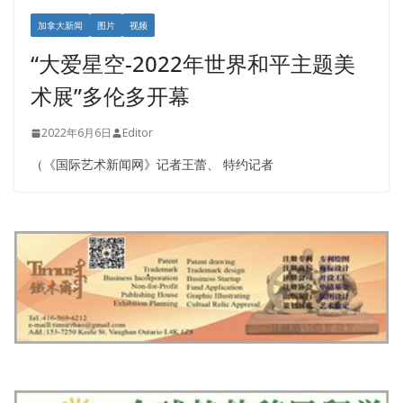
加拿大新闻
图片
视频
“大爱星空-2022年世界和平主题美
术展”多伦多开幕
2022年6月6日
Editor
（《国际艺术新闻网》记者王蕾、 特约记者