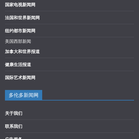
国家电视新闻网
法国和世界新闻网
纽约都市新闻网
美国西部新闻
加拿大和世界报道
健康生活报道
国际艺术新闻网
多伦多新闻网
关于我们
联系我们