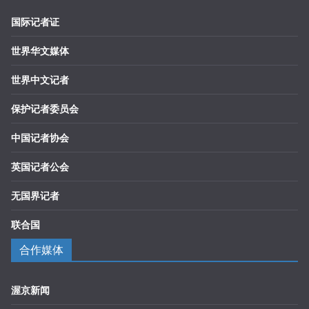
国际记者证
世界华文媒体
世界中文记者
保护记者委员会
中国记者协会
英国记者公会
无国界记者
联合国
合作媒体
渥京新闻