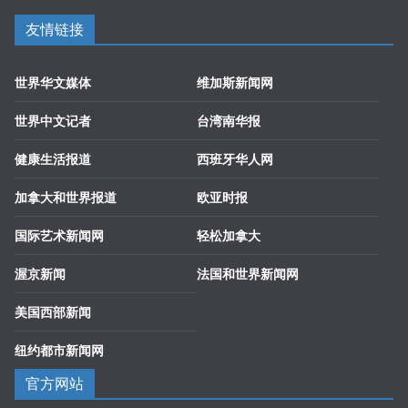
友情链接
世界华文媒体
维加斯新闻网
世界中文记者
台湾南华报
健康生活报道
西班牙华人网
加拿大和世界报道
欧亚时报
国际艺术新闻网
轻松加拿大
渥京新闻
法国和世界新闻网
美国西部新闻
纽约都市新闻网
官方网站