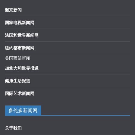
渥京新闻
国家电视新闻网
法国和世界新闻网
纽约都市新闻网
美国西部新闻
加拿大和世界报道
健康生活报道
国际艺术新闻网
多伦多新闻网
关于我们