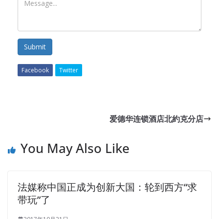
Submit
Facebook
Twitter
爱德华连锁酒店北約克分店
You May Also Like
法媒称中国正成为创新大国：轮到西方“求
带玩”了