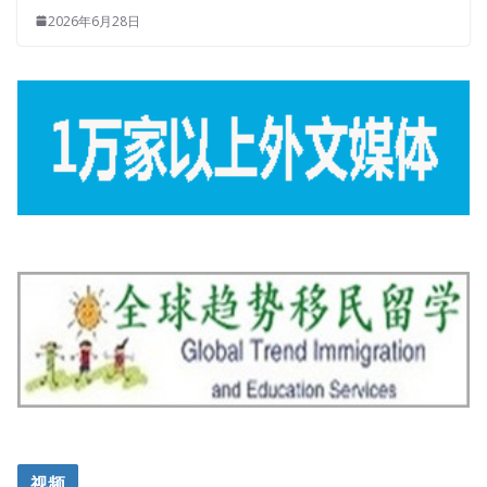
2026年6月28日
视频