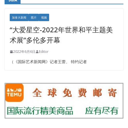
加拿大新闻
图片
视频
“大爱星空-2022年世界和平主题美
术展”多伦多开幕
2022年6月6日
Editor
（《国际艺术新闻网》记者王蕾、 特约记者