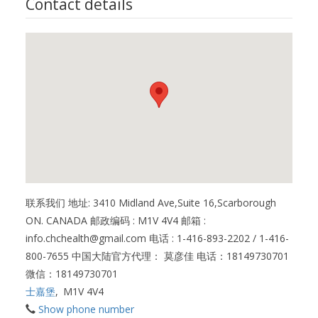
Contact details
联系我们 地址: 3410 Midland Ave,Suite 16,Scarborough
ON. CANADA 邮政编码 : M1V 4V4 邮箱 :
info.chchealth@gmail.com 电话 : 1-416-893-2202 / 1-416-
800-7655 中国大陆官方代理： 莫彦佳 电话：18149730701
微信：18149730701
士嘉堡
,
M1V 4V4
Show phone number