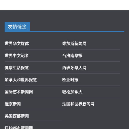
友情链接
世界华文媒体
维加斯新闻网
世界中文记者
台湾南华报
健康生活报道
西班牙华人网
加拿大和世界报道
欧亚时报
国际艺术新闻网
轻松加拿大
渥京新闻
法国和世界新闻网
美国西部新闻
纽约都市新闻网