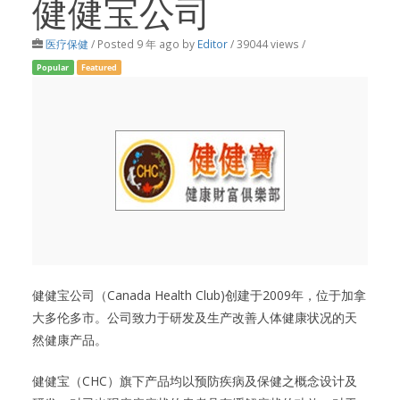
健健宝公司
医疗保健
/
Posted 9 年 ago
by
Editor
/ 39044 views /
Popular
Featured
健健宝公司（Canada Health Club)创建于2009年，位于加拿
大多伦多市。公司致力于研发及生产改善人体健康状况的天
然健康产品。
健健宝（CHC）旗下产品均以预防疾病及保健之概念设计及