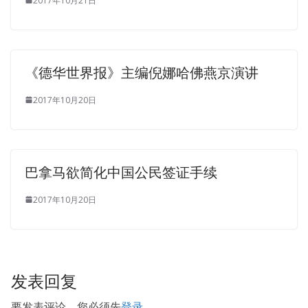
2017年10月21日
《德华世界报》主编倪娜哈佛燕京演讲
2017年10月20日
巴拿马欲简化中国公民签证手续
2017年10月20日
发表回复
要发表评论，您必须先
登录
。