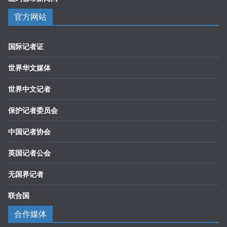
官方网站
国际记者证
世界华文媒体
世界中文记者
保护记者委员会
中国记者协会
英国记者公会
无国界记者
联合国
合作媒体