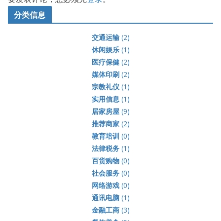
分类信息
交通运输
(2)
休闲娱乐
(1)
医疗保健
(2)
媒体印刷
(2)
宗教礼仪
(1)
实用信息
(1)
居家房屋
(9)
推荐商家
(2)
教育培训
(0)
法律税务
(1)
百货购物
(0)
社会服务
(0)
网络游戏
(0)
通讯电脑
(1)
金融工商
(3)