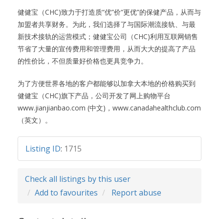
健健宝（CHC)致力于打造质“优”价“更优”的保健产品，从而与
加盟者共享财务。为此，我们选择了与国际潮流接轨、与最
新技术接轨的运营模式；健健宝公司（CHC)利用互联网销售
节省了大量的宣传费用和管理费用，从而大大的提高了产品
的性价比，不但质量好价格也更具竞争力。
为了方便世界各地的客户都能够以加拿大本地的价格购买到
健健宝（CHC)旗下产品，公司开发了网上购物平台
www.jianjianbao.com (中文)，www.canadahealthclub.com
（英文）。
Listing ID
:
1715
Check all listings by this user
Add to favourites
Report abuse