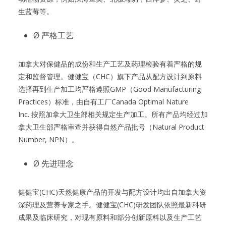
生蓝莓等。
Ø 严格工艺
加拿大对保健品的成份和生产工艺及药理检验有着严格的规
定和监督管理。健健宝（CHC）旗下产品从配方设计到原料
选择再到生产加工均严格遵照GMP（Good Manufacturing
Practices）标准，由自有工厂Canada Optimal Nature
Inc. 按照加拿大卫生部相关规定生产加工。所有产品均经过加
拿大卫生部严格审查并获得自然产品批号（Natural Product
Number, NPN）。
Ø 先进理念
健健宝(CHC)天然健康产品的开发与配方设计均出自加拿大资
深药理及营养专家之手。健健宝(CHC)研发团队依照最新科研
成果及临床研究，对现有原料和部分创新原料以及生产工艺