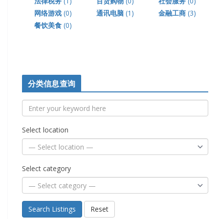
法律税务
(1)
百货购物
(0)
社会服务
(0)
网络游戏
(0)
通讯电脑
(1)
金融工商
(3)
餐饮美食
(0)
分类信息查询
Select location
Select category
Search Listings
Reset