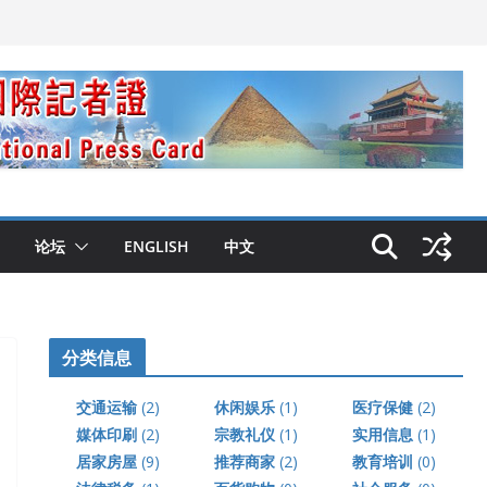
论坛
ENGLISH
中文
分类信息
交通运输
(2)
休闲娱乐
(1)
医疗保健
(2)
媒体印刷
(2)
宗教礼仪
(1)
实用信息
(1)
居家房屋
(9)
推荐商家
(2)
教育培训
(0)