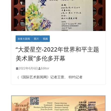
加拿大新闻
图片
视频
“大爱星空-2022年世界和平主题
美术展”多伦多开幕
2022年6月6日
Editor
（《国际艺术新闻网》记者王蕾、 特约记者