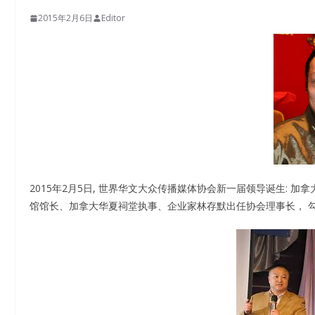
2015年2月6日
Editor
2015年2月5日, 世界华文大众传播媒体协会新一届领导诞生:
馆馆长、加拿大华夏祠堂执事、企业家林存默出任协会理事长， 