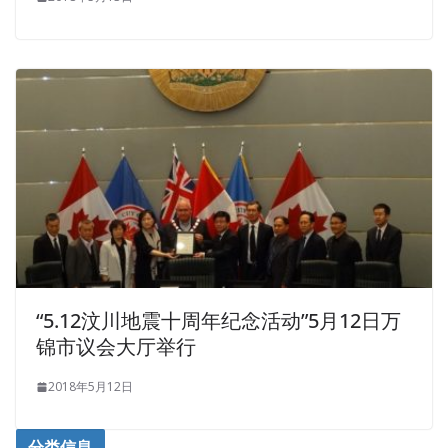
“5.12汶川地震十周年纪念活动”5月12日万
锦市议会大厅举行
2018年5月12日
分类信息