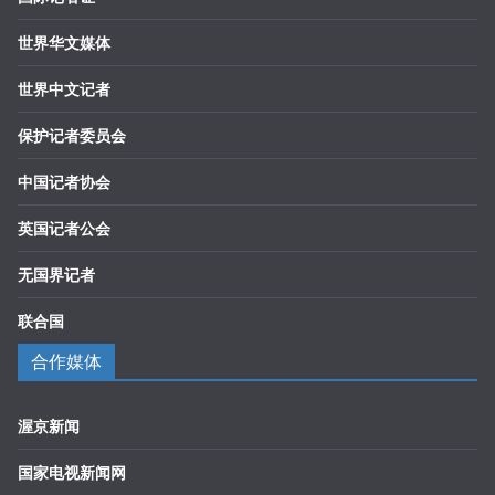
世界华文媒体
世界中文记者
保护记者委员会
中国记者协会
英国记者公会
无国界记者
联合国
合作媒体
渥京新闻
国家电视新闻网