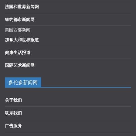
法国和世界新闻网
纽约都市新闻网
美国西部新闻
加拿大和世界报道
健康生活报道
国际艺术新闻网
多伦多新闻网
关于我们
联系我们
广告服务