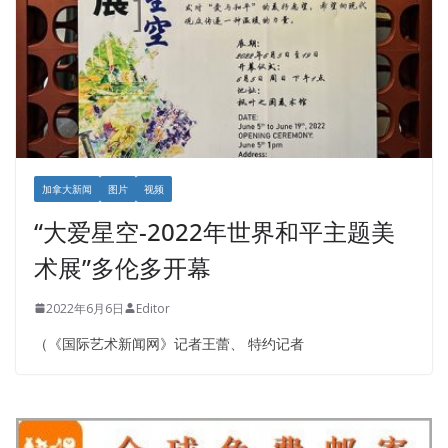
加拿大新闻
图片
视频
“大爱星空-2022年世界和平主题美
术展”多伦多开幕
2022年6月6日
Editor
（《国际艺术新闻网》记者王蕾、 特约记者