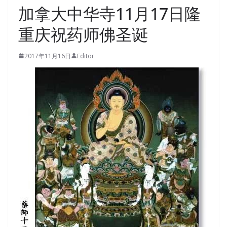
加拿大中华寺11月17日隆
重庆祝药师佛圣诞
2017年11月16日
Editor