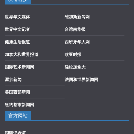
世界华文媒体
维加斯新闻网
世界中文记者
台湾南华报
健康生活报道
西班牙华人网
加拿大和世界报道
欧亚时报
国际艺术新闻网
轻松加拿大
渥京新闻
法国和世界新闻网
美国西部新闻
纽约都市新闻网
官方网站
国际记者证