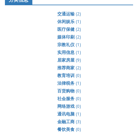
交通运输
(2)
休闲娱乐
(1)
医疗保健
(2)
媒体印刷
(2)
宗教礼仪
(1)
实用信息
(1)
居家房屋
(9)
推荐商家
(2)
教育培训
(0)
法律税务
(1)
百货购物
(0)
社会服务
(0)
网络游戏
(0)
通讯电脑
(1)
金融工商
(3)
餐饮美食
(0)