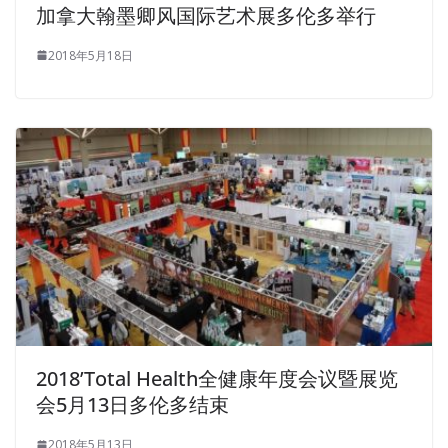
加拿大翰墨卿风国际艺术展多伦多举行
2018年5月18日
2018’Total Health全健康年度会议暨展览
会5月13日多伦多结束
2018年5月13日