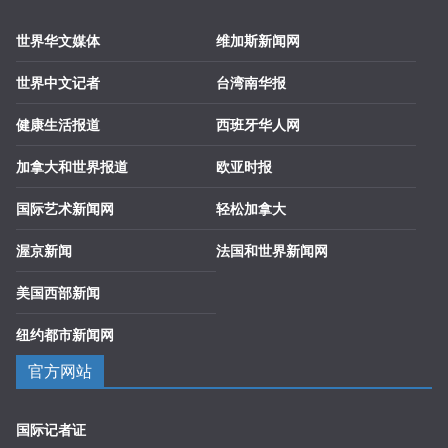
世界华文媒体
维加斯新闻网
世界中文记者
台湾南华报
健康生活报道
西班牙华人网
加拿大和世界报道
欧亚时报
国际艺术新闻网
轻松加拿大
渥京新闻
法国和世界新闻网
美国西部新闻
纽约都市新闻网
官方网站
国际记者证