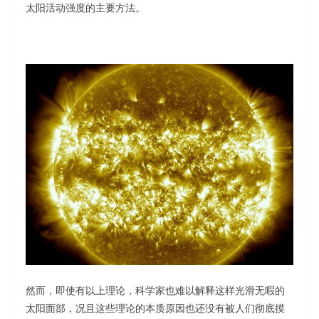
太阳活动强度的主要方法。
然而，即使有以上理论，科学家也难以解释这样光滑无暇的
太阳面部，况且这些理论的本质原因也还没有被人们彻底摸