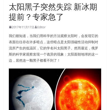
太阳黑子突然失踪 新冰期
提前？专家急了
2017年11月17日
Editor
我们都知道，当我们用科学的方法观察太阳时，会发现它的
表面往往存在许多暗点，这些暗点是太阳强磁性活动抑制对
流所产生的低温区，它的学名叫太阳黑子。然而最近，俄罗
斯的科学家观察发现一个诡异的现象：太阳面朝地球的这一
边，居然连一颗黑子都看不到了！