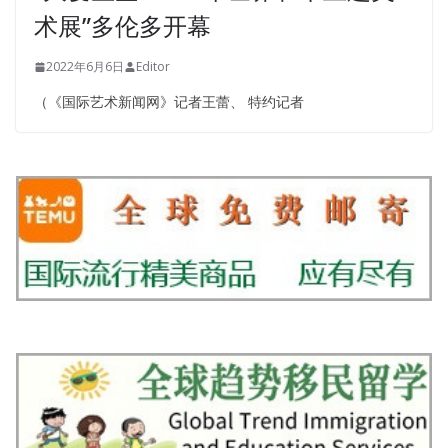
术展”多伦多开幕
2022年6月6日
Editor
（《国际艺术新闻网》记者王蕾、 特约记者