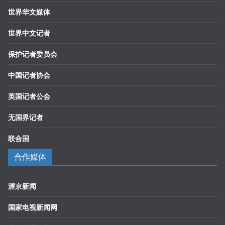
世界华文媒体
世界中文记者
保护记者委员会
中国记者协会
英国记者公会
无国界记者
联合国
合作媒体
渥京新闻
国家电视新闻网