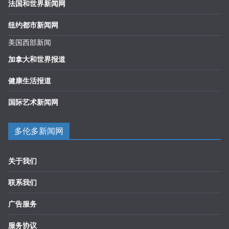
法国和世界新闻网
纽约都市新闻网
美国西部新闻
加拿大和世界报道
健康生活报道
国际艺术新闻网
多伦多新闻网
关于我们
联系我们
广告服务
服务协议