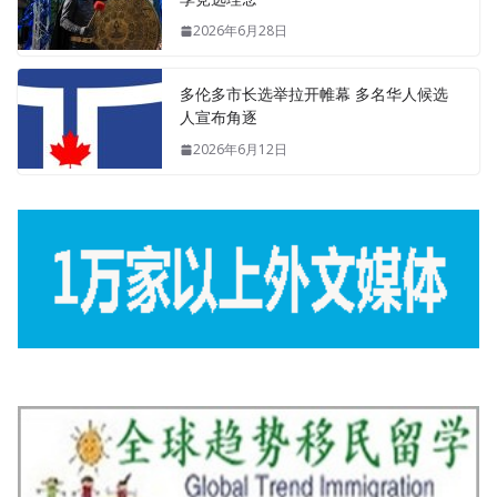
2026年6月28日
多伦多市长选举拉开帷幕 多名华人候选
人宣布角逐
2026年6月12日