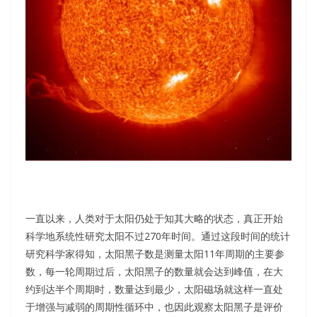
一直以来，人类对于太阳仍处于知其大略的状态，真正开始
科学地系统性研究太阳不过270年时间。通过这段时间的统计
研究科学家得知，太阳黑子数是测量太阳11年周期的主要参
数，每一轮周期过后，太阳黑子的数量就会达到峰值，在大
约到达半个周期时，数量达到最少，太阳磁场就这样一直处
于增强与减弱的周期性循环中，也因此观察太阳黑子是评价