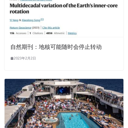
自然期刊：地核可能随时会停止转动
2023年2月2日