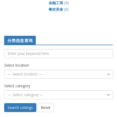
金融工商
(3)
餐饮美食
(0)
分类信息查询
Select location
Select category
Search Listings
Reset