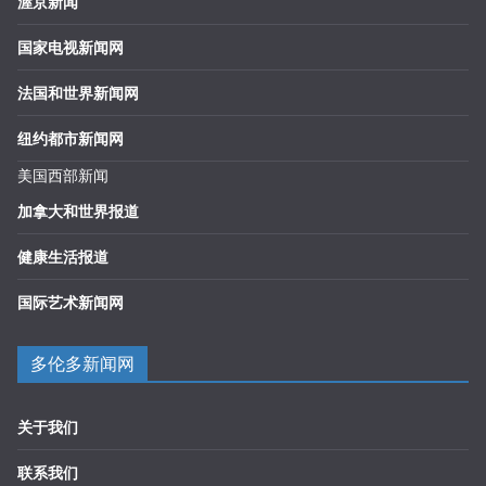
渥京新闻
国家电视新闻网
法国和世界新闻网
纽约都市新闻网
美国西部新闻
加拿大和世界报道
健康生活报道
国际艺术新闻网
多伦多新闻网
关于我们
联系我们