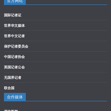
官方网站
国际记者证
世界华文媒体
世界中文记者
保护记者委员会
中国记者协会
英国记者公会
无国界记者
联合国
合作媒体