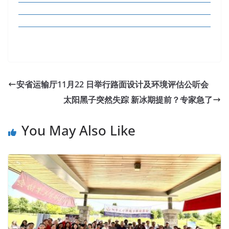
安省运输厅11月22 日举行路面设计及环境评估公听会
太阳黑子突然失踪 新冰期提前？专家急了
You May Also Like