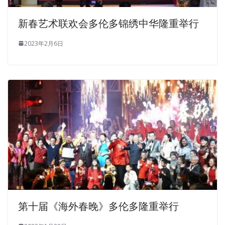
新春艺术联欢会多伦多锦绣中华隆重举行
2023年2月6日
第十届《海外春晚》多伦多隆重举行