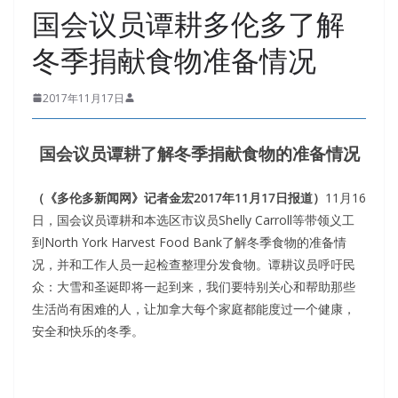
国会议员谭耕多伦多了解
冬季捐献食物准备情况
2017年11月17日
国会议员谭耕了解冬季捐献食物的准备情况
（《多伦多新闻网》记者金宏2017年11月17日报道）
11月16
日，国会议员谭耕和本选区市议员Shelly Carroll等带领义工
到North York Harvest Food Bank了解冬季食物的准备情
况，并和工作人员一起检查整理分发食物。谭耕议员呼吁民
众：大雪和圣诞即将一起到来，我们要特别关心和帮助那些
生活尚有困难的人，让加拿大每个家庭都能度过一个健康，
安全和快乐的冬季。