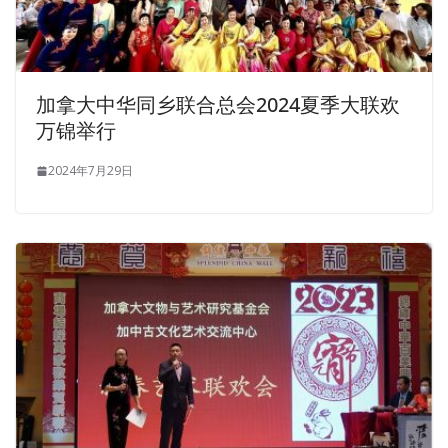
加拿大中华同乡联合总会2024夏季大联欢
万锦举行
2024年7月29日