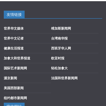
友情链接
世界华文媒体
维加斯新闻网
世界中文记者
台湾南华报
健康生活报道
西班牙华人网
加拿大和世界报道
欧亚时报
国际艺术新闻网
轻松加拿大
渥京新闻
法国和世界新闻网
美国西部新闻
纽约都市新闻网