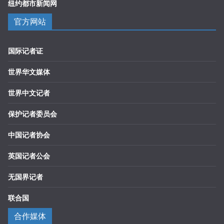
纽约都市新闻网
官方网站
国际记者证
世界华文媒体
世界中文记者
保护记者委员会
中国记者协会
英国记者公会
无国界记者
联合国
合作媒体