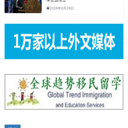
2026年6月28日