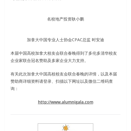
名校地产投资耿小鹏
加拿大中国专业人士协会CPAC总监 时安迪
本届中国高校加拿大校友会联合春晚得到了多伦多清华校友
企业家联合冠名赞助及多家企业大力支持。
有关此次加拿大中国高校校友会联合春晚的详情，以及本届
赞助商详细资料请登录、扫描以下网址以及微信二维码查
询：
http://www.alumnigala.com