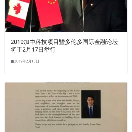
2019加中科技项目暨多伦多国际金融论坛
将于2月17日举行
2019年2月13日