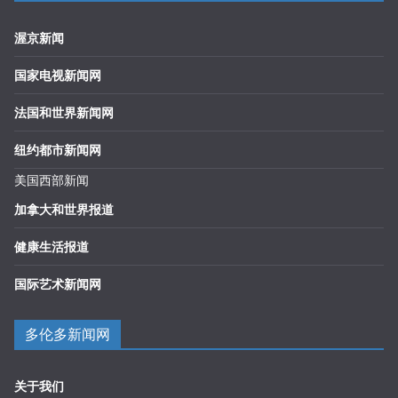
渥京新闻
国家电视新闻网
法国和世界新闻网
纽约都市新闻网
美国西部新闻
加拿大和世界报道
健康生活报道
国际艺术新闻网
多伦多新闻网
关于我们