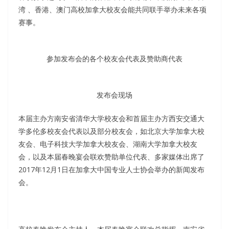
湾 、香港、澳门高校加拿大校友会能共同联手举办未来各项
赛事。
参加发布会的各个校友会代表及赞助商代表
发布会现场
本届主办方南安省清华大学校友会和首届主办方西安交通大
学多伦多校友会代表以及部分校友会，如北京大学加拿大校
友会、电子科技大学加拿大校友会、湖南大学加拿大校友
会，以及本届春晚宴会联欢赞助单位代表、多家媒体出席了
2017年12月1日在加拿大中国专业人士协会举办的新闻发布
会。