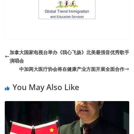
加拿大国家电视台举办《我心飞扬》北美最强音优秀歌手
演唱会
中加两大医疗协会将在健康产业方面开展全面合作
You May Also Like