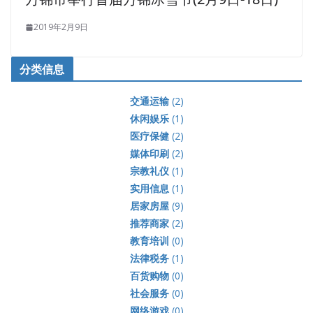
2019年2月9日
分类信息
交通运输
(2)
休闲娱乐
(1)
医疗保健
(2)
媒体印刷
(2)
宗教礼仪
(1)
实用信息
(1)
居家房屋
(9)
推荐商家
(2)
教育培训
(0)
法律税务
(1)
百货购物
(0)
社会服务
(0)
网络游戏
(0)