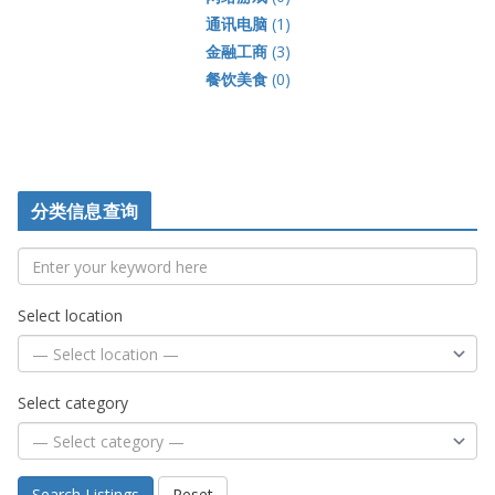
通讯电脑
(1)
金融工商
(3)
餐饮美食
(0)
分类信息查询
Select location
Select category
Search Listings
Reset