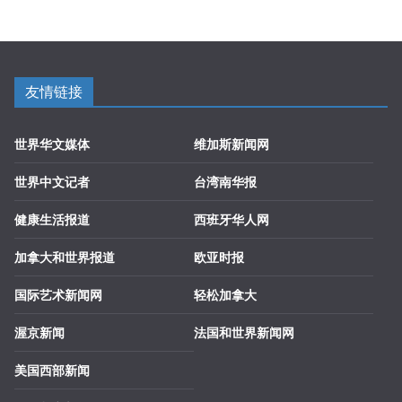
友情链接
世界华文媒体
维加斯新闻网
世界中文记者
台湾南华报
健康生活报道
西班牙华人网
加拿大和世界报道
欧亚时报
国际艺术新闻网
轻松加拿大
渥京新闻
法国和世界新闻网
美国西部新闻