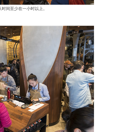
队时间至少在一小时以上。