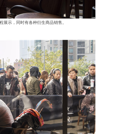
程展示，同时有各种衍生商品销售。