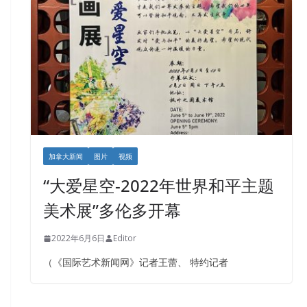
加拿大新闻
图片
视频
“大爱星空-2022年世界和平主题
美术展”多伦多开幕
2022年6月6日
Editor
（《国际艺术新闻网》记者王蕾、 特约记者