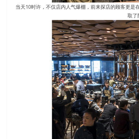
当天10时许，不仅店内人气爆棚，前来探店的顾客更是
取了