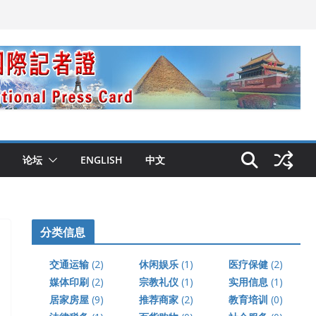
论坛
ENGLISH
中文
分类信息
交通运输
(2)
休闲娱乐
(1)
医疗保健
(2)
媒体印刷
(2)
宗教礼仪
(1)
实用信息
(1)
居家房屋
(9)
推荐商家
(2)
教育培训
(0)