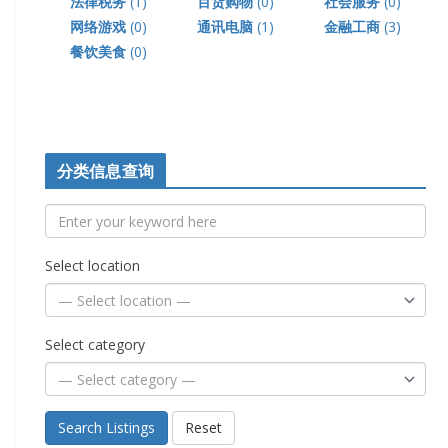
法律税务
(1)
百货购物
(0)
社会服务
(0)
网络游戏
(0)
通讯电脑
(1)
金融工商
(3)
餐饮美食
(0)
分类信息查询
Select location
Select category
Search Listings
Reset