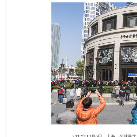
2017年12月6日，上海，全球