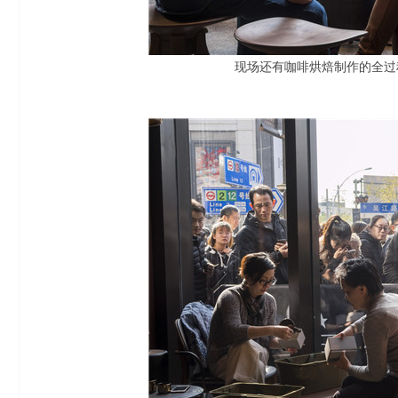
现场还有咖啡烘焙制作的全过