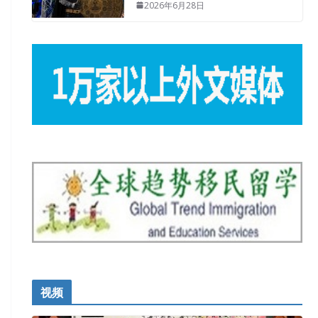
2026年6月28日
视频