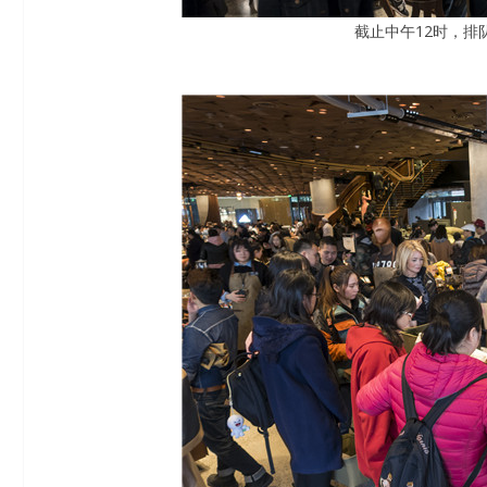
截止中午12时，排