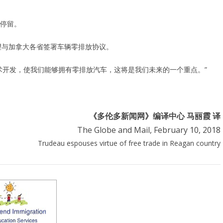
停留。
望与加拿大各省签署车辆零排放协议。
术开发，使我们能够拥有零排放汽车，这将是我们未来的一个重点。”
《多伦多新闻网》编译中心 马丽霞 译
The Globe and Mail, February 10, 2018
Trudeau espouses virtue of free trade in Reagan country