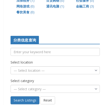
法律税务
(1)
百货购物
(0)
社会服务
(0)
网络游戏
(0)
通讯电脑
(1)
金融工商
(3)
餐饮美食
(0)
分类信息查询
Select location
Select category
Search Listings
Reset