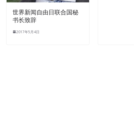
世界新闻自由日联合国秘
书长致辞
2017年5月4日