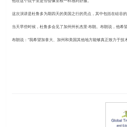
他在这个院子里是否会像里根一样感到舒服。”
这次演讲是杜鲁多为期四天的美国之行的亮点，其中包括在硅谷的
当天早些时候，杜鲁多会见了加州州长杰里·布朗。布朗说，他希
布朗说：“我希望加拿大、加州和美国其他地方能够真正致力于技