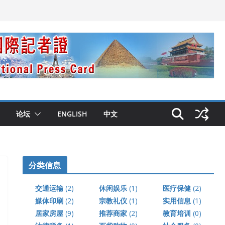
论坛
ENGLISH
中文
分类信息
交通运输
(2)
休闲娱乐
(1)
医疗保健
(2)
媒体印刷
(2)
宗教礼仪
(1)
实用信息
(1)
居家房屋
(9)
推荐商家
(2)
教育培训
(0)