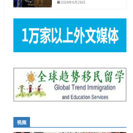
2026年6月28日
视频