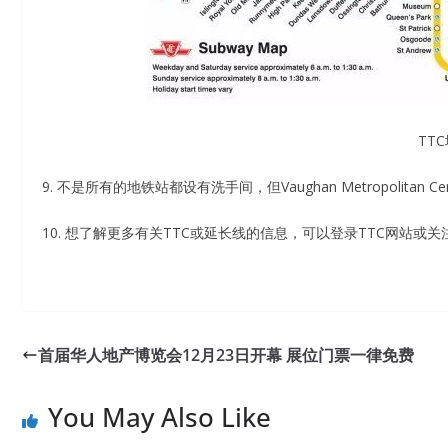
TT
9. 不是所有的地铁站都设有洗手间，但Vaughan Metropoli
10. 想了解更多有关TTC或延长线的信息，可以登录TTC网站或关注其
首届华人地产博览会12月23日开幕 展位门票一律免费
You May Also Like