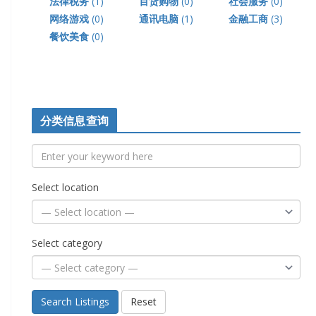
法律税务
(1)
百货购物
(0)
社会服务
(0)
网络游戏
(0)
通讯电脑
(1)
金融工商
(3)
餐饮美食
(0)
分类信息查询
Select location
Select category
Search Listings
Reset