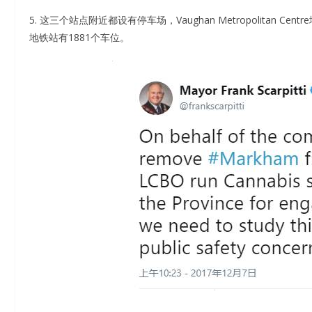
5. 这三个站点附近都设有停车场，Vaughan Metropolitan Centr
地铁站有1881个车位。