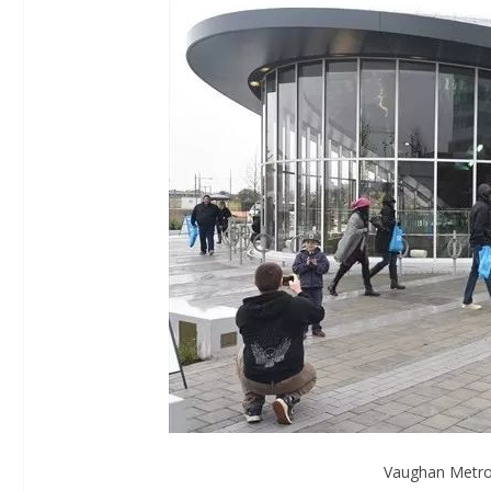
Vaughan Metr