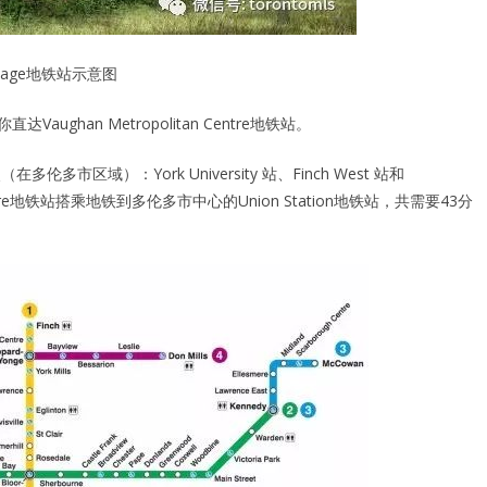
Village地铁站示意图
ughan Metropolitan Centre地铁站。
区域）：York University 站、Finch West 站和
n Centre地铁站搭乘地铁到多伦多市中心的Union Station地铁站，共需要43分