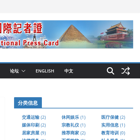
论坛
ENGLISH
中文
分类信息
交通运输
(2)
休闲娱乐
(1)
医疗保健
(2)
媒体印刷
(2)
宗教礼仪
(1)
实用信息
(1)
居家房屋
(9)
推荐商家
(2)
教育培训
(0)