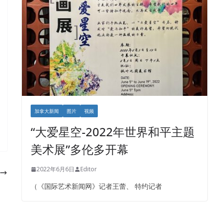
加拿大新闻
图片
视频
“大爱星空-2022年世界和平主题
美术展”多伦多开幕
2022年6月6日
Editor
（《国际艺术新闻网》记者王蕾、 特约记者