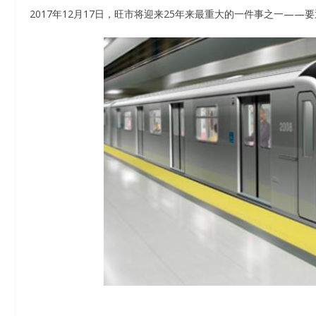
2017年12月17日，旺市将迎来25年来最重大的一件事之一—