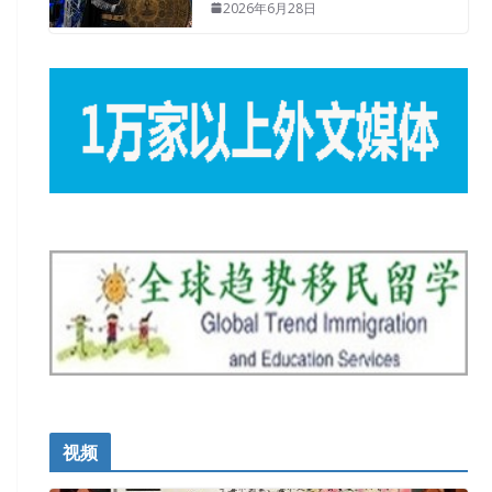
2026年6月28日
视频