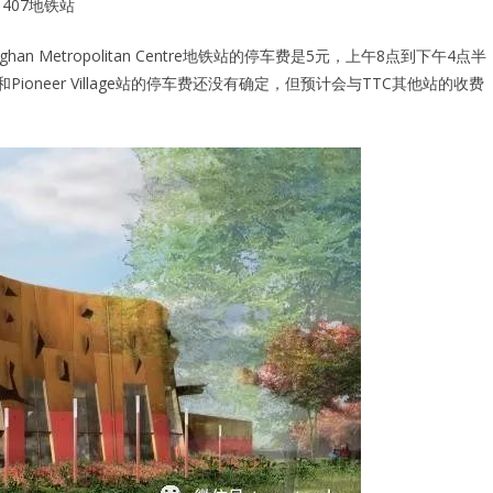
 407地铁站
 Metropolitan Centre地铁站的停车费是5元，上午8点到下午4点半
ioneer Village站的停车费还没有确定，但预计会与TTC其他站的收费