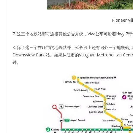
Pioneer 
7. 这三个地铁站都可连接其他公交系统，Viva公车可沿着Hwy 7带你直达Va
8. 除了这三个在旺市的地铁站外，延长线上还有另外三个地铁站点（在多伦多市
Downsview Park 站。如果从旺市的Vaughan Metropolita
钟。