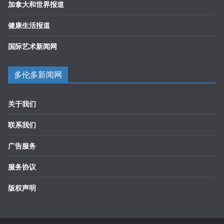
加拿大和世界报道
健康生活报道
国际艺术新闻网
多伦多新闻网
关于我们
联系我们
广告服务
服务协议
版权声明