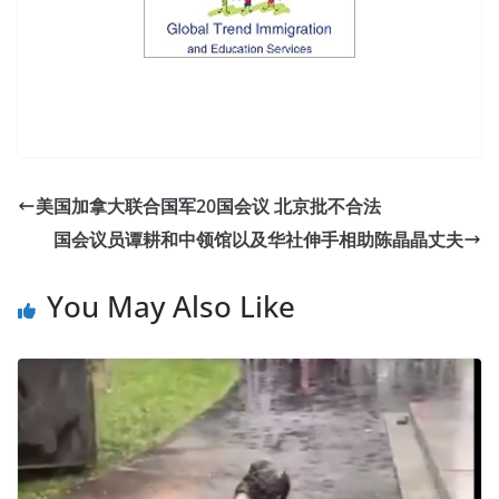
美国加拿大联合国军20国会议 北京批不合法
国会议员谭耕和中领馆以及华社伸手相助陈晶晶丈夫
You May Also Like