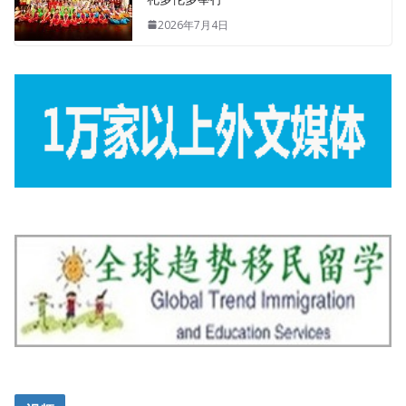
2026年7月4日