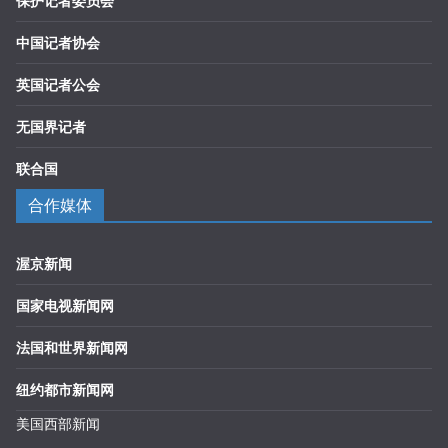
保护记者委员会
中国记者协会
英国记者公会
无国界记者
联合国
合作媒体
渥京新闻
国家电视新闻网
法国和世界新闻网
纽约都市新闻网
美国西部新闻