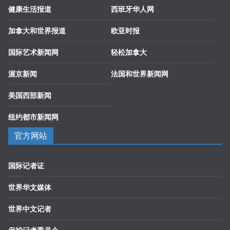
健康生活报道
西班牙华人网
加拿大和世界报道
欧亚时报
国际艺术新闻网
轻松加拿大
渥京新闻
法国和世界新闻网
美国西部新闻
纽约都市新闻网
官方网站
国际记者证
世界华文媒体
世界中文记者