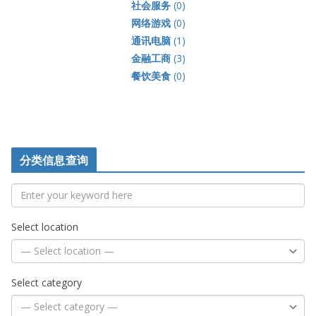
社会服务
(0)
网络游戏
(0)
通讯电脑
(1)
金融工商
(3)
餐饮美食
(0)
分类信息查询
Select location
Select category