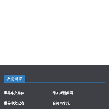
友情链接
世界华文媒体
维加斯新闻网
世界中文记者
台湾南华报