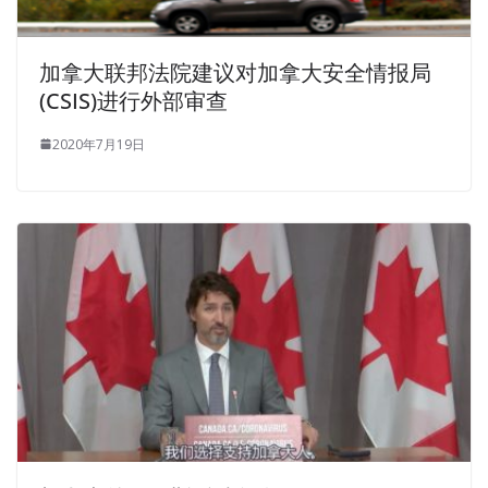
加拿大联邦法院建议对加拿大安全情报局
(CSIS)进行外部审查
2020年7月19日