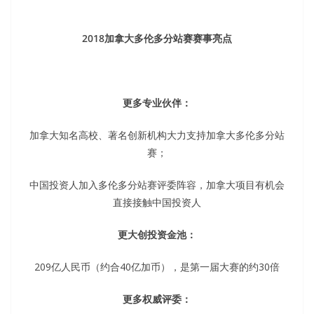
2018
加拿大多伦多分站赛赛事亮点
更多专业伙伴：
加拿大知名高校、著名创新机构大力支持加拿大多伦多分站
赛；
中国投资人加入多伦多分站赛评委阵容，加拿大项目有机会
直接接触中国投资人
更大创投资金池：
209亿人民币（约合40亿加币），是第一届大赛的约30倍
更多权威评委：