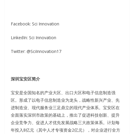
Facebook: Sci Innovation
LinkedIn: Sci Innovation
Twitter: @SciInnovation17
深圳宝安区简介
宝安是全国知名的产业大区、出口大区和电子信息制造强
区。形成了以电子信息制造业为龙头，战略性新兴产业、先
进制造业、现代服务业三足鼎立的现代产业体系。宝安区在
全面落实深圳市政策的基础上，推出了促进科技创新、提升
企业竞争力、促进人才优先发展战略三大政策体系。计划每
年投入8亿元（其中人才专项资金2亿元），对企业进行全方