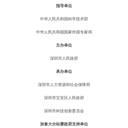
指导单位
中华人民共和国科学技术部
中华人民共和国国家外国专家局
主办单位
深圳市人民政府
承办单位
深圳市人力资源和社会保障局
深圳市宝安区人民政府
深圳市科技创新委员会
加拿大分站赛政府支持单位