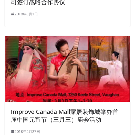
司签订战略合作协议
2018年3月1日
Improve Canada Mall家居装饰城举办首
届中国元宵节（三月三）庙会活动
2018年2月27日