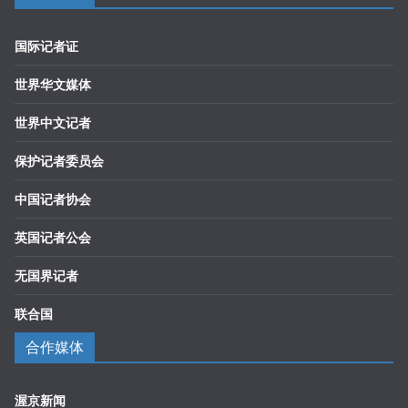
国际记者证
世界华文媒体
世界中文记者
保护记者委员会
中国记者协会
英国记者公会
无国界记者
联合国
合作媒体
渥京新闻