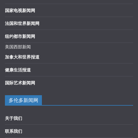
国家电视新闻网
法国和世界新闻网
纽约都市新闻网
美国西部新闻
加拿大和世界报道
健康生活报道
国际艺术新闻网
多伦多新闻网
关于我们
联系我们