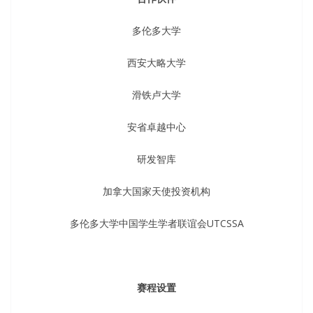
多伦多大学
西安大略大学
滑铁卢大学
安省卓越中心
研发智库
加拿大国家天使投资机构
多伦多大学中国学生学者联谊会UTCSSA
赛程设置