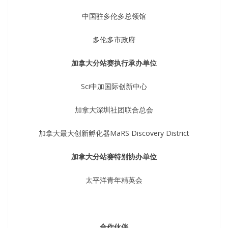
中国驻多伦多总领馆
多伦多市政府
加拿大分站赛执行承办单位
Sci中加国际创新中心
加拿大深圳社团联合总会
加拿大最大创新孵化器MaRS Discovery District
加拿大分站赛特别协办单位
太平洋青年精英会
合作伙伴