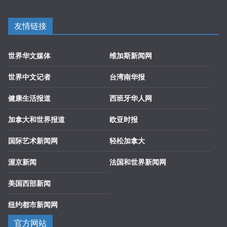
友情链接
世界华文媒体
维加斯新闻网
世界中文记者
台湾南华报
健康生活报道
西班牙华人网
加拿大和世界报道
欧亚时报
国际艺术新闻网
轻松加拿大
渥京新闻
法国和世界新闻网
美国西部新闻
纽约都市新闻网
官方网站