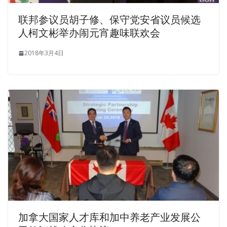
联邦参议员胡子修、保守党安省议员候选
人柯文彬举办闹元宵趣味联欢会
2018年3月4日
加拿大国家人才库和加中养老产业发展公