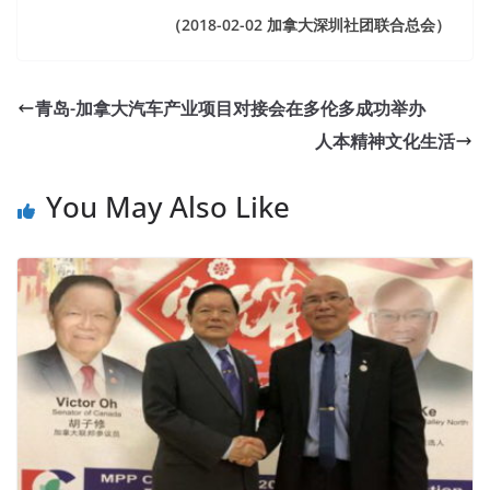
（2018-02-02 加拿大深圳社团联合总会）
青岛-加拿大汽车产业项目对接会在多伦多成功举办
人本精神文化生活
You May Also Like