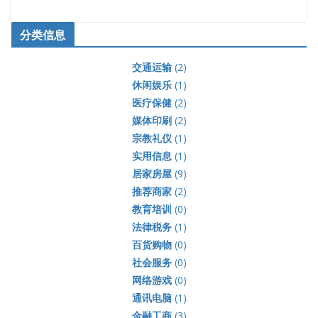
分类信息
交通运输
(2)
休闲娱乐
(1)
医疗保健
(2)
媒体印刷
(2)
宗教礼仪
(1)
实用信息
(1)
居家房屋
(9)
推荐商家
(2)
教育培训
(0)
法律税务
(1)
百货购物
(0)
社会服务
(0)
网络游戏
(0)
通讯电脑
(1)
金融工商
(3)