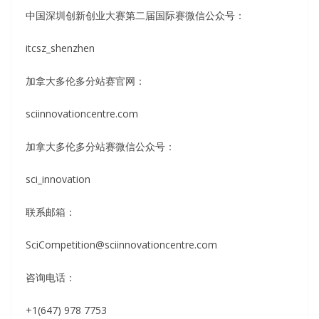
中国深圳创新创业大赛第二届国际赛微信公众号：
itcsz_shenzhen
加拿大多伦多分站赛官网：
sciinnovationcentre.com
加拿大多伦多分站赛微信公众号：
sci_innovation
联系邮箱：
SciCompetition@sciinnovationcentre.com
咨询电话：
+1(647) 978 7753