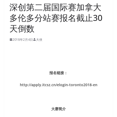
深创第二届国际赛加拿大
多伦多分站赛报名截止30
天倒数
2018年2月4日
大侠
报名链接：
http://apply.itcsz.cn/elogin-toronto2018-en
大赛简介