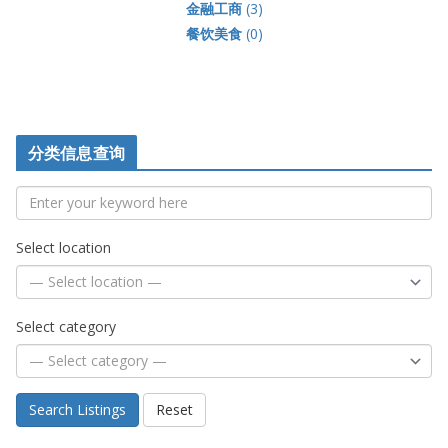
金融工商
(3)
餐饮美食
(0)
分类信息查询
Select location
Select category
Search Listings
Reset