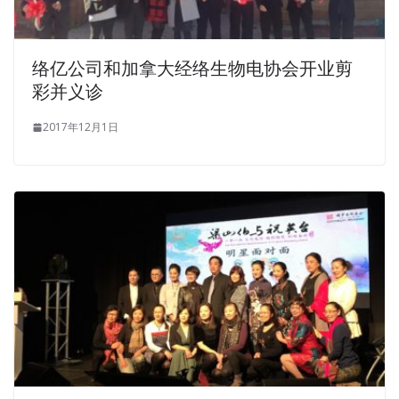
络亿公司和加拿大经络生物电协会开业剪
彩并义诊
2017年12月1日