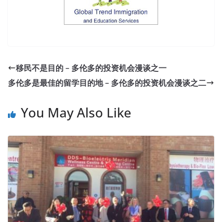
移民不是目的 – 多伦多的投资机会漫谈之一
多伦多是最佳的留学目的地 – 多伦多的投资机会漫谈之二
You May Also Like