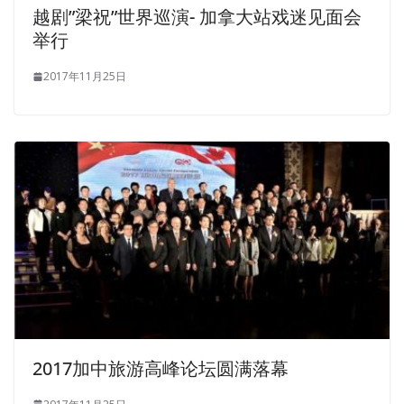
越剧”梁祝”世界巡演- 加拿大站戏迷见面会
举行
2017年11月25日
2017加中旅游高峰论坛圆满落幕