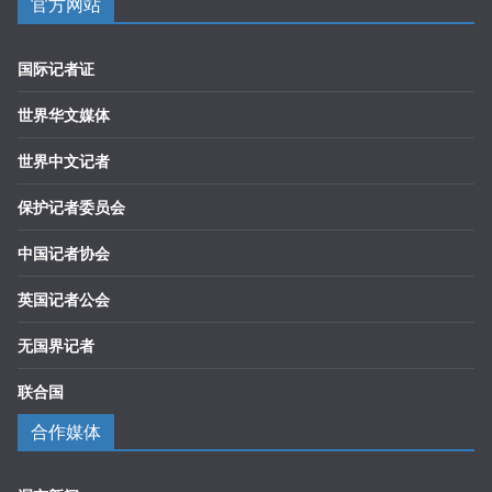
官方网站
国际记者证
世界华文媒体
世界中文记者
保护记者委员会
中国记者协会
英国记者公会
无国界记者
联合国
合作媒体