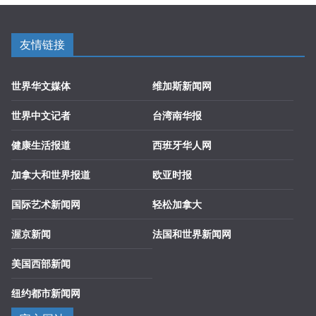
友情链接
世界华文媒体
维加斯新闻网
世界中文记者
台湾南华报
健康生活报道
西班牙华人网
加拿大和世界报道
欧亚时报
国际艺术新闻网
轻松加拿大
渥京新闻
法国和世界新闻网
美国西部新闻
纽约都市新闻网