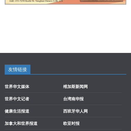
友情链接
世界华文媒体
维加斯新闻网
世界中文记者
台湾南华报
健康生活报道
西班牙华人网
加拿大和世界报道
欧亚时报