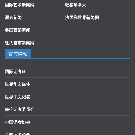
国际艺术新闻网
轻松加拿大
渥京新闻
法国和世界新闻网
美国西部新闻
纽约都市新闻网
官方网站
国际记者证
世界华文媒体
世界中文记者
保护记者委员会
中国记者协会
英国记者公会