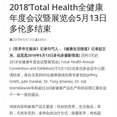
2018’Total Health全健康
年度会议暨展览会5月13日
多伦多结束
2018年5月13日
Editor
(《世界华文媒体》记者勾芍人，《健康生活报道》记者赵文
东、赵思思2018年5月13日多伦多摄影报道)
历时3天的
2018’全健康年度会议暨展览会( Total Health Annual
Convention and Exhibition)于5月13日在多伦多会议中心圆
满结束，来自北美的60位健康领域先锋专家包括Jeffrey
Smith, Julie Daniluk, Dr. Tony Jimenez, Dr. Kat
Kremblewski等和超过200家健康产品生产和供应商汇聚在这
个一年一度的盛会。
演讲内容和参展产品主要是：良好的营养，生活食品，草
药，天然补充剂，多样化的治疗方式，能量医学，有机园