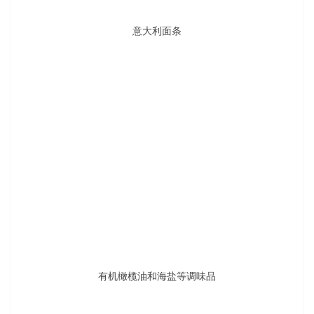
记者赵文东