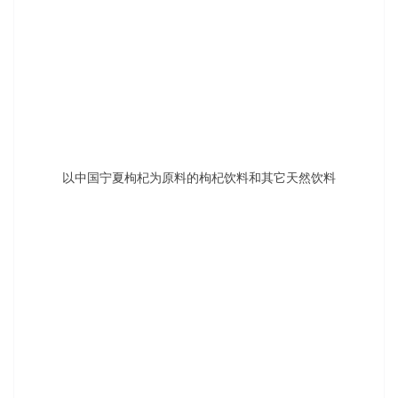
有机食品，坚果和种子，草药茶等