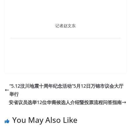
休闲娱乐
(1)
医疗保健
(2)
媒体印刷
(2)
宗教礼仪
(1)
实用信息
(1)
居家房屋
(9)
推荐商家
(2)
教育培训
(0)
法律税务
(1)
百货购物
(0)
社会服务
(0)
网络游戏
(0)
通讯电脑
(1)
金融工商
(3)
餐饮美食
(0)