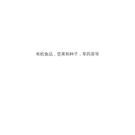
2018年5月3日
今夜，多伦多亮起烛光！
2018年4月29日