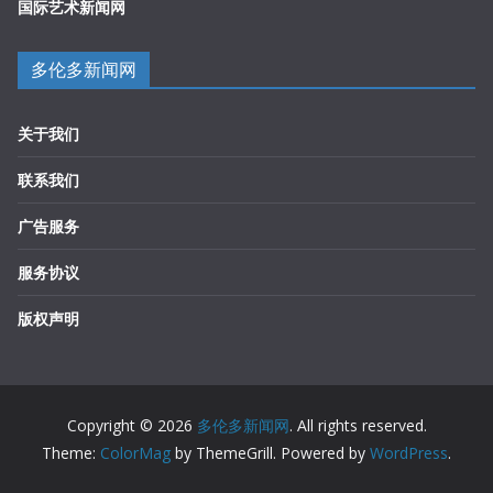
国际艺术新闻网
多伦多新闻网
关于我们
联系我们
广告服务
服务协议
版权声明
Copyright © 2026
多伦多新闻网
. All rights reserved.
Theme:
ColorMag
by ThemeGrill. Powered by
WordPress
.