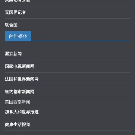
无国界记者
联合国
合作媒体
渥京新闻
国家电视新闻网
法国和世界新闻网
纽约都市新闻网
美国西部新闻
加拿大和世界报道
健康生活报道