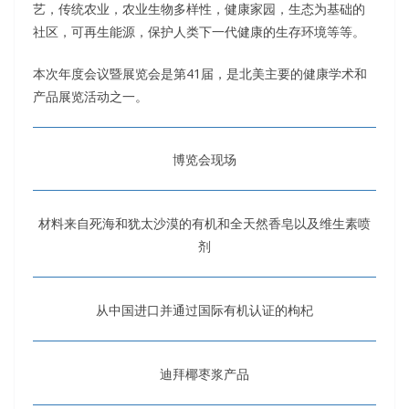
艺，传统农业，农业生物多样性，健康家园，生态为基础的
社区，可再生能源，保护人类下一代健康的生存环境等等。
本次年度会议暨展览会是第41届，是北美主要的健康学术和
产品展览活动之一。
博览会现场
材料来自死海和犹太沙漠的有机和全天然香皂以及维生素喷
剂
从中国进口并通过国际有机认证的枸杞
迪拜椰枣浆产品