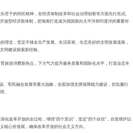
埋头苦干的特区精神，在经济体制改革和社会治理创新等方面先行先试。
开放型经济新体制，把海南打造成为我国面向太平洋和印度洋的重要对
山的理念，坚定不移走生产发展、生活富裕、生态良好的文明发展道路，
文明建设探索新经验。
培育旅游消费新热点，下大气力提升服务质量和国际化水平，打造业态丰
建设、军民融合发展等重大战略，全面加强支撑保障能力建设，切实履行
用。
化改革开放的全过程，增强“四个意识”，坚定“四个自信”，自觉维护以
主义核心价值观，确保改革开放的社会主义方向。