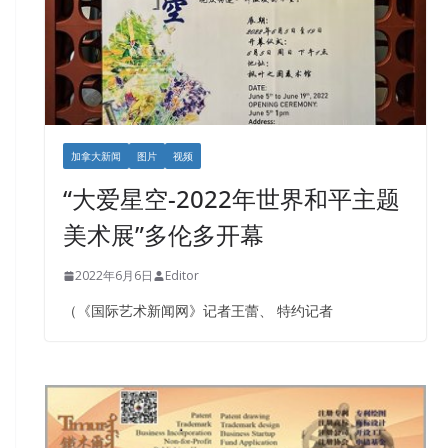
加拿大新闻
图片
视频
“大爱星空-2022年世界和平主题
美术展”多伦多开幕
2022年6月6日
Editor
（《国际艺术新闻网》记者王蕾、 特约记者