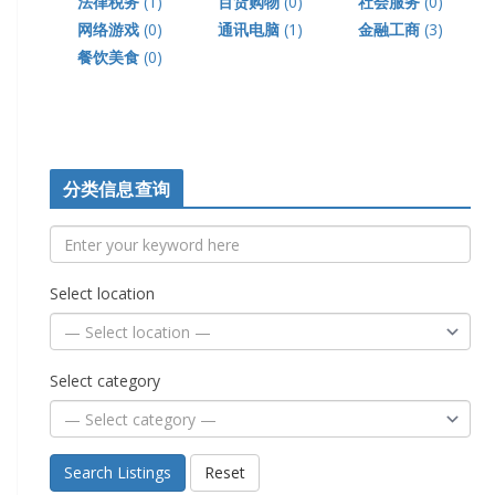
法律税务
(1)
百货购物
(0)
社会服务
(0)
网络游戏
(0)
通讯电脑
(1)
金融工商
(3)
餐饮美食
(0)
分类信息查询
Select location
Select category
Search Listings
Reset