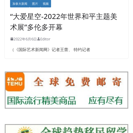
加拿大新闻
图片
视频
“大爱星空-2022年世界和平主题美
术展”多伦多开幕
2022年6月6日
Editor
（《国际艺术新闻网》记者王蕾、 特约记者