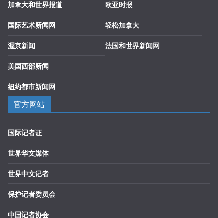
加拿大和世界报道
欧亚时报
国际艺术新闻网
轻松加拿大
渥京新闻
法国和世界新闻网
美国西部新闻
纽约都市新闻网
官方网站
国际记者证
世界华文媒体
世界中文记者
保护记者委员会
中国记者协会