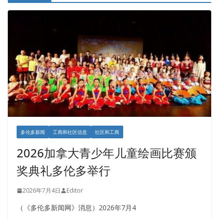
多伦多新闻
工商和社区信息
社区和工商
2026加拿大青少年儿童绘画比赛颁
奖典礼多伦多举行
2026年7月4日
Editor
（《多伦多新闻网》消息）2026年7月4