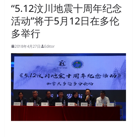
“5.12汶川地震十周年纪念
活动”将于5月12日在多伦
多举行
2018年4月27日
Editor