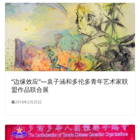
“边缘效应”—袁子涵和多伦多青年艺术家联
盟作品联合展
2018年2月25日