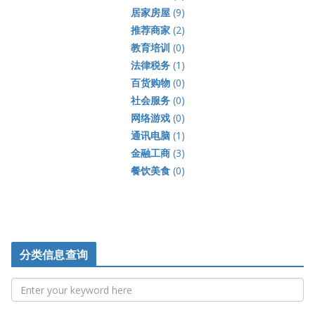
居家房屋
(9)
推荐商家
(2)
教育培训
(0)
法律税务
(1)
百货购物
(0)
社会服务
(0)
网络游戏
(0)
通讯电脑
(1)
金融工商
(3)
餐饮美食
(0)
分类信息查询