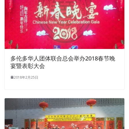
多伦多华人团体联合总会举办2018春节晚
宴暨表彰大会
2018年2月25日