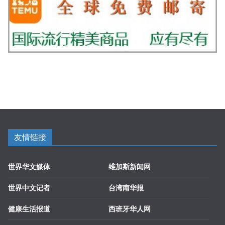
友情链接
世界华文媒体
维加斯新闻网
世界中文记者
台湾南华报
健康生活报道
西班牙华人网