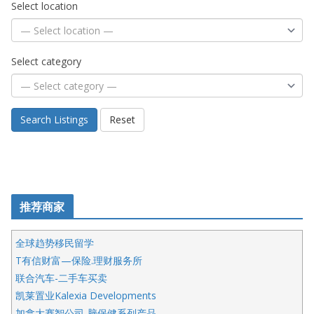
Select location
Select category
Search Listings
Reset
推荐商家
全球趋势移民留学
T有信财富—保险.理财服务所
联合汽车-二手车买卖
凯莱置业Kalexia Developments
加拿大赛智公司-脑保健系列产品