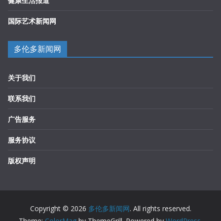
健康生活报道
国际艺术新闻网
多伦多新闻网
关于我们
联系我们
广告服务
服务协议
版权声明
Copyright © 2026
多伦多新闻网
. All rights reserved.
Theme:
ColorMag
by ThemeGrill. Powered by
WordPress
.