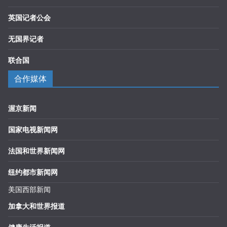
英国记者公会
无国界记者
联合国
合作媒体
渥京新闻
国家电视新闻网
法国和世界新闻网
纽约都市新闻网
美国西部新闻
加拿大和世界报道