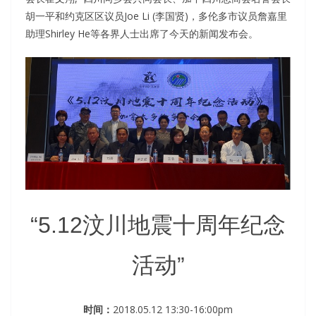
胡⼀平和约克区区议员Joe Li (李国贤)，多伦多市议员詹嘉里
助理Shirley He等各界人士出席了今天的新闻发布会。
“5.12汶川地震十周年纪念
活动”
时间：
2018.05.12 13:30-16:00pm