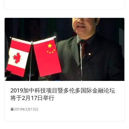
2019加中科技项目暨多伦多国际金融论坛
将于2月17日举行
2019年2月13日