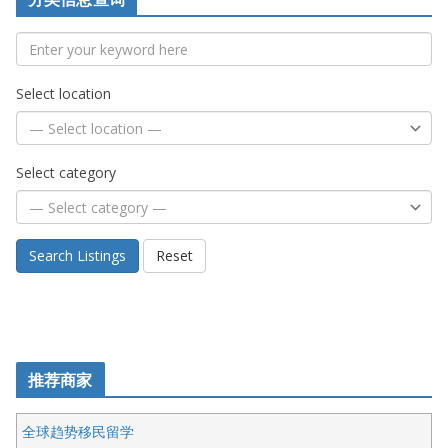
Select location
Select category
Search Listings
Reset
推荐商家
全球趋势移民留学