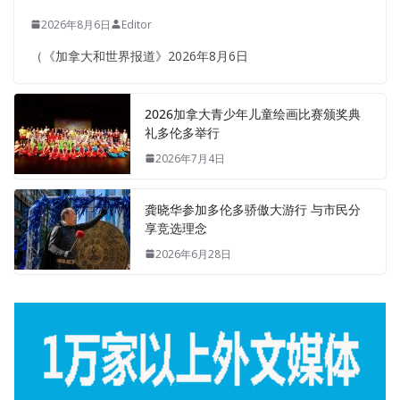
2026年8月6日
Editor
（《加拿大和世界报道》2026年8月6日
2026加拿大青少年儿童绘画比赛颁奖典
礼多伦多举行
2026年7月4日
龚晓华参加多伦多骄傲大游行 与市民分
享竞选理念
2026年6月28日