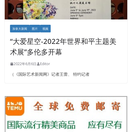
加拿大新闻
图片
视频
“大爱星空-2022年世界和平主题美
术展”多伦多开幕
2022年6月6日
Editor
（《国际艺术新闻网》记者王蕾、 特约记者