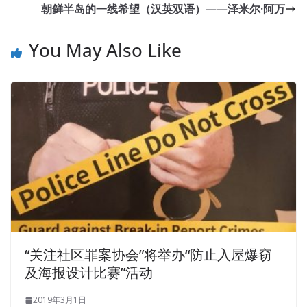
朝鲜半岛的一线希望（汉英双语）——泽米尔·阿万
You May Also Like
“关注社区罪案协会”将举办“防止入屋爆窃
及海报设计比赛”活动
2019年3月1日