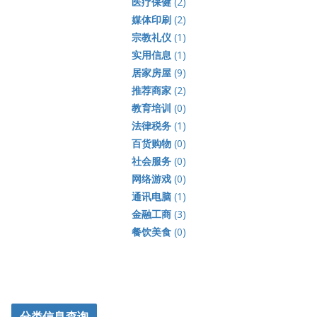
医疗保健
(2)
媒体印刷
(2)
宗教礼仪
(1)
实用信息
(1)
居家房屋
(9)
推荐商家
(2)
教育培训
(0)
法律税务
(1)
百货购物
(0)
社会服务
(0)
网络游戏
(0)
通讯电脑
(1)
金融工商
(3)
餐饮美食
(0)
分类信息查询