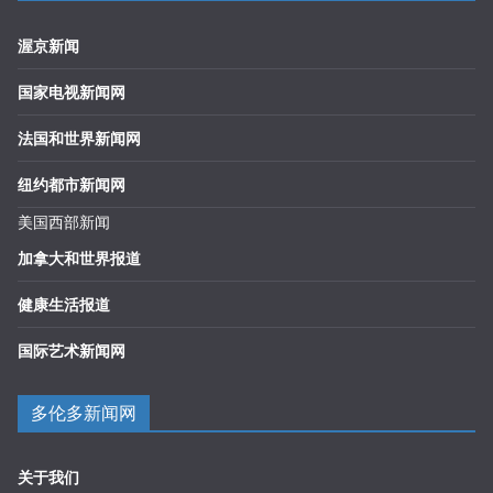
渥京新闻
国家电视新闻网
法国和世界新闻网
纽约都市新闻网
美国西部新闻
加拿大和世界报道
健康生活报道
国际艺术新闻网
多伦多新闻网
关于我们