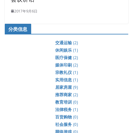
2017年9月6日
分类信息
交通运输
(2)
休闲娱乐
(1)
医疗保健
(2)
媒体印刷
(2)
宗教礼仪
(1)
实用信息
(1)
居家房屋
(9)
推荐商家
(2)
教育培训
(0)
法律税务
(1)
百货购物
(0)
社会服务
(0)
网络游戏
(0)