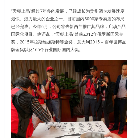
“天朝上品”经过7年多的发展，已经成长为贵州酒企发展速度
最快、潜力最大的企业之一。目前国内3000家专卖店的布局
已经完成。今年6月，公司将去新西兰推广其品牌，启动产品
国际化项目。他还说，“天朝上品”曾获2012年俄罗斯国际金
奖，2015年拉斯维加斯特等金奖，意大利2015 – 百年世博品
牌金奖以及165个行业国际国内大奖。