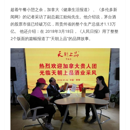
趁着午餐小憩之余，加拿大《健康生活报道》 、《多伦多新
闻网》的记者采访了副总裁江贻灿先生。他介绍说，茅台酒
的股票市值已经破万亿，而贵州省的整个生产总值才1.13万
亿。 他还介绍：在 2018年3月18日，《人民日报》用了整整
2个版面的篇幅报道了“天朝上品”的品牌故事。