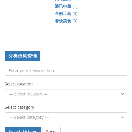
通讯电脑
(1)
金融工商
(3)
餐饮美食
(0)
分类信息查询
Select location
Select category
Search Listings
Reset