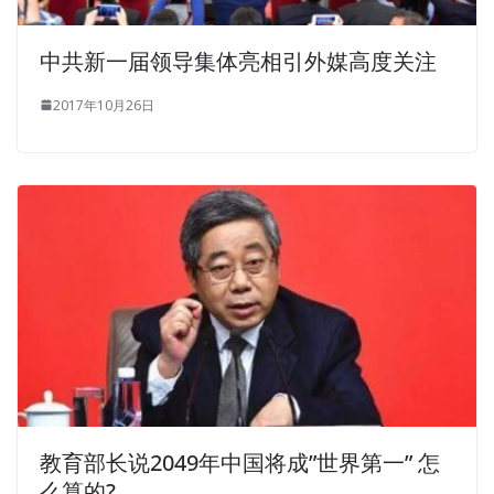
中共新一届领导集体亮相引外媒高度关注
2017年10月26日
教育部长说2049年中国将成”世界第一” 怎
么算的?