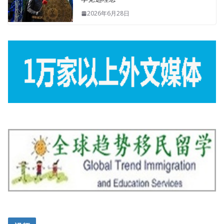
2026年6月28日