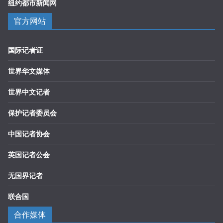
纽约都市新闻网
官方网站
国际记者证
世界华文媒体
世界中文记者
保护记者委员会
中国记者协会
英国记者公会
无国界记者
联合国
合作媒体