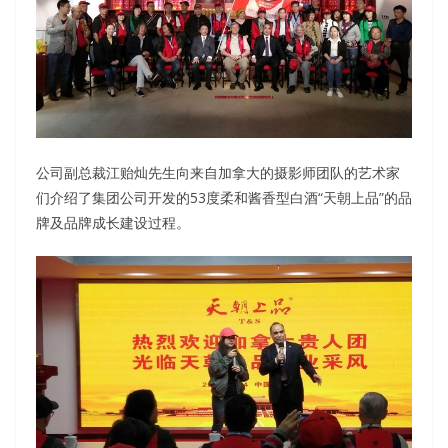
公司副总裁江贻灿先生向来自加拿大的摄影师团队的艺术家
们介绍了集团公司开发的53度柔和酱香型白酒“天朝上品”的品
牌及品牌成长建设过程。