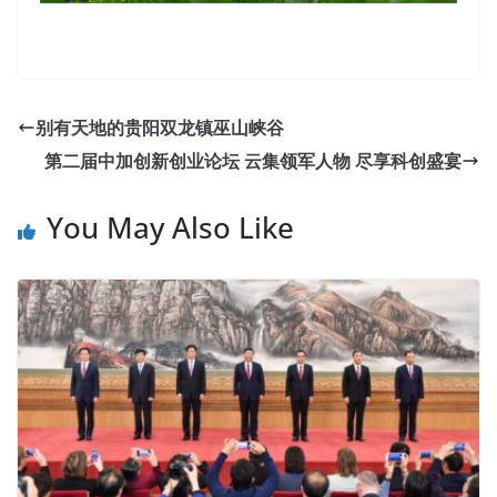
别有天地的贵阳双龙镇巫山峡谷
第二届中加创新创业论坛 云集领军人物 尽享科创盛宴
You May Also Like