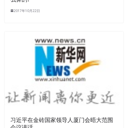
2017年10月22日
习近平在金砖国家领导人厦门会晤大范围
会议讲话