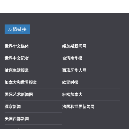
友情链接
世界华文媒体
维加斯新闻网
世界中文记者
台湾南华报
健康生活报道
西班牙华人网
加拿大和世界报道
欧亚时报
国际艺术新闻网
轻松加拿大
渥京新闻
法国和世界新闻网
美国西部新闻