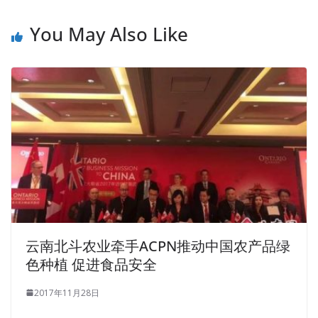
You May Also Like
云南北斗农业牵手ACPN推动中国农产品绿
色种植 促进食品安全
2017年11月28日