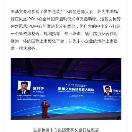
潘基文专程参观了世界包装产业联盟总部大厦，并为中国钱
塘江凤凰IPO中心全球招商启动仪式点亮启动球。潘基文称赞
创建凤凰IPO中心的做法非常有意义，为广大的中小企业打造
一个集资源整合、规划指导、专业培训、项目路演及合作对
接为一体的国际上市孵化平台，并为中小企业的海外上市提
供一站式服务。
世界包装中心集团董事长金祥佐致辞