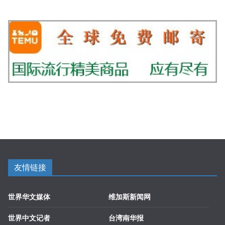
友情链接
世界华文媒体
维加斯新闻网
世界中文记者
台湾南华报