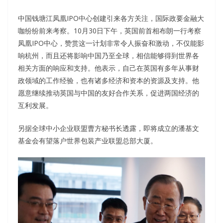
中国钱塘江凤凰IPO中心创建引来各方关注，国际政要金融大
咖纷纷前来考察。10月30日下午，英国前首相布朗一行考察
凤凰IPO中心，赞赏这一计划非常令人振奋和激动，不仅能影
响杭州，而且还将影响中国乃至全球，相信能够得到世界各
相关方面的响应和支持。他表示，自己在英国有多年从事财
政领域的工作经验，也有诸多经济和资本的资源及支持。他
愿意继续推动英国与中国的友好合作关系，促进两国经济的
互利发展。
另据全球中小企业联盟曹方秘书长透露，即将成立的潘基文
基金会有望落户世界包装产业联盟总部大厦。