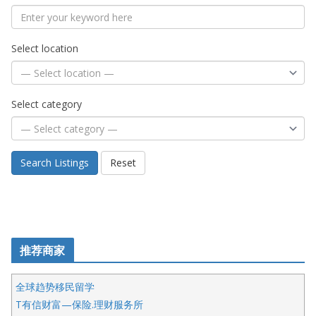
Select location
Select category
Search Listings
Reset
推荐商家
全球趋势移民留学
T有信财富—保险.理财服务所