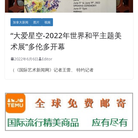
加拿大新闻
图片
视频
“大爱星空-2022年世界和平主题美
术展”多伦多开幕
2022年6月6日
Editor
（《国际艺术新闻网》记者王蕾、 特约记者