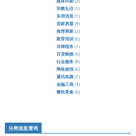
媒体印刷
(2)
宗教礼仪
(1)
实用信息
(1)
居家房屋
(9)
推荐商家
(2)
教育培训
(0)
法律税务
(1)
百货购物
(0)
社会服务
(0)
网络游戏
(0)
通讯电脑
(1)
金融工商
(3)
餐饮美食
(0)
分类信息查询