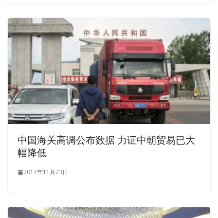
中国海关高调公布数据 力证中朝贸易已大
幅降低
2017年11月23日