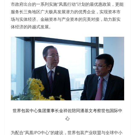
市政府出台的一系列实施“凤凰行动”计划的最优惠政策，更能
服务长三角地区广大极具发展潜力的优秀企业，实现资本市
场与实体经济、金融资本与产业资本的完美对接，助力新实
体经济的跨越式发展。
世界包装中心集团董事长金祥佐陪同潘基文考察世包国际中
心
为配合“凤凰IPO中心”的建设，世界包装产业联盟与全球中小