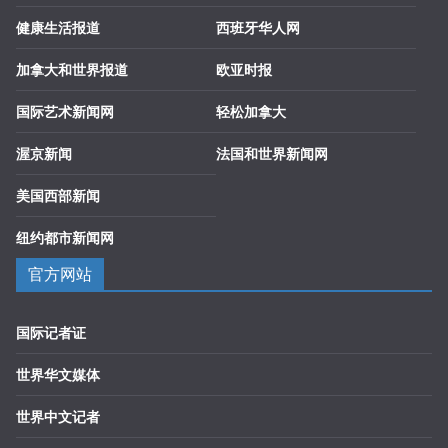
健康生活报道
西班牙华人网
加拿大和世界报道
欧亚时报
国际艺术新闻网
轻松加拿大
渥京新闻
法国和世界新闻网
美国西部新闻
纽约都市新闻网
官方网站
国际记者证
世界华文媒体
世界中文记者