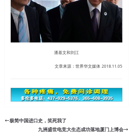
潘基文和刘江
文章来源：世界华文媒体 2018.11.05
极简中国进口史，笑死我了
九洲盛世电竞大生态成功落地厦门上博会