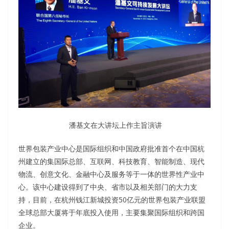
潘基文在大讲坛上作主旨演讲
世界包装产业中心是国际组织和中国政府批准首个在中国杭
州建立的集国际总部、互联网、科技教育、智能制造、现代
物流、创意文化、金融中心及服务等于一体的世界性产业中
心。该中心建设得到了中央、省市以及相关部门的大力支
持，目前，在杭州钱江新城投资50亿元的世界包装产业联盟
全球总部大厦将于年底投入使用，主要集聚国际组织和跨国
企业。