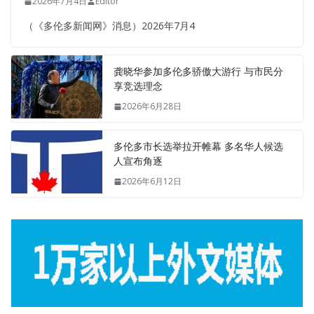
2026年7月4日
Editor
（《多伦多新闻网》消息）2026年7月4
龚晓华参加多伦多骄傲大游行 与市民分
享竞选理念
2026年6月28日
多伦多市长选举拉开帷幕 多名华人候选
人宣布角逐
2026年6月12日