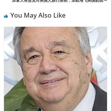
加拿大将放宽对美国人旅行限制，加航增飞美国航线
You May Also Like