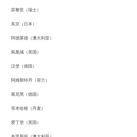
苏黎世（瑞士）
东京（日本）
阿德莱德（澳大利亚）
凤凰城（美国）
汉堡（德国）
阿姆斯特丹（荷兰）
慕尼黑（德国）
哥本哈根（丹麦）
爱丁堡（英国）
布里斯班（澳大利亚）