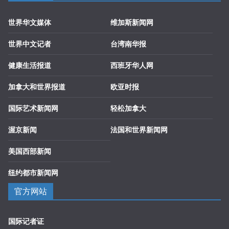
世界华文媒体
维加斯新闻网
世界中文记者
台湾南华报
健康生活报道
西班牙华人网
加拿大和世界报道
欧亚时报
国际艺术新闻网
轻松加拿大
渥京新闻
法国和世界新闻网
美国西部新闻
纽约都市新闻网
官方网站
国际记者证