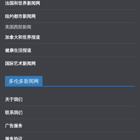
法国和世界新闻网
纽约都市新闻网
美国西部新闻
加拿大和世界报道
健康生活报道
国际艺术新闻网
多伦多新闻网
关于我们
联系我们
广告服务
服务协议