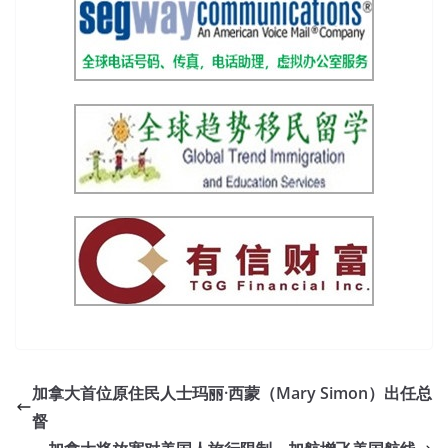
加拿大首位原住民人士玛丽·西蒙（Mary Simon）出任总
督