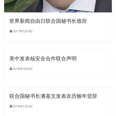
世界新闻自由日联合国秘书长致辞
2017年5月4日
美中发表核安全合作联合声明
2016年4月6日
联合国秘书长潘基文发表农历猴年贺辞
2016年2月6日