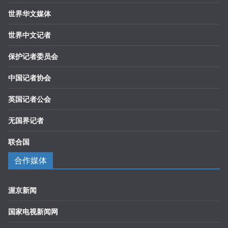
世界华文媒体
世界中文记者
保护记者委员会
中国记者协会
英国记者公会
无国界记者
联合国
合作媒体
渥京新闻
国家电视新闻网