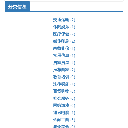
分类信息
交通运输
(2)
休闲娱乐
(1)
医疗保健
(2)
媒体印刷
(2)
宗教礼仪
(1)
实用信息
(1)
居家房屋
(9)
推荐商家
(2)
教育培训
(0)
法律税务
(1)
百货购物
(0)
社会服务
(0)
网络游戏
(0)
通讯电脑
(1)
金融工商
(3)
餐饮美食
(0)