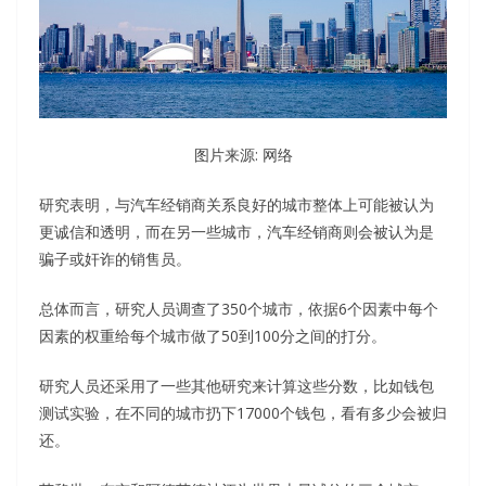
图片来源: 网络
研究表明，与汽车经销商关系良好的城市整体上可能被认为
更诚信和透明，而在另一些城市，汽车经销商则会被认为是
骗子或奸诈的销售员。
总体而言，研究人员调查了350个城市，依据6个因素中每个
因素的权重给每个城市做了50到100分之间的打分。
研究人员还采用了一些其他研究来计算这些分数，比如钱包
测试实验，在不同的城市扔下17000个钱包，看有多少会被归
还。