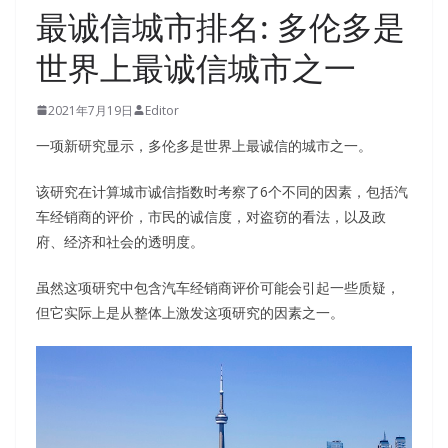
最诚信城市排名: 多伦多是
世界上最诚信城市之一
2021年7月19日
Editor
一项新研究显示，多伦多是世界上最诚信的城市之一。
该研究在计算城市诚信指数时考察了6个不同的因素，包括汽
车经销商的评价，市民的诚信度，对盗窃的看法，以及政
府、经济和社会的透明度。
虽然这项研究中包含汽车经销商评价可能会引起一些质疑，
但它实际上是从整体上激发这项研究的因素之一。