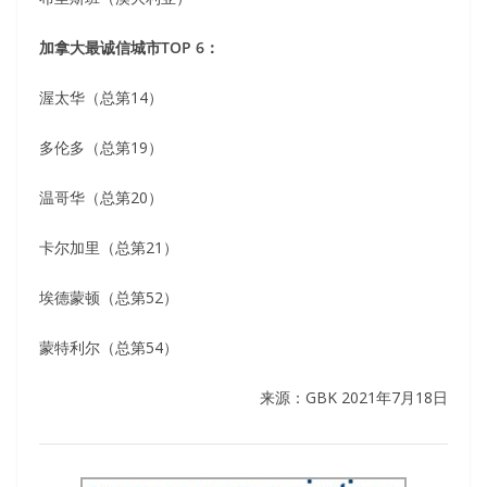
加拿大最诚信城市TOP 6：
渥太华（总第14）
多伦多（总第19）
温哥华（总第20）
卡尔加里（总第21）
埃德蒙顿（总第52）
蒙特利尔（总第54）
来源：GBK
2021年7月18日