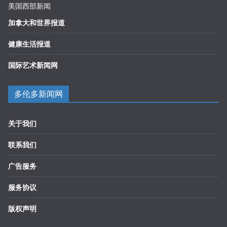
美国西部新闻
加拿大和世界报道
健康生活报道
国际艺术新闻网
多伦多新闻网
关于我们
联系我们
广告服务
服务协议
版权声明