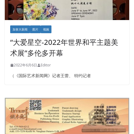
加拿大新闻
图片
视频
“大爱星空-2022年世界和平主题美
术展”多伦多开幕
2022年6月6日
Editor
（《国际艺术新闻网》记者王蕾、 特约记者