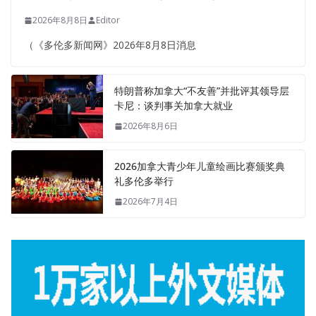
2026年8月8日
Editor
（《多伦多新闻网》2026年8月8日消息
特朗普称加拿大“不友善”并批评其领导层
卡尼：谈判事关加拿大就业
2026年8月6日
2026加拿大青少年儿童绘画比赛颁奖典
礼多伦多举行
2026年7月4日