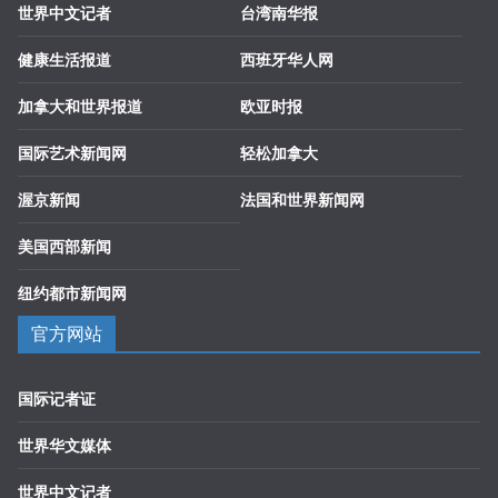
世界中文记者
台湾南华报
健康生活报道
西班牙华人网
加拿大和世界报道
欧亚时报
国际艺术新闻网
轻松加拿大
渥京新闻
法国和世界新闻网
美国西部新闻
纽约都市新闻网
官方网站
国际记者证
世界华文媒体
世界中文记者