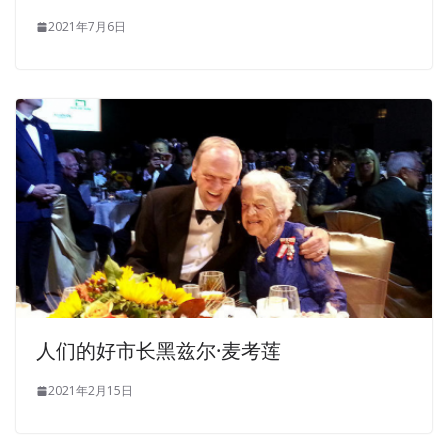
2021年7月6日
人们的好市长黑兹尔·麦考莲
2021年2月15日