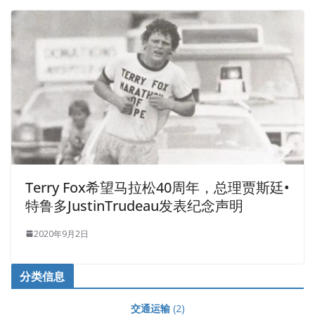
Terry Fox希望马拉松40周年，总理贾斯廷•
特鲁多JustinTrudeau发表纪念声明
2020年9月2日
分类信息
交通运输
(2)