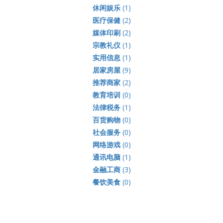
休闲娱乐
(1)
医疗保健
(2)
媒体印刷
(2)
宗教礼仪
(1)
实用信息
(1)
居家房屋
(9)
推荐商家
(2)
教育培训
(0)
法律税务
(1)
百货购物
(0)
社会服务
(0)
网络游戏
(0)
通讯电脑
(1)
金融工商
(3)
餐饮美食
(0)