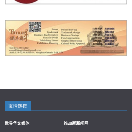
友情链接
世界华文媒体
维加斯新闻网