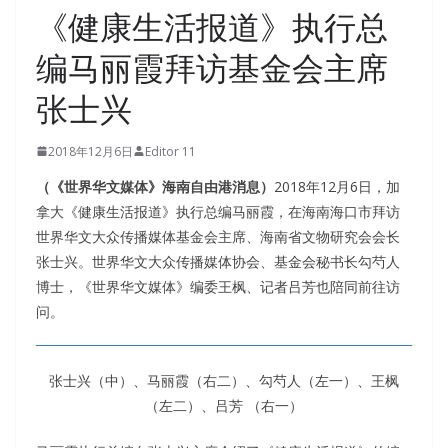
《健康生活报道》执行总
编马丽霞拜访基金会主席
张士兴
2018年12月6日
Editor 11
（《世界华文媒体》海南自由港消息）
2018年12月6日，加
拿大《健康生活报道》执行总编马丽霞，在海南海口市拜访
世界华文大众传播媒体基金会主席、海南省文物研究会会长
张士兴。世界华文大众传播媒体协会、基金会秘书长勾芍人
博士，《世界华文媒体》编委王枫、记者吕芳也陪同前往访
问。
张士兴（中）、马丽霞（右二）、勾芍人（左一）、王枫
（左二）、吕芳 （右一）