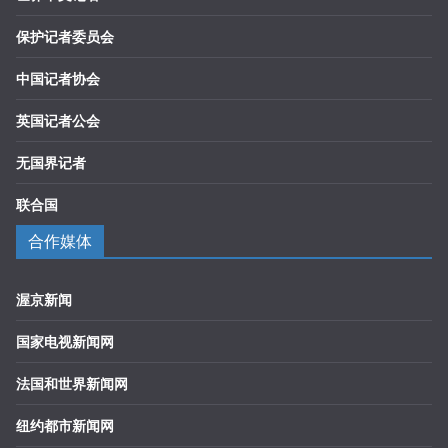
保护记者委员会
中国记者协会
英国记者公会
无国界记者
联合国
合作媒体
渥京新闻
国家电视新闻网
法国和世界新闻网
纽约都市新闻网