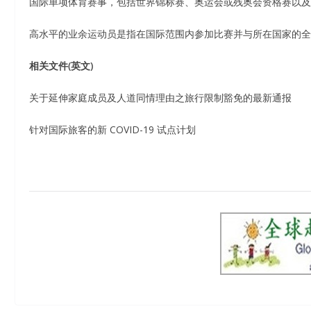
国际单项体育赛事，包括世界锦标赛、奥运会或残奥会资格赛以及
高水平的业余运动员是指在国际范围内参加比赛并与所在国家的全
相关文件(英文)
关于延伸家庭成员及人道同情理由之旅行限制豁免的最新通报
针对国际旅客的新 COVID-19 试点计划