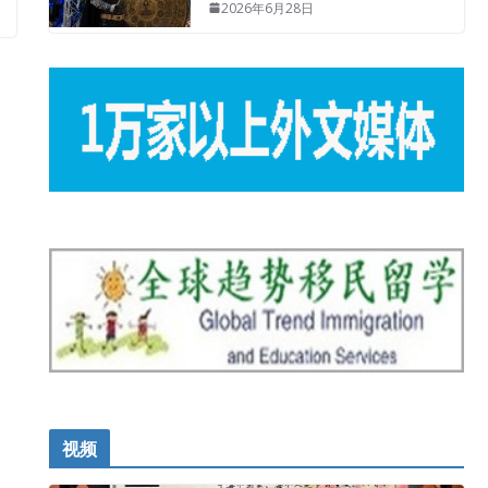
2026年6月28日
视频