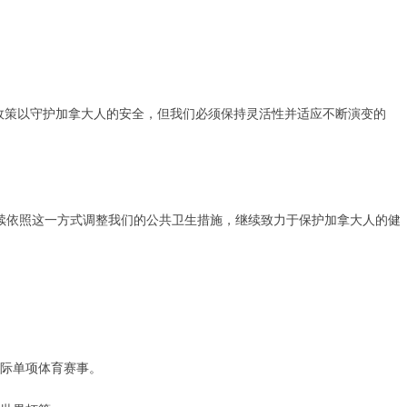
政策以守护加拿大人的安全，但我们必须保持灵活性并适应不断演变的
们将继续依照这一方式调整我们的公共卫生措施，继续致力于保护加拿大人的健
际单项体育赛事。