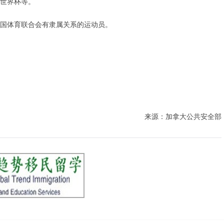
世界杯等。
国体育联合会有隶属关系的运动员。
来源：加拿大公共安全部