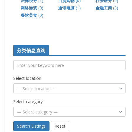
法律税务
(1)
百货购物
(0)
社会服务
(0)
网络游戏
(0)
通讯电脑
(1)
金融工商
(3)
餐饮美食
(0)
分类信息查询
Select location
Select category
Search Listings
Reset