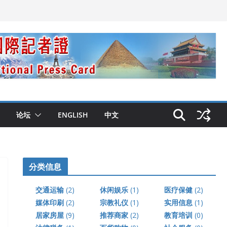
论坛
ENGLISH
中文
分类信息
交通运输
(2)
休闲娱乐
(1)
医疗保健
(2)
媒体印刷
(2)
宗教礼仪
(1)
实用信息
(1)
居家房屋
(9)
推荐商家
(2)
教育培训
(0)