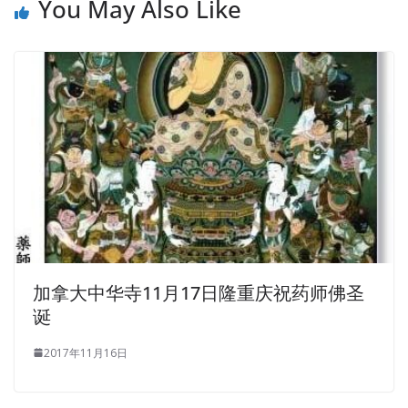
You May Also Like
加拿大中华寺11月17日隆重庆祝药师佛圣
诞
2017年11月16日