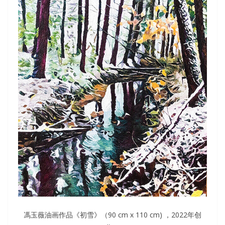
馮玉薇油画作品《初雪》（90 cm x 110 cm) ，2022年创