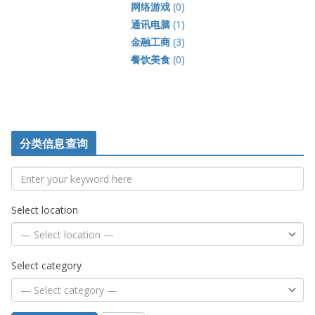
网络游戏
(0)
通讯电脑
(1)
金融工商
(3)
餐饮美食
(0)
分类信息查询
Select location
Select category