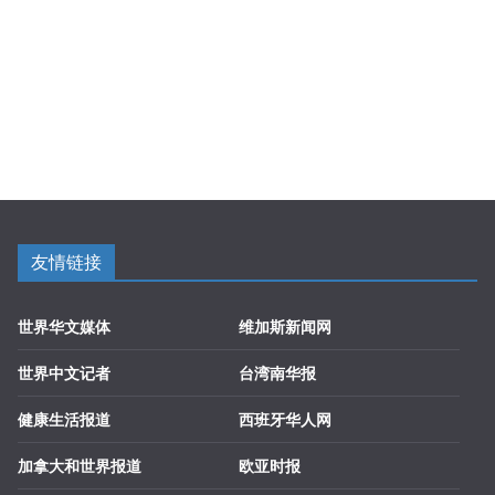
友情链接
世界华文媒体
维加斯新闻网
世界中文记者
台湾南华报
健康生活报道
西班牙华人网
加拿大和世界报道
欧亚时报