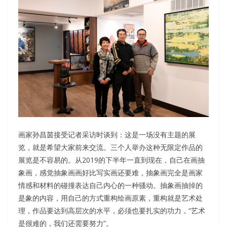
画家孙昌茵接受记者采访时谈到：这是一场没有主题的展
览，就是希望大家前来交流。三个人举办这种无限定作品的
展览是不容易的。从2019的下半年一直到现在，自己在画抽
象画，感觉抽象画画好比写实画还要难，抽象画完全是画家
情感和材料的碰撞表达自己内心的一种骚动。抽象画抽掉的
是象的内容，用自己的方式重构绘画原素，重构就是艺术处
理，作品要达到高层次的水平，必须也要扎实的功力，“艺术
是很难的，我们还需要努力”。