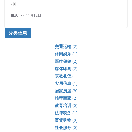
响
2017年11月12日
分类信息
交通运输
(2)
休闲娱乐
(1)
医疗保健
(2)
媒体印刷
(2)
宗教礼仪
(1)
实用信息
(1)
居家房屋
(9)
推荐商家
(2)
教育培训
(0)
法律税务
(1)
百货购物
(0)
社会服务
(0)