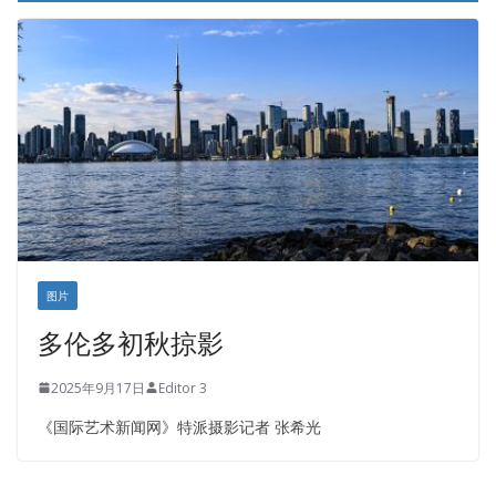
图片
多伦多初秋掠影
2025年9月17日
Editor 3
《国际艺术新闻网》特派摄影记者 张希光