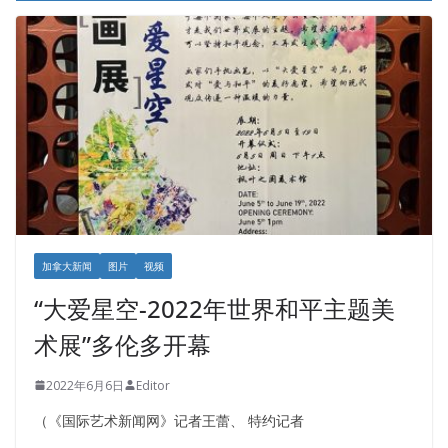
加拿大新闻
图片
视频
“大爱星空-2022年世界和平主题美
术展”多伦多开幕
2022年6月6日
Editor
（《国际艺术新闻网》记者王蕾、 特约记者