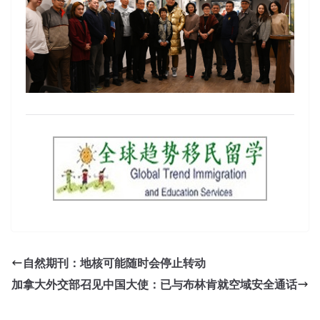
自然期刊：地核可能随时会停止转动
加拿大外交部召见中国大使：已与布林肯就空域安全通话