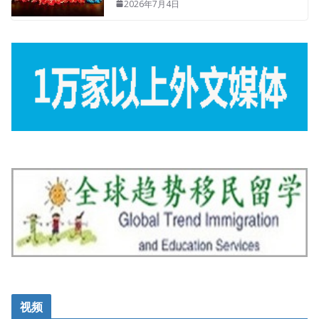
2026年7月4日
视频