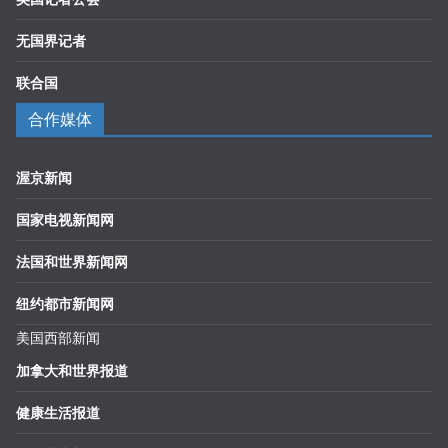
无国界记者
联合国
合作媒体
渥京新闻
国家电视新闻网
法国和世界新闻网
纽约都市新闻网
美国西部新闻
加拿大和世界报道
健康生活报道