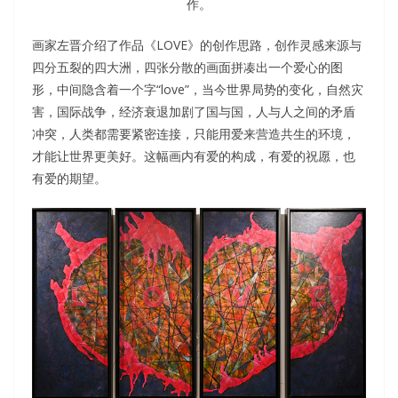
作。
画家左晋介绍了作品《LOVE》的创作思路，创作灵感来源与
四分五裂的四大洲，四张分散的画面拼凑出一个爱心的图
形，中间隐含着一个字“love”，当今世界局势的变化，自然灾
害，国际战争，经济衰退加剧了国与国，人与人之间的矛盾
冲突，人类都需要紧密连接，只能用爱来营造共生的环境，
才能让世界更美好。这幅画内有爱的构成，有爱的祝愿，也
有爱的期望。