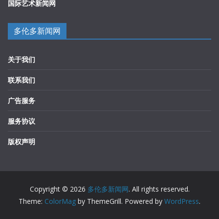
国际艺术新闻网
多伦多新闻网
关于我们
联系我们
广告服务
服务协议
版权声明
Copyright © 2026
多伦多新闻网
. All rights reserved.
Theme:
ColorMag
by ThemeGrill. Powered by
WordPress
.