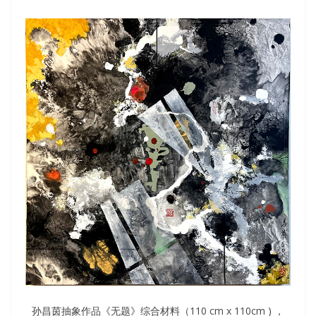
孙昌茵抽象作品《无题》综合材料（110 cm x 110cm ) ，