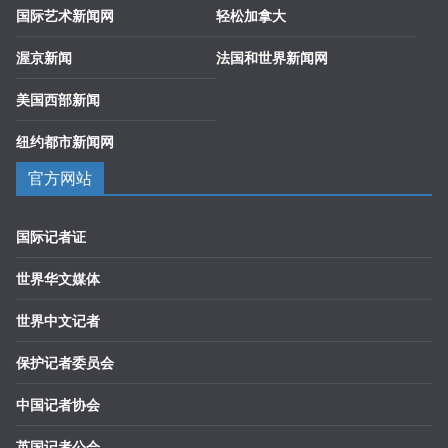
国际艺术新闻网
轻松加拿大
渥京新闻
法国和世界新闻网
美国西部新闻
纽约都市新闻网
官方网站
国际记者证
世界华文媒体
世界中文记者
保护记者委员会
中国记者协会
英国记者公会