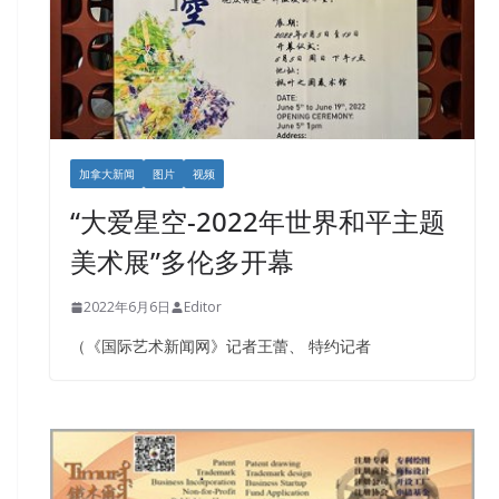
加拿大新闻
图片
视频
“大爱星空-2022年世界和平主题
美术展”多伦多开幕
2022年6月6日
Editor
（《国际艺术新闻网》记者王蕾、 特约记者