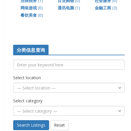
法律税务
(1)
百货购物
(0)
社会服务
(0)
网络游戏
(0)
通讯电脑
(1)
金融工商
(3)
餐饮美食
(0)
分类信息查询
Select location
Select category
Search Listings
Reset