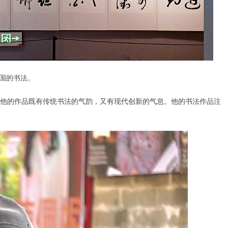
国的书法。
他的作品既有传统书法的气韵，又有现代创新的气息。他的书法作品注