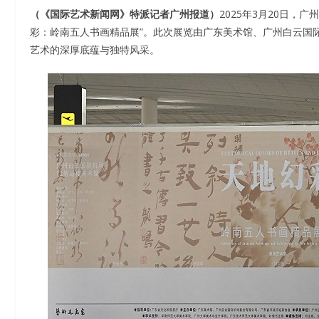
（《国际艺术新闻网》特派记者广州报道）
2025年3月20日，
彩：岭南五人书画精品展”。此次展览由广东美术馆、广州白云国
艺术的深厚底蕴与独特风采。