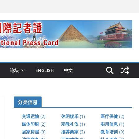
论坛
ENGLISH
中文
分类信息
交通运输
(2)
休闲娱乐
(1)
医疗保健
(2)
媒体印刷
(2)
宗教礼仪
(1)
实用信息
(1)
居家房屋
(9)
推荐商家
(2)
教育培训
(0)