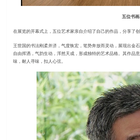
五位书画
在展览的开幕式上，五位艺术家亲自介绍了自己的作品，分享了创
王世国的书法刚柔并济，气度恢宏，笔势奔放而灵动，展现出金石
自由挥洒，气韵生动，浑然天成，形成独特的艺术品格。其作品意
味，耐人寻味，扣人心弦。