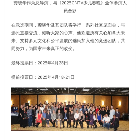
龚晓华作为总导演，与《2025CNTV少儿春晚》全体参演人
员合影
在竞选期间，龚晓华及其团队将举行一系列社区见面会，与
选民直接交流，倾听大家的心声。他欢迎所有关心加拿大未
来、支持多元文化和公平发展的选民加入他的竞选团队，共
同努力，为国家带来真正的改变。
最终投票日：2025年4月28日
提前投票日：2025年4月18-21日