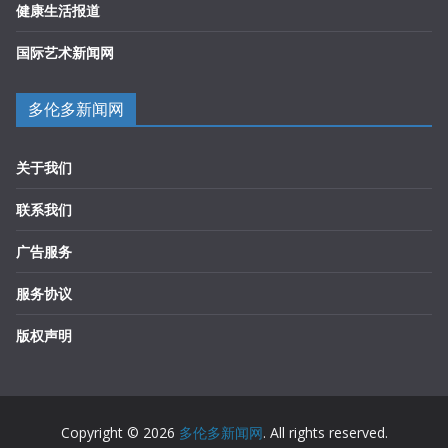
健康生活报道
国际艺术新闻网
多伦多新闻网
关于我们
联系我们
广告服务
服务协议
版权声明
Copyright © 2026
多伦多新闻网
. All rights reserved.