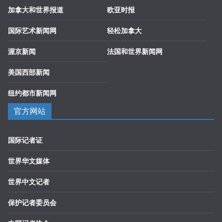
加拿大和世界报道
欧亚时报
国际艺术新闻网
轻松加拿大
渥京新闻
法国和世界新闻网
美国西部新闻
纽约都市新闻网
官方网站
国际记者证
世界华文媒体
世界中文记者
保护记者委员会