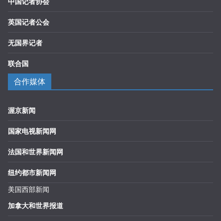
中国记者协会
英国记者公会
无国界记者
联合国
合作媒体
渥京新闻
国家电视新闻网
法国和世界新闻网
纽约都市新闻网
美国西部新闻
加拿大和世界报道