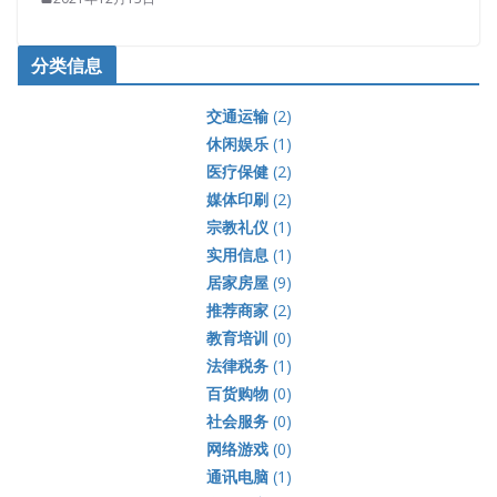
分类信息
交通运输
(2)
休闲娱乐
(1)
医疗保健
(2)
媒体印刷
(2)
宗教礼仪
(1)
实用信息
(1)
居家房屋
(9)
推荐商家
(2)
教育培训
(0)
法律税务
(1)
百货购物
(0)
社会服务
(0)
网络游戏
(0)
通讯电脑
(1)