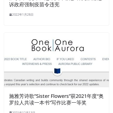
诉政府强制疫苗令违宪
2022年1月28日
施雅芳诗歌”Sister Flowers”获2021年度“奥
罗拉人共读一本书”写作比赛一等奖
2021年12月13日