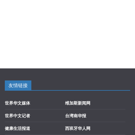
友情链接
世界华文媒体
维加斯新闻网
世界中文记者
台湾南华报
健康生活报道
西班牙华人网