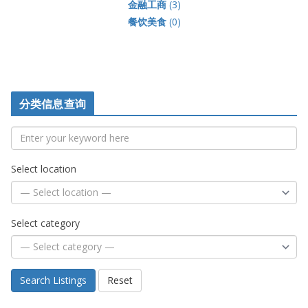
金融工商
(3)
餐饮美食
(0)
分类信息查询
Select location
Select category
Search Listings
Reset