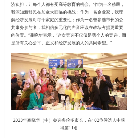
济负担，让每个人都有受高等教育的机会。“作为一名移民，
我深知新移民在加拿大面临的挑战；作为一名企业家，我理
解经济发展对每个家庭的重要性；作为一名曾参选市长的公
共事务参与者，我相信多元化的声音应该在政坛占据更重要
的位置。”龚晓华表示，“这次竞选不仅仅是我个人的竞选，而
是所有关心公平、正义和经济发展的人的共同希望。”
2023年龚晓华（中）参选多伦多市长，在102位候选人中获
得第11名