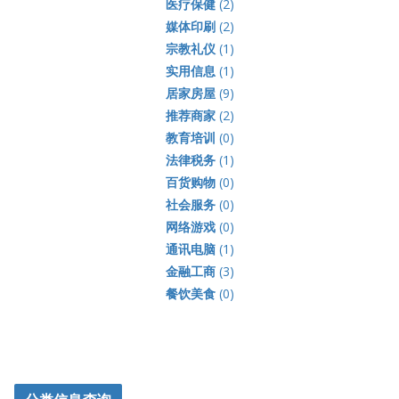
医疗保健
(2)
媒体印刷
(2)
宗教礼仪
(1)
实用信息
(1)
居家房屋
(9)
推荐商家
(2)
教育培训
(0)
法律税务
(1)
百货购物
(0)
社会服务
(0)
网络游戏
(0)
通讯电脑
(1)
金融工商
(3)
餐饮美食
(0)