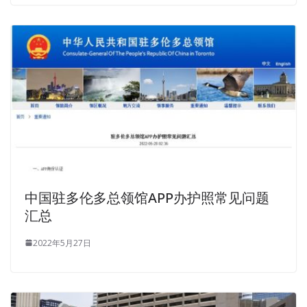
中国驻多伦多总领馆APP办护照常见问题
汇总
2022年5月27日