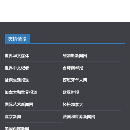
友情链接
世界华文媒体
维加斯新闻网
世界中文记者
台湾南华报
健康生活报道
西班牙华人网
加拿大和世界报道
欧亚时报
国际艺术新闻网
轻松加拿大
渥京新闻
法国和世界新闻网
美国西部新闻