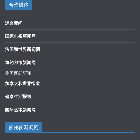
合作媒体
渥京新闻
国家电视新闻网
法国和世界新闻网
纽约都市新闻网
美国西部新闻
加拿大和世界报道
健康生活报道
国际艺术新闻网
多伦多新闻网