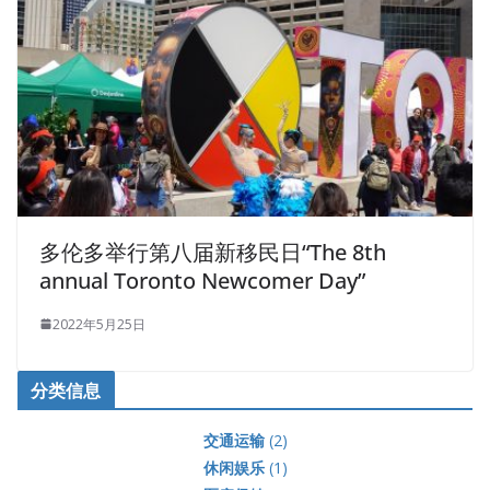
多伦多举行第八届新移民日“The 8th
annual Toronto Newcomer Day”
2022年5月25日
分类信息
交通运输
(2)
休闲娱乐
(1)