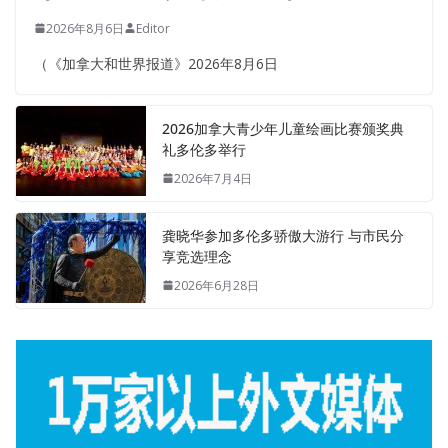
2026年8月6日
Editor
（《加拿大和世界报道》2026年8月6日
2026加拿大青少年儿童绘画比赛颁奖典
礼多伦多举行
2026年7月4日
龚晓华参加多伦多骄傲大游行 与市民分
享竞选理念
2026年6月28日