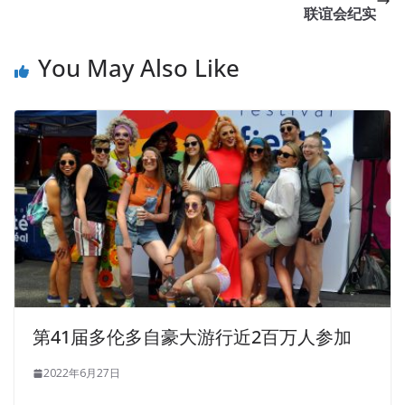
联谊会纪实
You May Also Like
第41届多伦多自豪大游行近2百万人参加
2022年6月27日