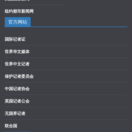
纽约都市新闻网
官方网站
国际记者证
世界华文媒体
世界中文记者
保护记者委员会
中国记者协会
英国记者公会
无国界记者
联合国