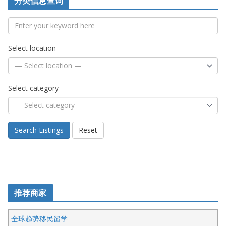
分类信息查询
Select location
Select category
Search Listings
Reset
推荐商家
全球趋势移民留学