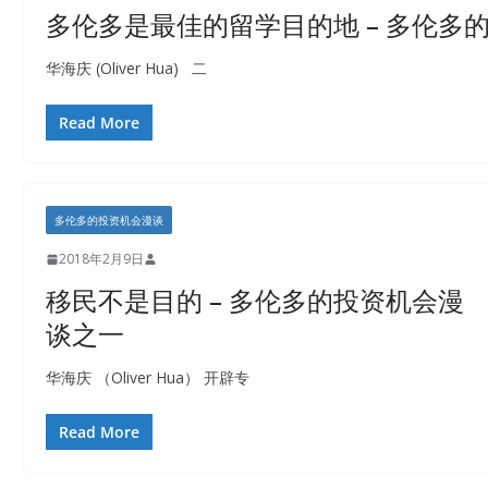
多伦多是最佳的留学目的地 – 多伦多
华海庆 (Oliver Hua) 二
Read More
多伦多的投资机会漫谈
2018年2月9日
移民不是目的 – 多伦多的投资机会漫
谈之一
华海庆 （Oliver Hua） 开辟专
Read More