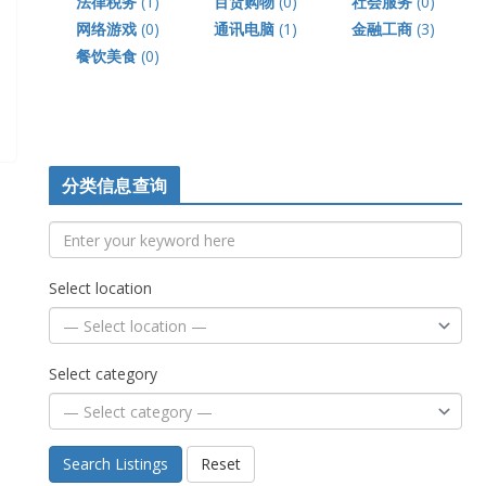
法律税务
(1)
百货购物
(0)
社会服务
(0)
网络游戏
(0)
通讯电脑
(1)
金融工商
(3)
餐饮美食
(0)
分类信息查询
Select location
Select category
Search Listings
Reset