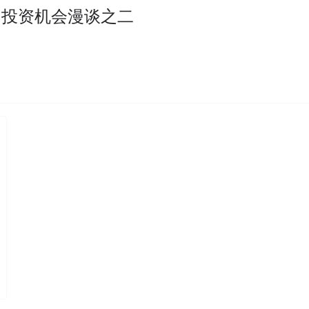
的投资机会漫谈之二