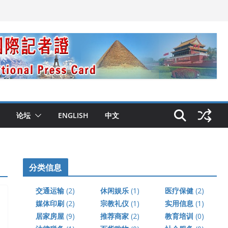
论坛
ENGLISH
中文
分类信息
交通运输
(2)
休闲娱乐
(1)
医疗保健
(2)
媒体印刷
(2)
宗教礼仪
(1)
实用信息
(1)
居家房屋
(9)
推荐商家
(2)
教育培训
(0)