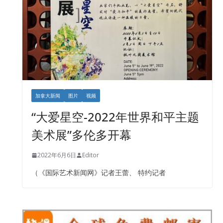
加拿大新闻
图片
视频
“大爱星空-2022年世界和平主题
美术展”多伦多开幕
2022年6月6日
Editor
（《国际艺术新闻网》记者王蕾、 特约记者