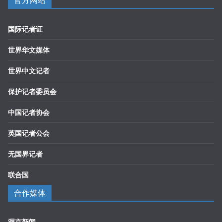
官方网站
国际记者证
世界华文媒体
世界中文记者
保护记者委员会
中国记者协会
英国记者公会
无国界记者
联合国
合作媒体
渥京新闻