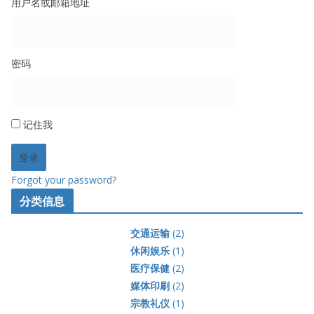
用户名或邮箱地址
密码
记住我
Forgot your password?
分类信息
交通运输
(2)
休闲娱乐
(1)
医疗保健
(2)
媒体印刷
(2)
宗教礼仪
(1)