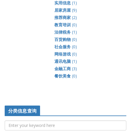
实用信息
(1)
居家房屋
(9)
推荐商家
(2)
教育培训
(0)
法律税务
(1)
百货购物
(0)
社会服务
(0)
网络游戏
(0)
通讯电脑
(1)
金融工商
(3)
餐饮美食
(0)
分类信息查询