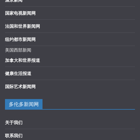
国家电视新闻网
法国和世界新闻网
纽约都市新闻网
美国西部新闻
加拿大和世界报道
健康生活报道
国际艺术新闻网
多伦多新闻网
关于我们
联系我们