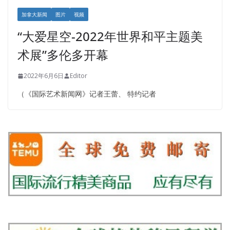
加拿大新闻
图片
视频
“大爱星空-2022年世界和平主题美
术展”多伦多开幕
2022年6月6日
Editor
（《国际艺术新闻网》记者王蕾、 特约记者