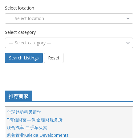
Select location
Select category
Search Listings
Reset
推荐商家
全球趋势移民留学
T有信财富—保险.理财服务所
联合汽车-二手车买卖
凯莱置业Kalexia Developments