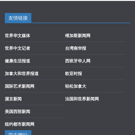
友情链接
世界华文媒体
维加斯新闻网
世界中文记者
台湾南华报
健康生活报道
西班牙华人网
加拿大和世界报道
欧亚时报
国际艺术新闻网
轻松加拿大
渥京新闻
法国和世界新闻网
美国西部新闻
纽约都市新闻网