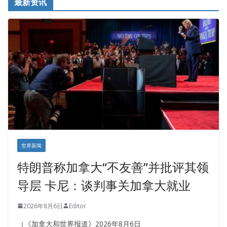
最新资讯
世界新闻
特朗普称加拿大“不友善”并批评其领
导层 卡尼：谈判事关加拿大就业
2026年8月6日
Editor
（《加拿大和世界报道》2026年8月6日