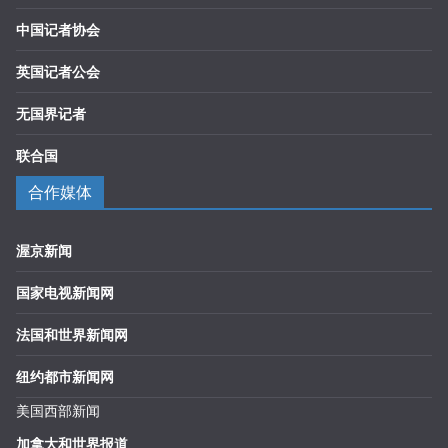
中国记者协会
英国记者公会
无国界记者
联合国
合作媒体
渥京新闻
国家电视新闻网
法国和世界新闻网
纽约都市新闻网
美国西部新闻
加拿大和世界报道