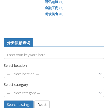
通讯电脑
(1)
金融工商
(3)
餐饮美食
(0)
分类信息查询
Select location
Select category
Search Listings
Reset