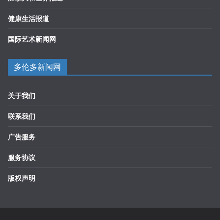
健康生活报道
国际艺术新闻网
多伦多新闻网
关于我们
联系我们
广告服务
服务协议
版权声明