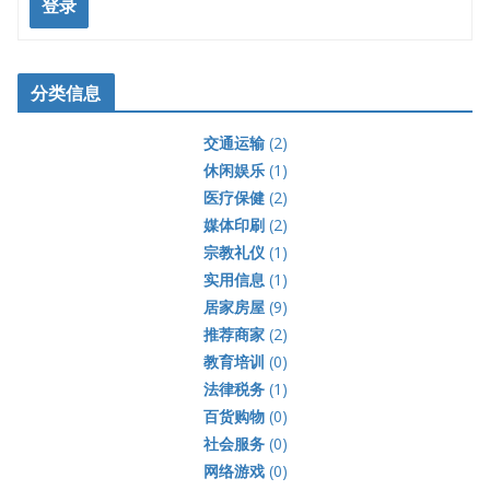
登录
分类信息
交通运输
(2)
休闲娱乐
(1)
医疗保健
(2)
媒体印刷
(2)
宗教礼仪
(1)
实用信息
(1)
居家房屋
(9)
推荐商家
(2)
教育培训
(0)
法律税务
(1)
百货购物
(0)
社会服务
(0)
网络游戏
(0)