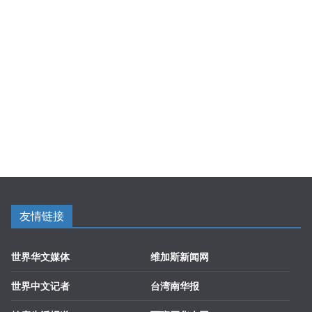
友情链接
世界华文媒体
维加斯新闻网
世界中文记者
台湾南华报