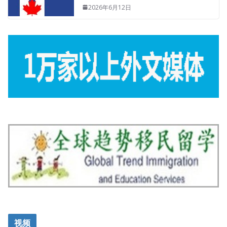
2026年6月12日
视频