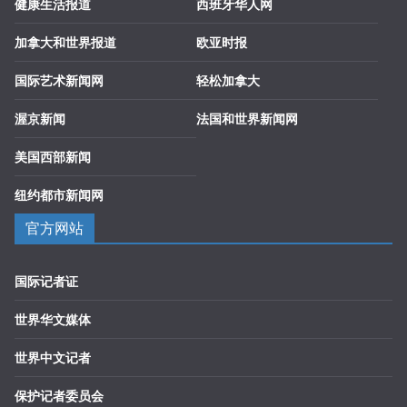
健康生活报道
西班牙华人网
加拿大和世界报道
欧亚时报
国际艺术新闻网
轻松加拿大
渥京新闻
法国和世界新闻网
美国西部新闻
纽约都市新闻网
官方网站
国际记者证
世界华文媒体
世界中文记者
保护记者委员会