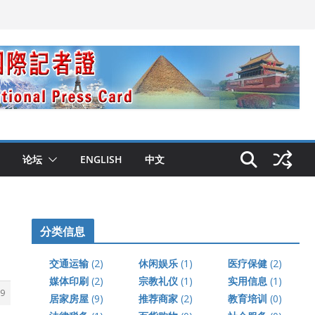
论坛
ENGLISH
中文
分类信息
交通运输
(2)
休闲娱乐
(1)
医疗保健
(2)
媒体印刷
(2)
宗教礼仪
(1)
实用信息
(1)
9
居家房屋
(9)
推荐商家
(2)
教育培训
(0)