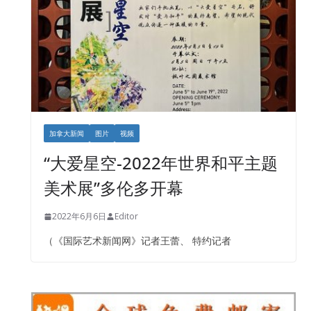
加拿大新闻
图片
视频
“大爱星空-2022年世界和平主题
美术展”多伦多开幕
2022年6月6日
Editor
（《国际艺术新闻网》记者王蕾、 特约记者