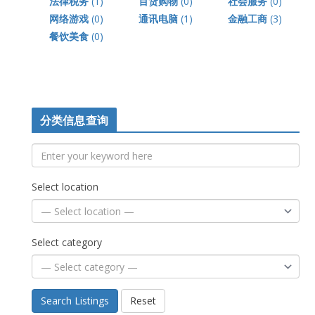
法律税务
(1)
百货购物
(0)
社会服务
(0)
网络游戏
(0)
通讯电脑
(1)
金融工商
(3)
餐饮美食
(0)
分类信息查询
Select location
Select category
Search Listings
Reset