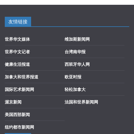
友情链接
世界华文媒体
维加斯新闻网
世界中文记者
台湾南华报
健康生活报道
西班牙华人网
加拿大和世界报道
欧亚时报
国际艺术新闻网
轻松加拿大
渥京新闻
法国和世界新闻网
美国西部新闻
纽约都市新闻网