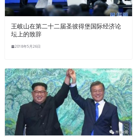
王岐山在第二十二届圣彼得堡国际经济论
坛上的致辞
2018年5月26日