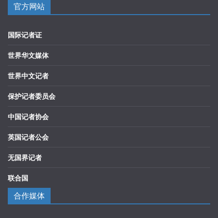
官方网站
国际记者证
世界华文媒体
世界中文记者
保护记者委员会
中国记者协会
英国记者公会
无国界记者
联合国
合作媒体