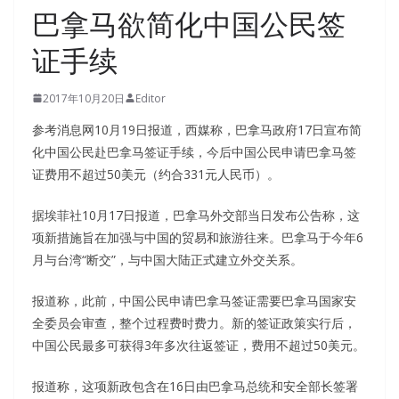
巴拿马欲简化中国公民签
证手续
2017年10月20日
Editor
参考消息网10月19日报道，西媒称，巴拿马政府17日宣布简
化中国公民赴巴拿马签证手续，今后中国公民申请巴拿马签
证费用不超过50美元（约合331元人民币）。
据埃菲社10月17日报道，巴拿马外交部当日发布公告称，这
项新措施旨在加强与中国的贸易和旅游往来。巴拿马于今年6
月与台湾“断交”，与中国大陆正式建立外交关系。
报道称，此前，中国公民申请巴拿马签证需要巴拿马国家安
全委员会审查，整个过程费时费力。新的签证政策实行后，
中国公民最多可获得3年多次往返签证，费用不超过50美元。
报道称，这项新政包含在16日由巴拿马总统和安全部长签署