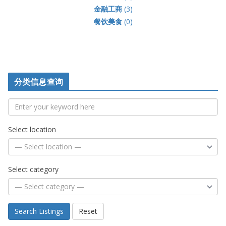
金融工商
(3)
餐饮美食
(0)
分类信息查询
Select location
Select category
Search Listings
Reset