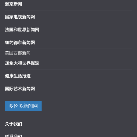
渥京新闻
国家电视新闻网
法国和世界新闻网
纽约都市新闻网
美国西部新闻
加拿大和世界报道
健康生活报道
国际艺术新闻网
多伦多新闻网
关于我们
联系我们