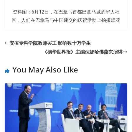
资料图：6月12日，在巴拿马首都巴拿马城的华人社
区，人们在巴拿马与中国建交的庆祝活动上拍摄烟花
安省专科学院教师罢工 影响数十万学生
《德华世界报》主编倪娜哈佛燕京演讲
You May Also Like