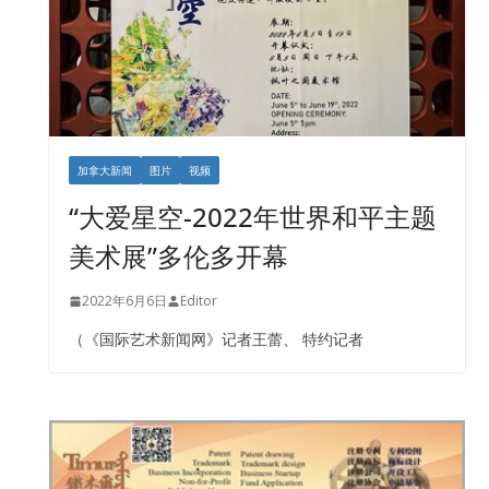
加拿大新闻
图片
视频
“大爱星空-2022年世界和平主题
美术展”多伦多开幕
2022年6月6日
Editor
（《国际艺术新闻网》记者王蕾、 特约记者