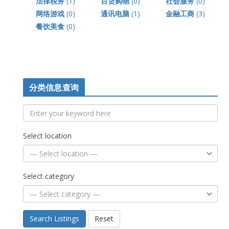
法律税务
(1)
百货购物
(0)
社会服务
(0)
网络游戏
(0)
通讯电脑
(1)
金融工商
(3)
餐饮美食
(0)
分类信息查询
Select location
Select category
Search Listings
Reset