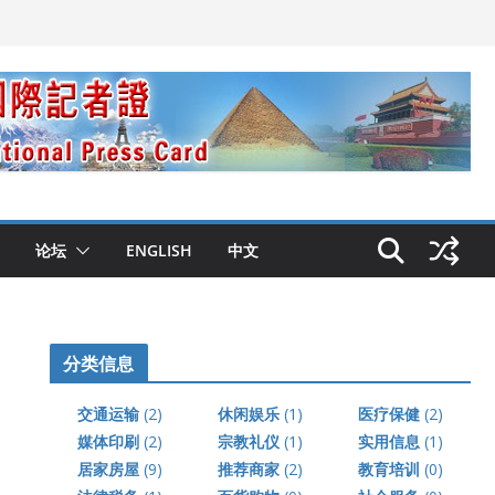
论坛
ENGLISH
中文
分类信息
交通运输
(2)
休闲娱乐
(1)
医疗保健
(2)
媒体印刷
(2)
宗教礼仪
(1)
实用信息
(1)
居家房屋
(9)
推荐商家
(2)
教育培训
(0)