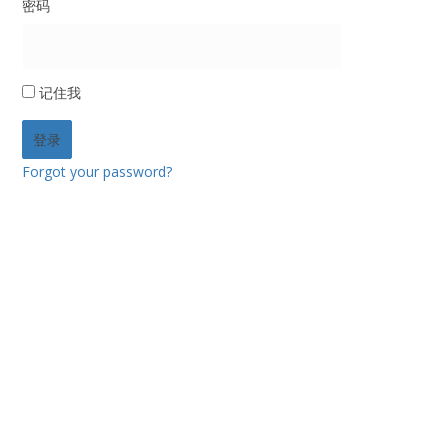
密码
记住我
Forgot your password?